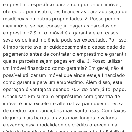
empréstimo específico para a compra de um imóvel,
oferecido por instituições financeiras para aquisição de
residências ou outras propriedades. 2. Posso perder
meu imóvel se não conseguir pagar as parcelas do
empréstimo? Sim, o imóvel é a garantia e em casos
severos de inadimplência pode ser executado. Por isso,
é importante avaliar cuidadosamente a capacidade de
pagamento antes de contratar o empréstimo e garantir
que as parcelas sejam pagas em dia. 3. Posso utilizar
um imóvel financiado como garantia? Em geral, não é
possível utilizar um imóvel que ainda esteja financiado
como garantia para um empréstimo. Além disso, esta
operação é vantajosa quando 70% do bem já foi pago.
Conclusão Em suma, o empréstimo com garantia de
imóvel é uma excelente alternativa para quem precisa
de crédito com condições mais vantajosas. Com taxas
de juros mais baixas, prazos mais longos e valores
elevados, essa modalidade de crédito oferece uma
série de benefícios. Mas com a assessoria da SejaBest,