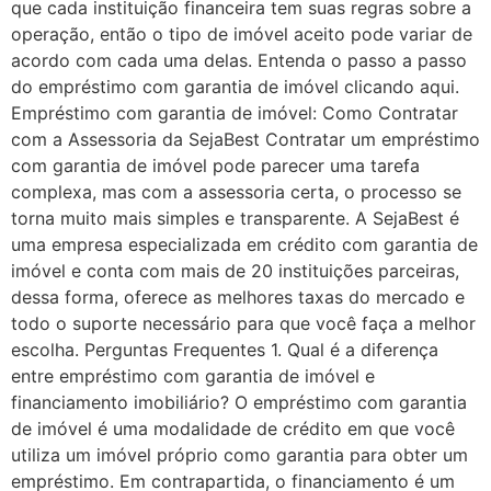
que cada instituição financeira tem suas regras sobre a
operação, então o tipo de imóvel aceito pode variar de
acordo com cada uma delas. Entenda o passo a passo
do empréstimo com garantia de imóvel clicando aqui.
Empréstimo com garantia de imóvel: Como Contratar
com a Assessoria da SejaBest Contratar um empréstimo
com garantia de imóvel pode parecer uma tarefa
complexa, mas com a assessoria certa, o processo se
torna muito mais simples e transparente. A SejaBest é
uma empresa especializada em crédito com garantia de
imóvel e conta com mais de 20 instituições parceiras,
dessa forma, oferece as melhores taxas do mercado e
todo o suporte necessário para que você faça a melhor
escolha. Perguntas Frequentes 1. Qual é a diferença
entre empréstimo com garantia de imóvel e
financiamento imobiliário? O empréstimo com garantia
de imóvel é uma modalidade de crédito em que você
utiliza um imóvel próprio como garantia para obter um
empréstimo. Em contrapartida, o financiamento é um