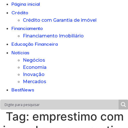
Página inicial
Crédito
Crédito com Garantia de imóvel
Financiamento
Financiamento Imobiliário
Educação Financeira
Notícias
Negócios
Economia
Inovação
Mercados
BestNews
Tag:
emprestimo com