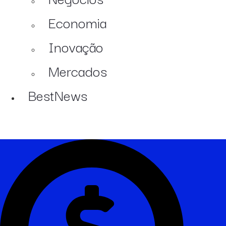
Economia
Inovação
Mercados
BestNews