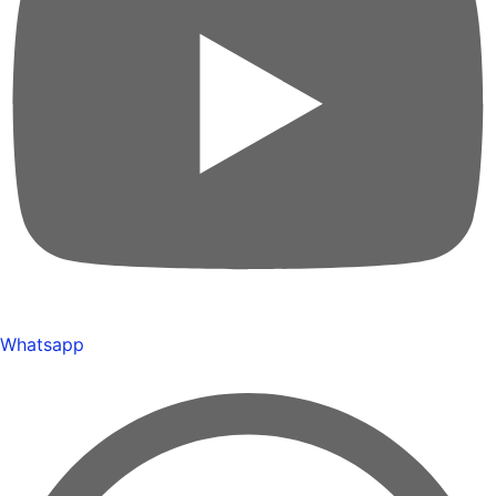
Whatsapp