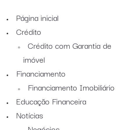
Página inicial
Crédito
Crédito com Garantia de
imóvel
Financiamento
Financiamento Imobiliário
Educação Financeira
Notícias
Negócios