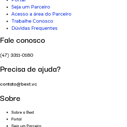
Seja um Parceiro
Acesso a área do Parceiro
Trabalhe Conosco
Dúvidas Frequentes
Fale conosco
(47) 3311-0180
Precisa de ajuda?
contato@bext.vc
Sobre
Sobre a Bext
Portal
Seja um Parceiro