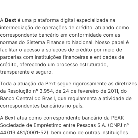
A
Bext
é uma plataforma digital especializada na
intermediação de operações de crédito, atuando como
correspondente bancário em conformidade com as
normas do Sistema Financeiro Nacional. Nosso papel é
facilitar o acesso a soluções de crédito por meio de
parcerias com instituições financeiras e entidades de
crédito, oferecendo um processo estruturado,
transparente e seguro.
Toda a atuação da Bext segue rigorosamente as diretrizes
da Resolução nº 3.954, de 24 de fevereiro de 2011, do
Banco Central do Brasil, que regulamenta a atividade de
correspondentes bancários no país.
A Bext atua como correspondente bancário da PEAK
Sociedade de Empréstimo entre Pessoas S.A. (CNPJ nº
44.019.481/0001-52), bem como de outras instituições