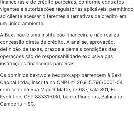
financeiras e de crédito parceiras, conforme contratos
vigentes e autorizações regulatórias aplicáveis, permitindo
ao cliente acessar diferentes alternativas de crédito em
um único ambiente.
A Bext não é uma instituição financeira e não realiza
concessão direta de crédito. A análise, aprovação,
definição de taxas, prazos e demais condições das
operações são de responsabilidade exclusiva das
instituições financeiras parceiras.
Os domínios bext.vc e bextpro.app pertencem à Bext
Capital Ltda., inscrita no CNPJ nº 26.915.796/0001-04,
com sede na Rua Miguel Matte, nº 687, sala 801, Ed.
Evolution, CEP 88331-030, bairro Pioneiros, Balneário
Camboriú – SC.