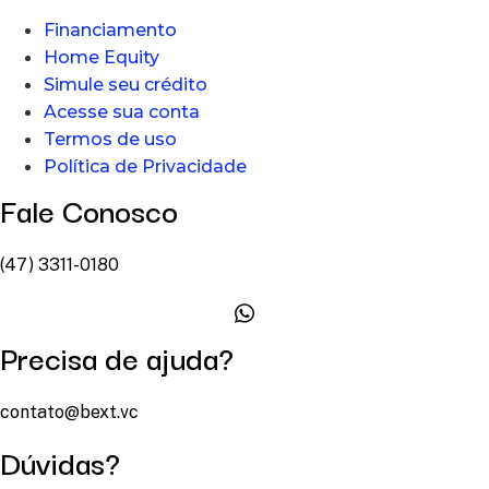
Financiamento
Home Equity
Simule seu crédito
Acesse sua conta
Termos de uso
Política de Privacidade
Fale Conosco
(47) 3311-0180
Precisa de ajuda?
contato@bext.vc
Dúvidas?