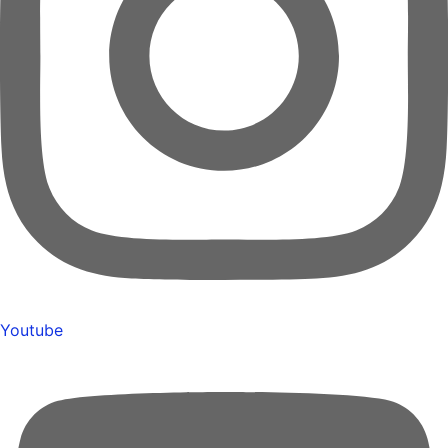
Youtube