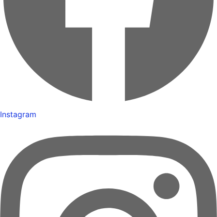
Instagram