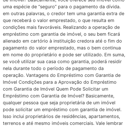
uma espécie de “seguro” para o pagamento da dívida.
em outras palavras, o credor tem uma garantia extra de
que receberá o valor emprestado, o que resulta em
condições mais favoráveis. Realizando a operação de
empréstimo com garantia de imóvel, o seu bem ficará
alienado em cartório à instituição credora até o fim do
pagamento do valor emprestado, mas o bem continua
em nome do proprietário e pode ser utilizado. Em suma,
se você utilizar sua casa como garantia, poderá residir
nela durante todo o período de pagamento da
operação. Vantagens do Empréstimo com Garantia de
Imóvel Condições para a Aprovação do Empréstimo
com Garantia de Imóvel Quem Pode Solicitar um
Empréstimo com Garantia de Imóvel? Basicamente,
qualquer pessoa que seja proprietária de um imóvel
pode solicitar um empréstimo com garantia de imóvel.
Isso inclui proprietários de residências, apartamentos,
terrenos e até mesmo imóveis comerciais. Vale lembrar