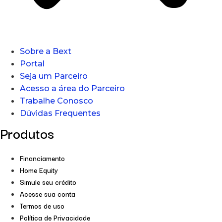
Sobre a Bext
Portal
Seja um Parceiro
Acesso a área do Parceiro
Trabalhe Conosco
Dúvidas Frequentes
Produtos
Financiamento
Home Equity
Simule seu crédito
Acesse sua conta
Termos de uso
Política de Privacidade