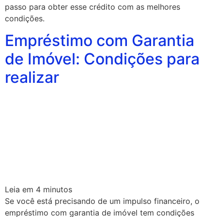
passo para obter esse crédito com as melhores
condições.
Empréstimo com Garantia
de Imóvel: Condições para
realizar
Leia em
4
minutos
Se você está precisando de um impulso financeiro, o
empréstimo com garantia de imóvel tem condições