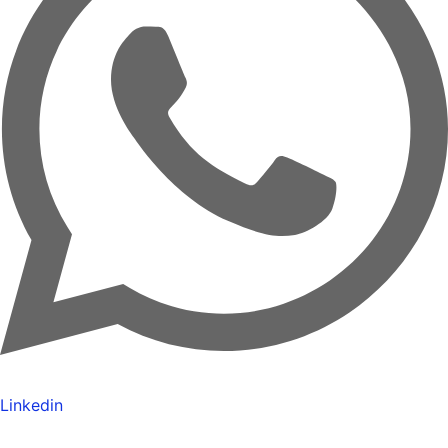
Linkedin