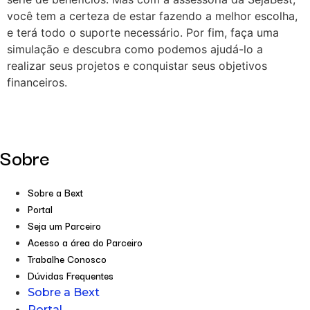
você tem a certeza de estar fazendo a melhor escolha,
e terá todo o suporte necessário. Por fim, faça uma
simulação e descubra como podemos ajudá-lo a
realizar seus projetos e conquistar seus objetivos
financeiros.
Sobre
Sobre a Bext
Portal
Seja um Parceiro
Acesso a área do Parceiro
Trabalhe Conosco
Dúvidas Frequentes
Sobre a Bext
Portal