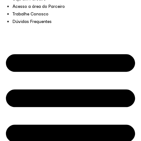
Acesso a área do Parceiro
Trabalhe Conosco
Dúvidas Frequentes