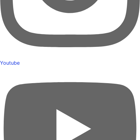
Youtube