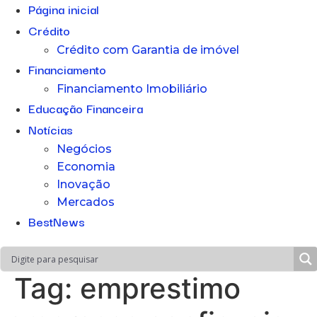
Página inicial
Crédito
Crédito com Garantia de imóvel
Financiamento
Financiamento Imobiliário
Educação Financeira
Notícias
Negócios
Economia
Inovação
Mercados
BestNews
Tag:
emprestimo