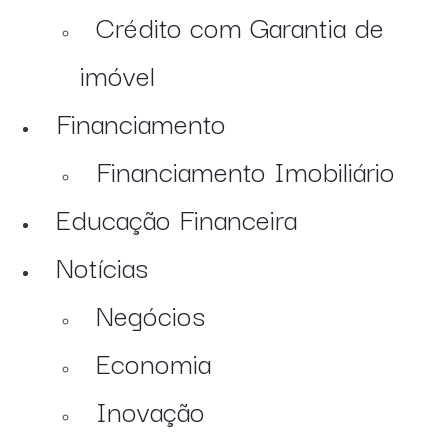
Crédito com Garantia de
imóvel
Financiamento
Financiamento Imobiliário
Educação Financeira
Notícias
Negócios
Economia
Inovação