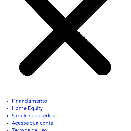
Financiamento
Home Equity
Simule seu crédito
Acesse sua conta
Termos de uso