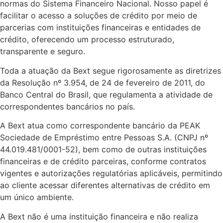
normas do Sistema Financeiro Nacional. Nosso papel é
facilitar o acesso a soluções de crédito por meio de
parcerias com instituições financeiras e entidades de
crédito, oferecendo um processo estruturado,
transparente e seguro.
Toda a atuação da Bext segue rigorosamente as diretrizes
da Resolução nº 3.954, de 24 de fevereiro de 2011, do
Banco Central do Brasil, que regulamenta a atividade de
correspondentes bancários no país.
A Bext atua como correspondente bancário da PEAK
Sociedade de Empréstimo entre Pessoas S.A. (CNPJ nº
44.019.481/0001-52), bem como de outras instituições
financeiras e de crédito parceiras, conforme contratos
vigentes e autorizações regulatórias aplicáveis, permitindo
ao cliente acessar diferentes alternativas de crédito em
um único ambiente.
A Bext não é uma instituição financeira e não realiza