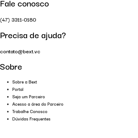
Fale conosco
(47) 3311-0180
Precisa de ajuda?
contato@bext.vc
Sobre
Sobre a Bext
Portal
Seja um Parceiro
Acesso a área do Parceiro
Trabalhe Conosco
Dúvidas Frequentes