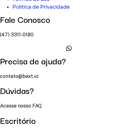
Política de Privacidade
Fale Conosco
(47) 3311-0180
Precisa de ajuda?
contato@bext.vc
Dúvidas?
Acesse nosso FAQ
Escritório