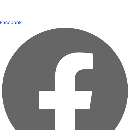
Facebook