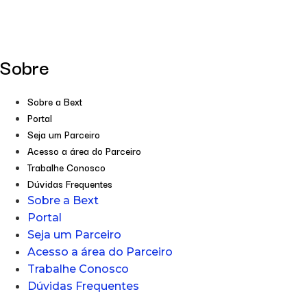
Sobre
Sobre a Bext
Portal
Seja um Parceiro
Acesso a área do Parceiro
Trabalhe Conosco
Dúvidas Frequentes
Sobre a Bext
Portal
Seja um Parceiro
Acesso a área do Parceiro
Trabalhe Conosco
Dúvidas Frequentes