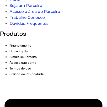
Seja um Parceiro
Acesso a área do Parceiro
Trabalhe Conosco
Dúvidas Frequentes
Produtos
Financiamento
Home Equity
Simule seu crédito
Acesse sua conta
Termos de uso
Política de Privacidade