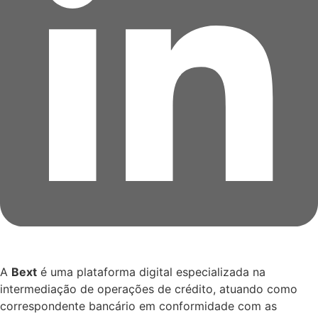
A
Bext
é uma plataforma digital especializada na
intermediação de operações de crédito, atuando como
correspondente bancário em conformidade com as