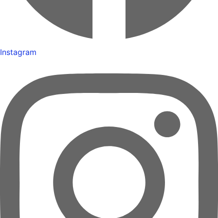
Instagram