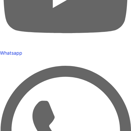
Whatsapp