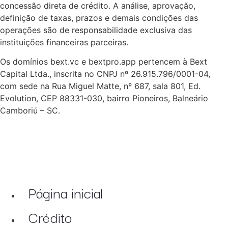
concessão direta de crédito. A análise, aprovação,
definição de taxas, prazos e demais condições das
operações são de responsabilidade exclusiva das
instituições financeiras parceiras.
Os domínios bext.vc e bextpro.app pertencem à Bext
Capital Ltda., inscrita no CNPJ nº 26.915.796/0001-04,
com sede na Rua Miguel Matte, nº 687, sala 801, Ed.
Evolution, CEP 88331-030, bairro Pioneiros, Balneário
Camboriú – SC.
Página inicial
Crédito