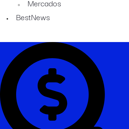
Mercados
BestNews