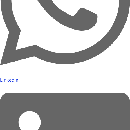
Linkedin