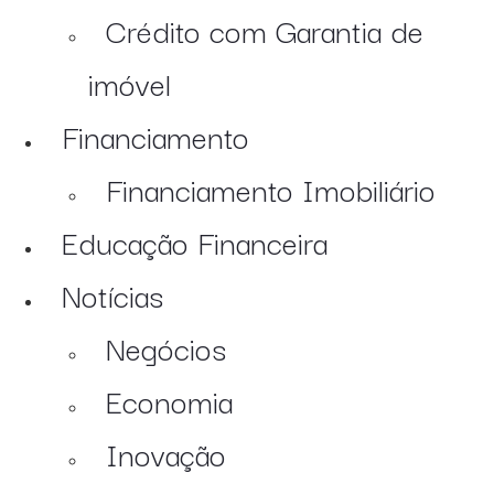
Crédito com Garantia de
imóvel
Financiamento
Financiamento Imobiliário
Educação Financeira
Notícias
Negócios
Economia
Inovação