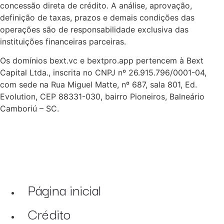
concessão direta de crédito. A análise, aprovação,
definição de taxas, prazos e demais condições das
operações são de responsabilidade exclusiva das
instituições financeiras parceiras.
Os domínios bext.vc e bextpro.app pertencem à Bext
Capital Ltda., inscrita no CNPJ nº 26.915.796/0001-04,
com sede na Rua Miguel Matte, nº 687, sala 801, Ed.
Evolution, CEP 88331-030, bairro Pioneiros, Balneário
Camboriú – SC.
Página inicial
Crédito