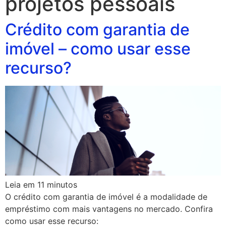
projetos pessoais
Crédito com garantia de
imóvel – como usar esse
recurso?
Leia em
11
minutos
O crédito com garantia de imóvel é a modalidade de
empréstimo com mais vantagens no mercado. Confira
como usar esse recurso: