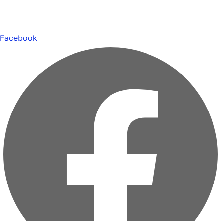
Facebook