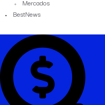
Mercados
BestNews