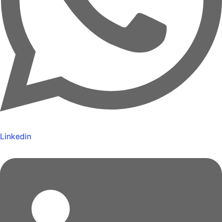
Linkedin