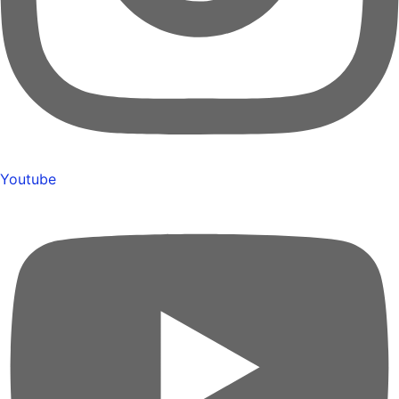
Youtube