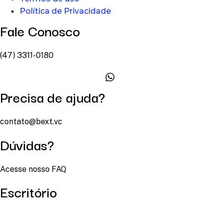
Política de Privacidade
Fale Conosco
(47) 3311-0180
Precisa de ajuda?
contato@bext.vc
Dúvidas?
Acesse nosso FAQ
Escritório