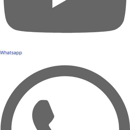
Whatsapp