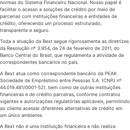
normas do Sistema Financeiro Nacional. Nosso papel é
facilitar o acesso a soluções de crédito por meio de
parcerias com instituições financeiras e entidades de
crédito, oferecendo um processo estruturado,
transparente e seguro.
Toda a atuação da Bext segue rigorosamente as diretrizes
da Resolução nº 3.954, de 24 de fevereiro de 2011, do
Banco Central do Brasil, que regulamenta a atividade de
correspondentes bancários no país.
A Bext atua como correspondente bancário da PEAK
Sociedade de Empréstimo entre Pessoas S.A. (CNPJ nº
44.019.481/0001-52), bem como de outras instituições
financeiras e de crédito parceiras, conforme contratos
vigentes e autorizações regulatórias aplicáveis, permitindo
ao cliente acessar diferentes alternativas de crédito em
um único ambiente.
A Bext não é uma instituição financeira e não realiza