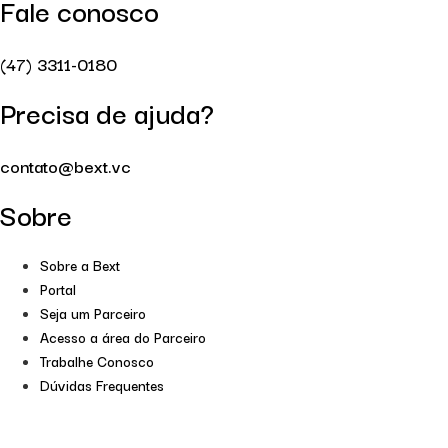
Fale conosco
(47) 3311-0180
Precisa de ajuda?
contato@bext.vc
Sobre
Sobre a Bext
Portal
Seja um Parceiro
Acesso a área do Parceiro
Trabalhe Conosco
Dúvidas Frequentes