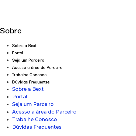
Sobre
Sobre a Bext
Portal
Seja um Parceiro
Acesso a área do Parceiro
Trabalhe Conosco
Dúvidas Frequentes
Sobre a Bext
Portal
Seja um Parceiro
Acesso a área do Parceiro
Trabalhe Conosco
Dúvidas Frequentes