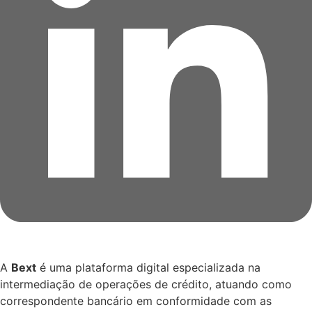
A
Bext
é uma plataforma digital especializada na
intermediação de operações de crédito, atuando como
correspondente bancário em conformidade com as