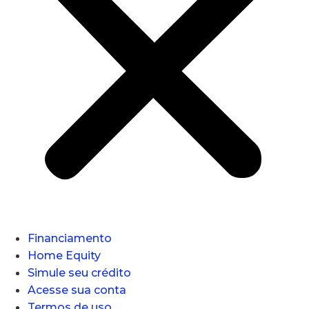
Financiamento
Home Equity
Simule seu crédito
Acesse sua conta
Termos de uso