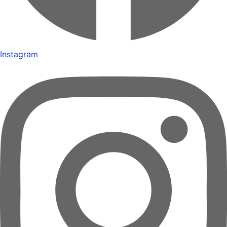
Instagram