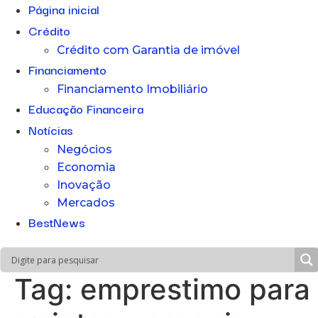
Página inicial
Crédito
Crédito com Garantia de imóvel
Financiamento
Financiamento Imobiliário
Educação Financeira
Notícias
Negócios
Economia
Inovação
Mercados
BestNews
Tag:
emprestimo para