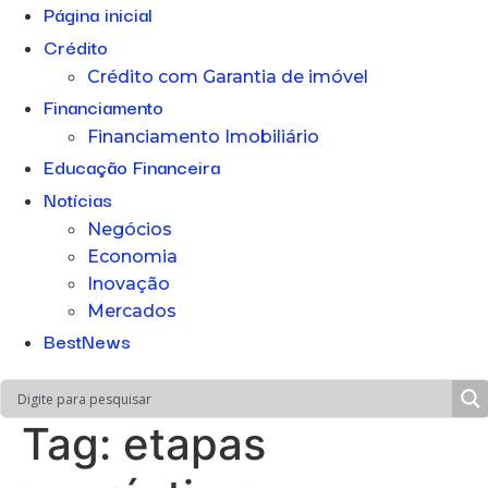
Página inicial
Crédito
Crédito com Garantia de imóvel
Financiamento
Financiamento Imobiliário
Educação Financeira
Notícias
Negócios
Economia
Inovação
Mercados
BestNews
Tag:
etapas