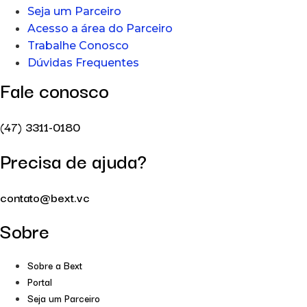
Seja um Parceiro
Acesso a área do Parceiro
Trabalhe Conosco
Dúvidas Frequentes
Fale conosco
(47) 3311-0180
Precisa de ajuda?
contato@bext.vc
Sobre
Sobre a Bext
Portal
Seja um Parceiro