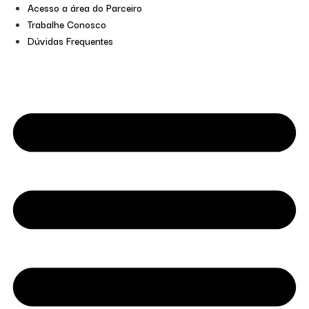
Acesso a área do Parceiro
Trabalhe Conosco
Dúvidas Frequentes