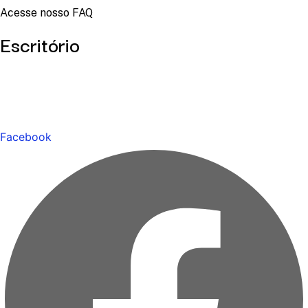
Acesse nosso FAQ
Escritório
Facebook