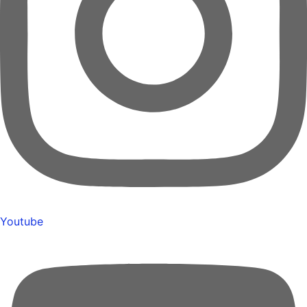
Youtube