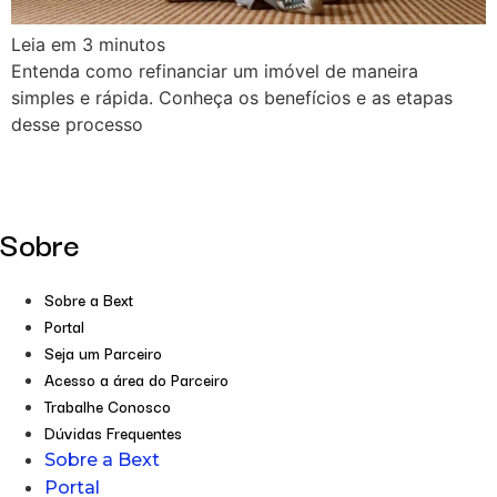
Leia em
3
minutos
Entenda como refinanciar um imóvel de maneira
simples e rápida. Conheça os benefícios e as etapas
desse processo
Sobre
Sobre a Bext
Portal
Seja um Parceiro
Acesso a área do Parceiro
Trabalhe Conosco
Dúvidas Frequentes
Sobre a Bext
Portal