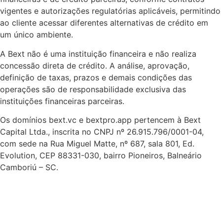
vigentes e autorizações regulatórias aplicáveis, permitindo
ao cliente acessar diferentes alternativas de crédito em
um único ambiente.
A Bext não é uma instituição financeira e não realiza
concessão direta de crédito. A análise, aprovação,
definição de taxas, prazos e demais condições das
operações são de responsabilidade exclusiva das
instituições financeiras parceiras.
Os domínios bext.vc e bextpro.app pertencem à Bext
Capital Ltda., inscrita no CNPJ nº 26.915.796/0001-04,
com sede na Rua Miguel Matte, nº 687, sala 801, Ed.
Evolution, CEP 88331-030, bairro Pioneiros, Balneário
Camboriú – SC.