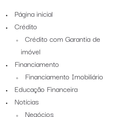
Página inicial
Crédito
Crédito com Garantia de
imóvel
Financiamento
Financiamento Imobiliário
Educação Financeira
Notícias
Negócios