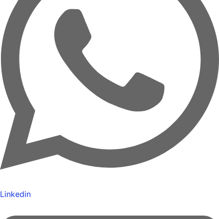
Linkedin