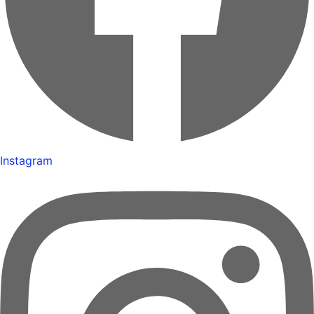
Instagram