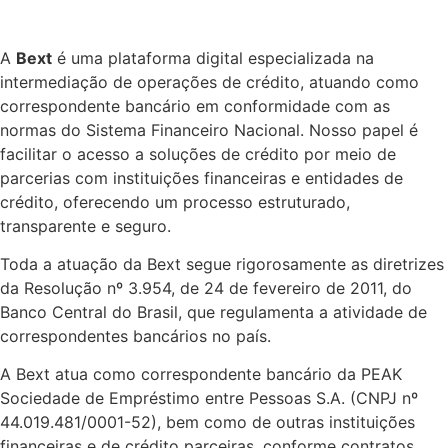
A
Bext
é uma plataforma digital especializada na
intermediação de operações de crédito, atuando como
correspondente bancário em conformidade com as
normas do Sistema Financeiro Nacional. Nosso papel é
facilitar o acesso a soluções de crédito por meio de
parcerias com instituições financeiras e entidades de
crédito, oferecendo um processo estruturado,
transparente e seguro.
Toda a atuação da Bext segue rigorosamente as diretrizes
da Resolução nº 3.954, de 24 de fevereiro de 2011, do
Banco Central do Brasil, que regulamenta a atividade de
correspondentes bancários no país.
A Bext atua como correspondente bancário da PEAK
Sociedade de Empréstimo entre Pessoas S.A. (CNPJ nº
44.019.481/0001-52), bem como de outras instituições
financeiras e de crédito parceiras, conforme contratos