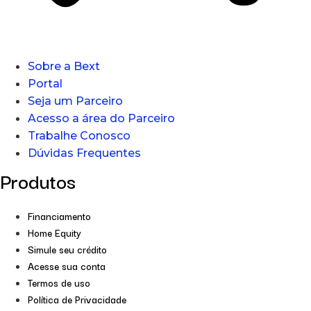
Sobre a Bext
Portal
Seja um Parceiro
Acesso a área do Parceiro
Trabalhe Conosco
Dúvidas Frequentes
Produtos
Financiamento
Home Equity
Simule seu crédito
Acesse sua conta
Termos de uso
Política de Privacidade