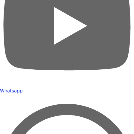
Whatsapp