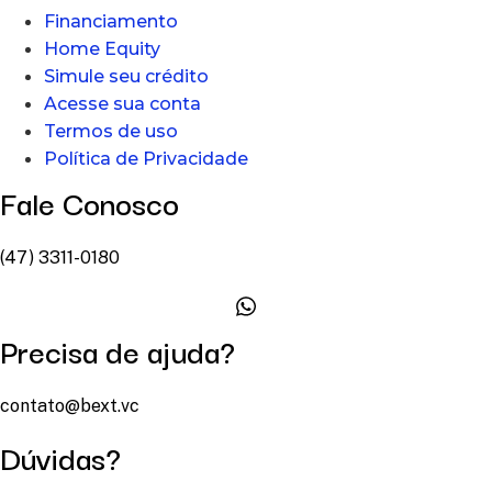
Financiamento
Home Equity
Simule seu crédito
Acesse sua conta
Termos de uso
Política de Privacidade
Fale Conosco
(47) 3311-0180
Precisa de ajuda?
contato@bext.vc
Dúvidas?