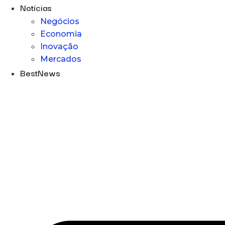
Notícias
Negócios
Economia
Inovação
Mercados
BestNews