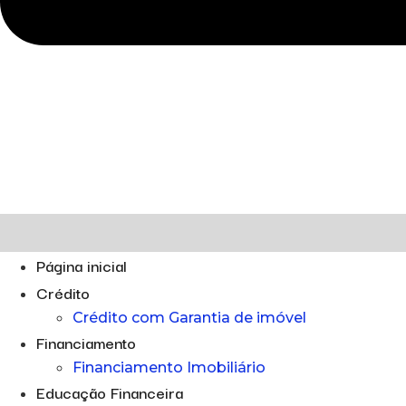
Página inicial
Crédito
Crédito com Garantia de imóvel
Financiamento
Financiamento Imobiliário
Educação Financeira