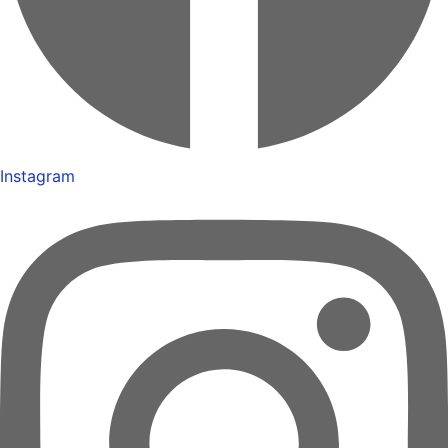
Instagram