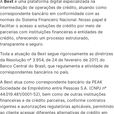
A
Bext
é uma plataforma digital especializada na
intermediação de operações de crédito, atuando como
correspondente bancário em conformidade com as
normas do Sistema Financeiro Nacional. Nosso papel é
facilitar o acesso a soluções de crédito por meio de
parcerias com instituições financeiras e entidades de
crédito, oferecendo um processo estruturado,
transparente e seguro.
Toda a atuação da Bext segue rigorosamente as diretrizes
da Resolução nº 3.954, de 24 de fevereiro de 2011, do
Banco Central do Brasil, que regulamenta a atividade de
correspondentes bancários no país.
A Bext atua como correspondente bancário da PEAK
Sociedade de Empréstimo entre Pessoas S.A. (CNPJ nº
44.019.481/0001-52), bem como de outras instituições
financeiras e de crédito parceiras, conforme contratos
vigentes e autorizações regulatórias aplicáveis, permitindo
ao cliente acessar diferentes alternativas de crédito em