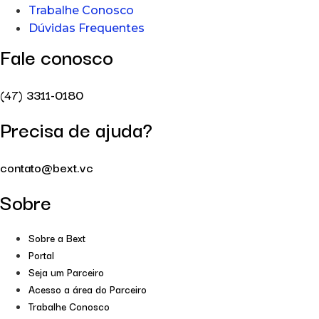
Trabalhe Conosco
Dúvidas Frequentes
Fale conosco
(47) 3311-0180
Precisa de ajuda?
contato@bext.vc
Sobre
Sobre a Bext
Portal
Seja um Parceiro
Acesso a área do Parceiro
Trabalhe Conosco