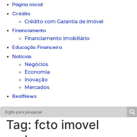
Página inicial
Crédito
Crédito com Garantia de imóvel
Financiamento
Financiamento Imobiliário
Educação Financeira
Notícias
Negócios
Economia
Inovação
Mercados
BestNews
Tag:
fcto imovel