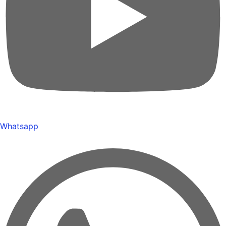
Whatsapp