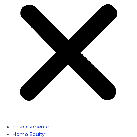
Financiamento
Home Equity