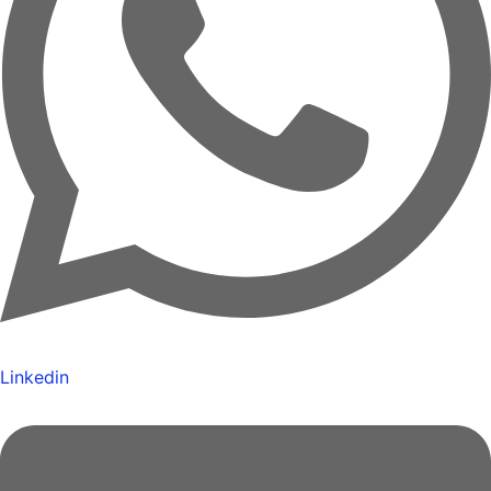
Linkedin