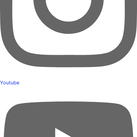
Youtube