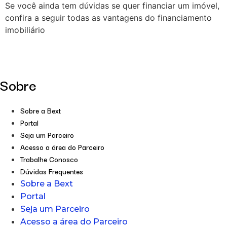
Se você ainda tem dúvidas se quer financiar um imóvel,
confira a seguir todas as vantagens do financiamento
imobiliário
Sobre
Sobre a Bext
Portal
Seja um Parceiro
Acesso a área do Parceiro
Trabalhe Conosco
Dúvidas Frequentes
Sobre a Bext
Portal
Seja um Parceiro
Acesso a área do Parceiro