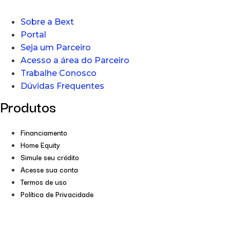
Sobre a Bext
Portal
Seja um Parceiro
Acesso a área do Parceiro
Trabalhe Conosco
Dúvidas Frequentes
Produtos
Financiamento
Home Equity
Simule seu crédito
Acesse sua conta
Termos de uso
Política de Privacidade