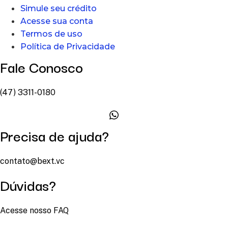
Simule seu crédito
Acesse sua conta
Termos de uso
Política de Privacidade
Fale Conosco
(47) 3311-0180
Precisa de ajuda?
contato@bext.vc
Dúvidas?
Acesse nosso FAQ