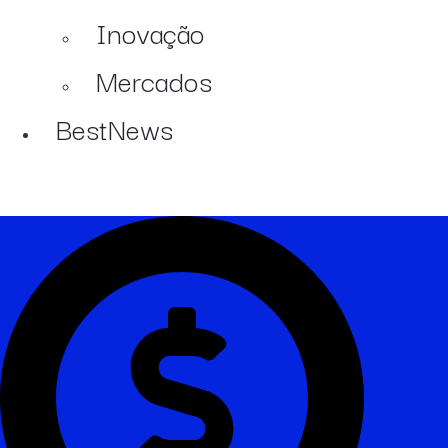
Inovação
Mercados
BestNews