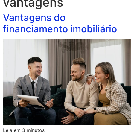
vantagens
Vantagens do
financiamento imobiliário
Leia em
3
minutos