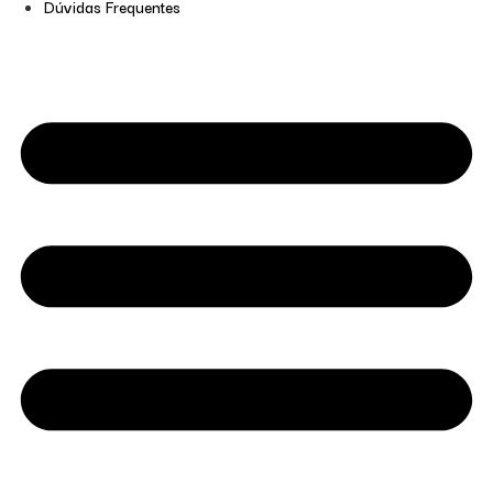
Dúvidas Frequentes