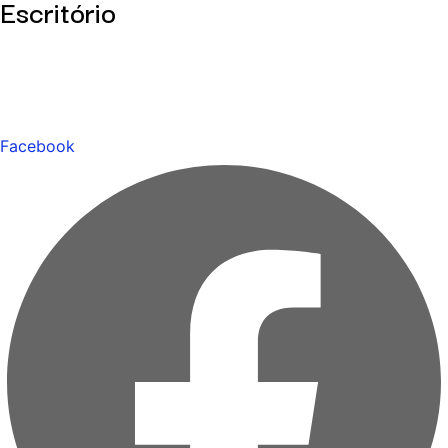
Escritório
Facebook