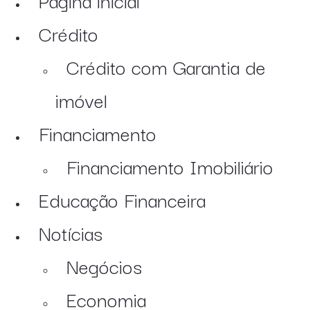
Crédito
Crédito com Garantia de
imóvel
Financiamento
Financiamento Imobiliário
Educação Financeira
Notícias
Negócios
Economia