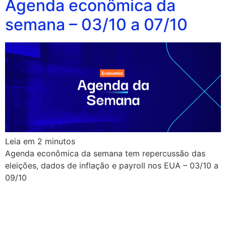
Agenda econômica da
semana – 03/10 a 07/10
Leia em
2
minutos
Agenda econômica da semana tem repercussão das
eleições, dados de inflação e payroll nos EUA – 03/10 a
09/10