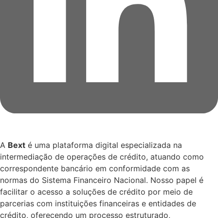
A
Bext
é uma plataforma digital especializada na
intermediação de operações de crédito, atuando como
correspondente bancário em conformidade com as
normas do Sistema Financeiro Nacional. Nosso papel é
facilitar o acesso a soluções de crédito por meio de
parcerias com instituições financeiras e entidades de
crédito, oferecendo um processo estruturado,