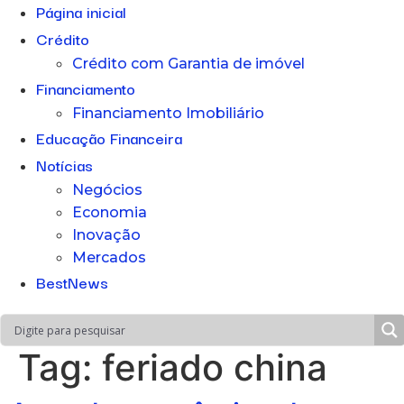
Página inicial
Crédito
Crédito com Garantia de imóvel
Financiamento
Financiamento Imobiliário
Educação Financeira
Notícias
Negócios
Economia
Inovação
Mercados
BestNews
Tag:
feriado china