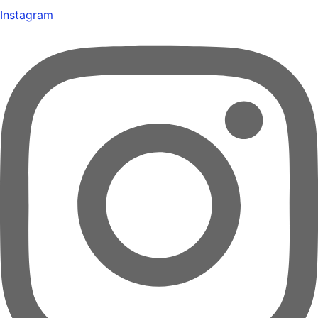
Instagram