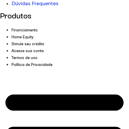
Dúvidas Frequentes
Produtos
Financiamento
Home Equity
Simule seu crédito
Acesse sua conta
Termos de uso
Política de Privacidade