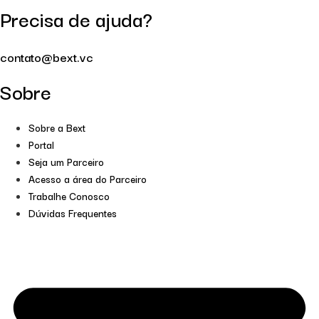
Precisa de ajuda?
contato@bext.vc
Sobre
Sobre a Bext
Portal
Seja um Parceiro
Acesso a área do Parceiro
Trabalhe Conosco
Dúvidas Frequentes