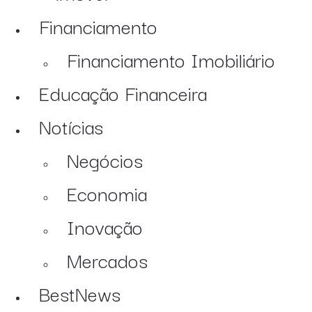
Financiamento
Financiamento Imobiliário
Educação Financeira
Notícias
Negócios
Economia
Inovação
Mercados
BestNews