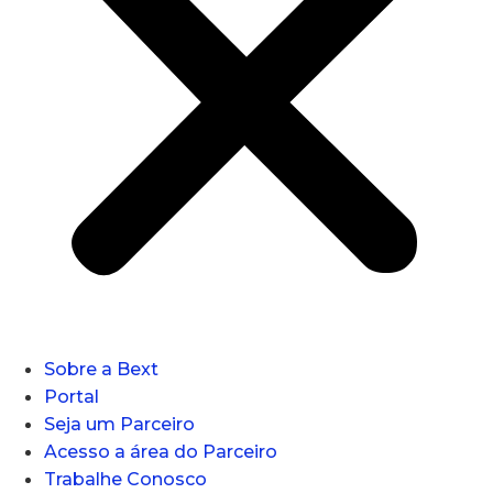
Sobre a Bext
Portal
Seja um Parceiro
Acesso a área do Parceiro
Trabalhe Conosco