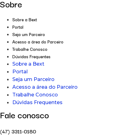
Sobre
Sobre a Bext
Portal
Seja um Parceiro
Acesso a área do Parceiro
Trabalhe Conosco
Dúvidas Frequentes
Sobre a Bext
Portal
Seja um Parceiro
Acesso a área do Parceiro
Trabalhe Conosco
Dúvidas Frequentes
Fale conosco
(47) 3311-0180