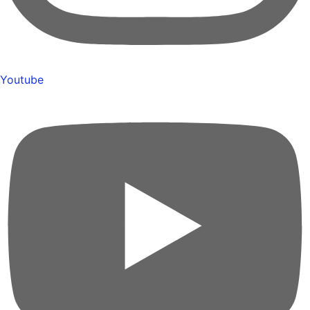
Youtube