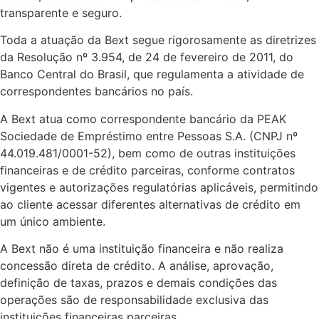
transparente e seguro.
Toda a atuação da Bext segue rigorosamente as diretrizes
da Resolução nº 3.954, de 24 de fevereiro de 2011, do
Banco Central do Brasil, que regulamenta a atividade de
correspondentes bancários no país.
A Bext atua como correspondente bancário da PEAK
Sociedade de Empréstimo entre Pessoas S.A. (CNPJ nº
44.019.481/0001-52), bem como de outras instituições
financeiras e de crédito parceiras, conforme contratos
vigentes e autorizações regulatórias aplicáveis, permitindo
ao cliente acessar diferentes alternativas de crédito em
um único ambiente.
A Bext não é uma instituição financeira e não realiza
concessão direta de crédito. A análise, aprovação,
definição de taxas, prazos e demais condições das
operações são de responsabilidade exclusiva das
instituições financeiras parceiras.