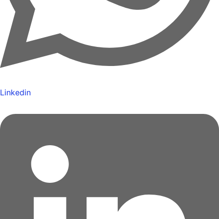
Linkedin