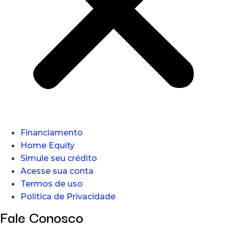
Financiamento
Home Equity
Simule seu crédito
Acesse sua conta
Termos de uso
Política de Privacidade
Fale Conosco