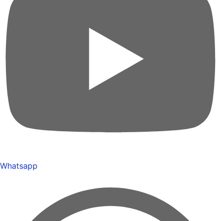
Whatsapp