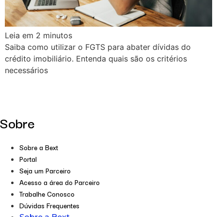
Leia em
2
minutos
Saiba como utilizar o FGTS para abater dívidas do
crédito imobiliário. Entenda quais são os critérios
necessários
Sobre
Sobre a Bext
Portal
Seja um Parceiro
Acesso a área do Parceiro
Trabalhe Conosco
Dúvidas Frequentes