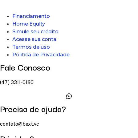
Financiamento
Home Equity
Simule seu crédito
Acesse sua conta
Termos de uso
Política de Privacidade
Fale Conosco
(47) 3311-0180
Precisa de ajuda?
contato@bext.vc