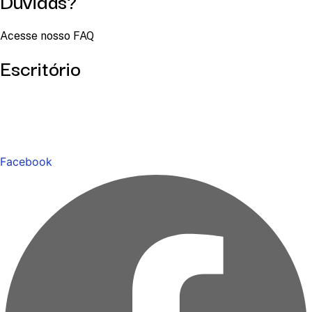
Dúvidas?
Acesse nosso FAQ
Escritório
Facebook