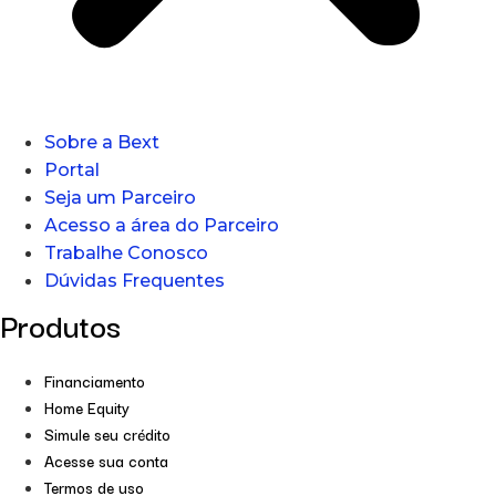
Sobre a Bext
Portal
Seja um Parceiro
Acesso a área do Parceiro
Trabalhe Conosco
Dúvidas Frequentes
Produtos
Financiamento
Home Equity
Simule seu crédito
Acesse sua conta
Termos de uso