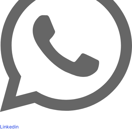
Linkedin