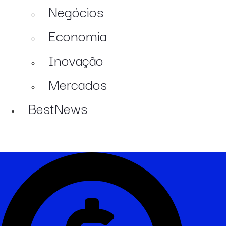
Negócios
Economia
Inovação
Mercados
BestNews