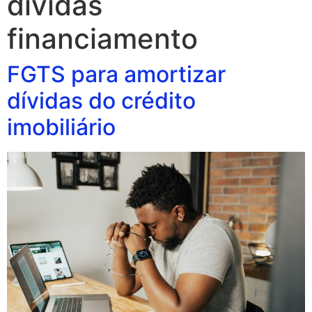
dividas
financiamento
FGTS para amortizar
dívidas do crédito
imobiliário