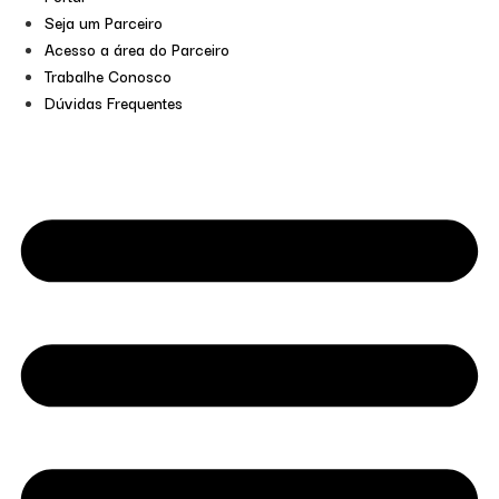
Seja um Parceiro
Acesso a área do Parceiro
Trabalhe Conosco
Dúvidas Frequentes