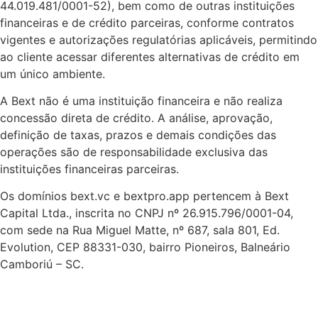
44.019.481/0001-52), bem como de outras instituições
financeiras e de crédito parceiras, conforme contratos
vigentes e autorizações regulatórias aplicáveis, permitindo
ao cliente acessar diferentes alternativas de crédito em
um único ambiente.
A Bext não é uma instituição financeira e não realiza
concessão direta de crédito. A análise, aprovação,
definição de taxas, prazos e demais condições das
operações são de responsabilidade exclusiva das
instituições financeiras parceiras.
Os domínios bext.vc e bextpro.app pertencem à Bext
Capital Ltda., inscrita no CNPJ nº 26.915.796/0001-04,
com sede na Rua Miguel Matte, nº 687, sala 801, Ed.
Evolution, CEP 88331-030, bairro Pioneiros, Balneário
Camboriú – SC.