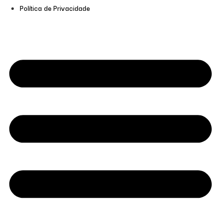
Política de Privacidade