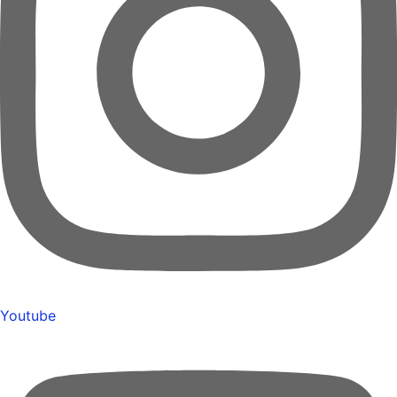
Youtube