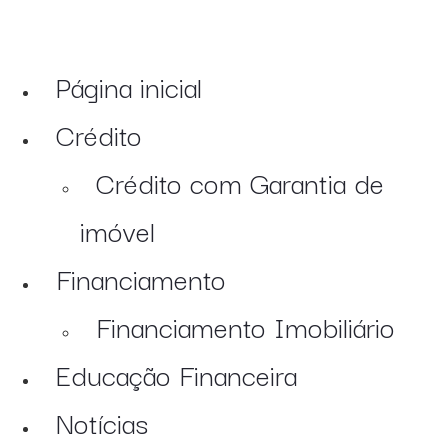
Página inicial
Crédito
Crédito com Garantia de
imóvel
Financiamento
Financiamento Imobiliário
Educação Financeira
Notícias