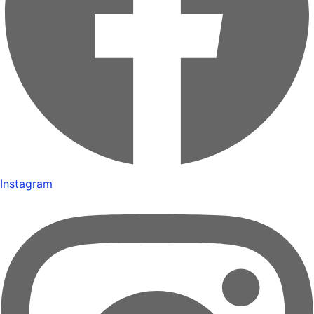
Instagram