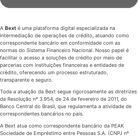
A
Bext
é uma plataforma digital especializada na
intermediação de operações de crédito, atuando como
correspondente bancário em conformidade com as
normas do Sistema Financeiro Nacional. Nosso papel é
facilitar o acesso a soluções de crédito por meio de
parcerias com instituições financeiras e entidades de
crédito, oferecendo um processo estruturado,
transparente e seguro.
Toda a atuação da Bext segue rigorosamente as diretrizes
da Resolução nº 3.954, de 24 de fevereiro de 2011, do
Banco Central do Brasil, que regulamenta a atividade de
correspondentes bancários no país.
A Bext atua como correspondente bancário da PEAK
Sociedade de Empréstimo entre Pessoas S.A. (CNPJ nº