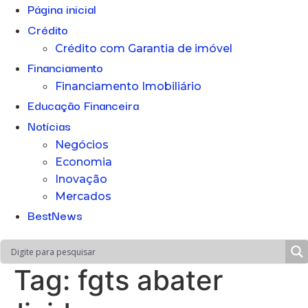
Página inicial
Crédito
Crédito com Garantia de imóvel
Financiamento
Financiamento Imobiliário
Educação Financeira
Notícias
Negócios
Economia
Inovação
Mercados
BestNews
Tag:
fgts abater