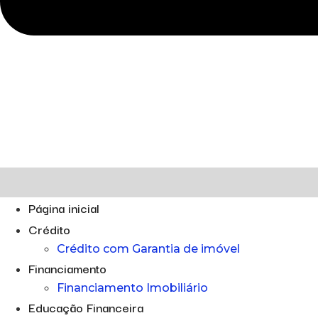
Página inicial
Crédito
Crédito com Garantia de imóvel
Financiamento
Financiamento Imobiliário
Educação Financeira