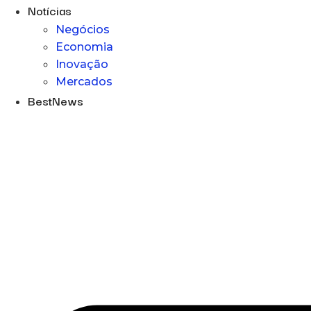
Notícias
Negócios
Economia
Inovação
Mercados
BestNews