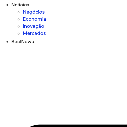
Notícias
Negócios
Economia
Inovação
Mercados
BestNews