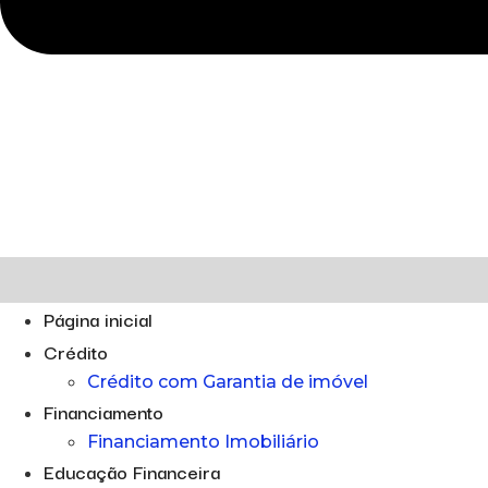
Página inicial
Crédito
Crédito com Garantia de imóvel
Financiamento
Financiamento Imobiliário
Educação Financeira