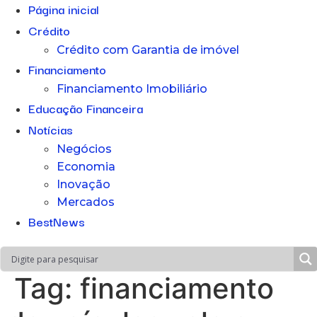
Página inicial
Crédito
Crédito com Garantia de imóvel
Financiamento
Financiamento Imobiliário
Educação Financeira
Notícias
Negócios
Economia
Inovação
Mercados
BestNews
Tag:
financiamento