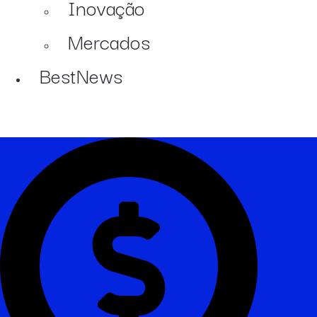
Inovação
Mercados
BestNews