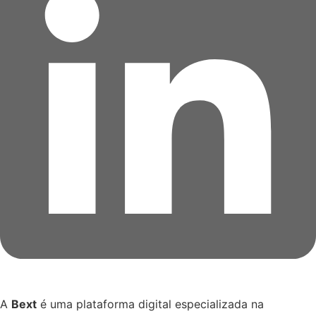
A
Bext
é uma plataforma digital especializada na