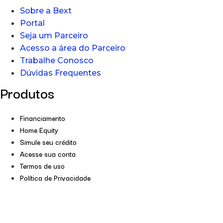
Sobre a Bext
Portal
Seja um Parceiro
Acesso a área do Parceiro
Trabalhe Conosco
Dúvidas Frequentes
Produtos
Financiamento
Home Equity
Simule seu crédito
Acesse sua conta
Termos de uso
Política de Privacidade