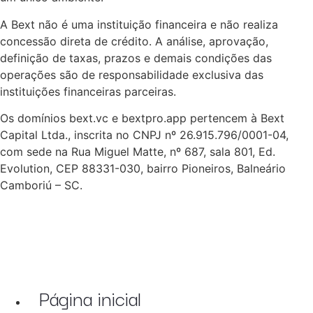
A Bext não é uma instituição financeira e não realiza
concessão direta de crédito. A análise, aprovação,
definição de taxas, prazos e demais condições das
operações são de responsabilidade exclusiva das
instituições financeiras parceiras.
Os domínios bext.vc e bextpro.app pertencem à Bext
Capital Ltda., inscrita no CNPJ nº 26.915.796/0001-04,
com sede na Rua Miguel Matte, nº 687, sala 801, Ed.
Evolution, CEP 88331-030, bairro Pioneiros, Balneário
Camboriú – SC.
Página inicial