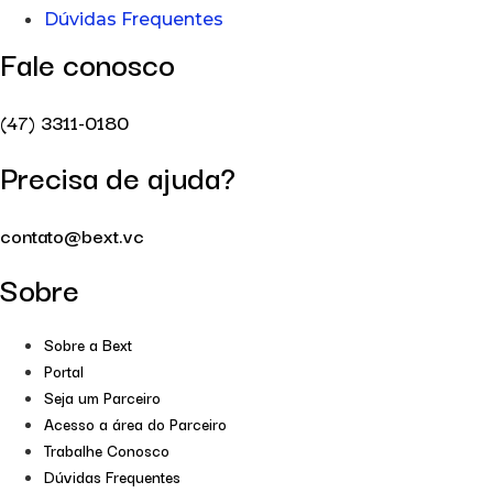
Dúvidas Frequentes
Fale conosco
(47) 3311-0180
Precisa de ajuda?
contato@bext.vc
Sobre
Sobre a Bext
Portal
Seja um Parceiro
Acesso a área do Parceiro
Trabalhe Conosco
Dúvidas Frequentes