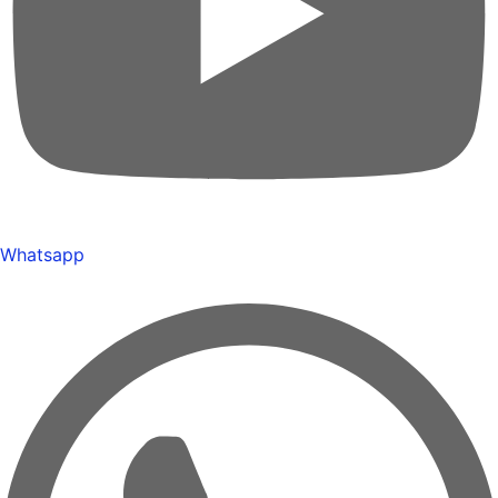
Whatsapp