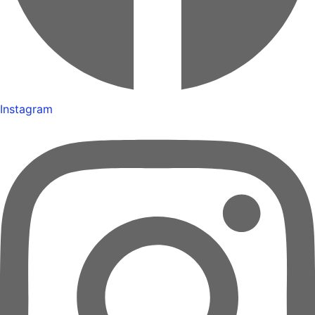
Instagram