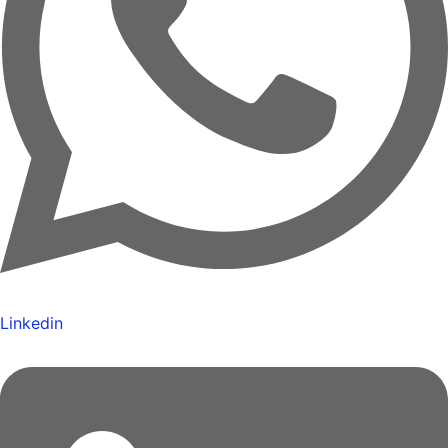
Linkedin