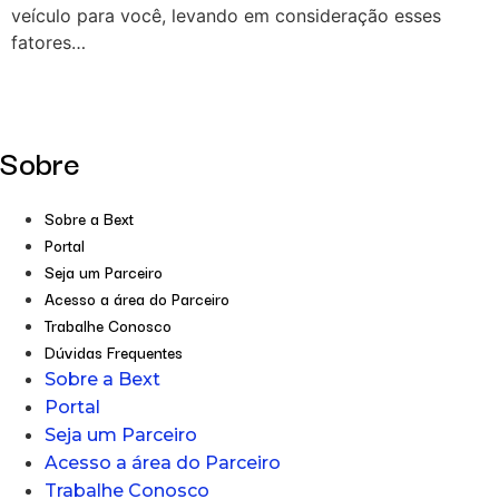
veículo para você, levando em consideração esses
fatores…
Sobre
Sobre a Bext
Portal
Seja um Parceiro
Acesso a área do Parceiro
Trabalhe Conosco
Dúvidas Frequentes
Sobre a Bext
Portal
Seja um Parceiro
Acesso a área do Parceiro
Trabalhe Conosco