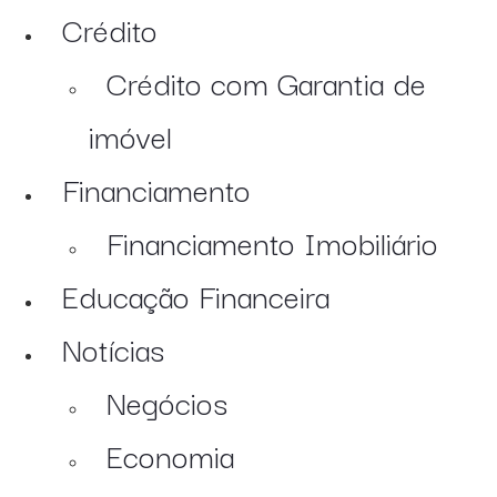
Crédito
Crédito com Garantia de
imóvel
Financiamento
Financiamento Imobiliário
Educação Financeira
Notícias
Negócios
Economia