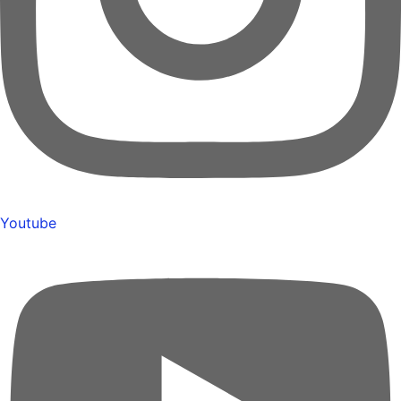
Youtube