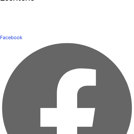
Facebook