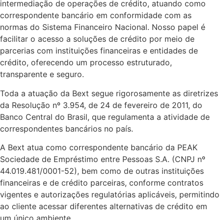
intermediação de operações de crédito, atuando como
correspondente bancário em conformidade com as
normas do Sistema Financeiro Nacional. Nosso papel é
facilitar o acesso a soluções de crédito por meio de
parcerias com instituições financeiras e entidades de
crédito, oferecendo um processo estruturado,
transparente e seguro.
Toda a atuação da Bext segue rigorosamente as diretrizes
da Resolução nº 3.954, de 24 de fevereiro de 2011, do
Banco Central do Brasil, que regulamenta a atividade de
correspondentes bancários no país.
A Bext atua como correspondente bancário da PEAK
Sociedade de Empréstimo entre Pessoas S.A. (CNPJ nº
44.019.481/0001-52), bem como de outras instituições
financeiras e de crédito parceiras, conforme contratos
vigentes e autorizações regulatórias aplicáveis, permitindo
ao cliente acessar diferentes alternativas de crédito em
um único ambiente.