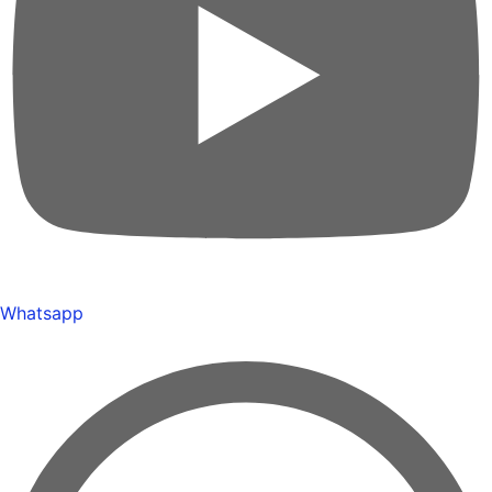
Whatsapp