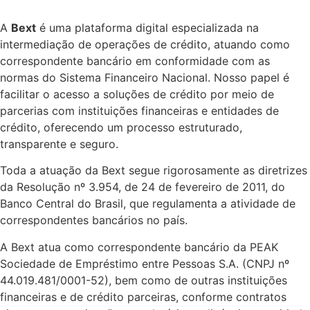
A
Bext
é uma plataforma digital especializada na
intermediação de operações de crédito, atuando como
correspondente bancário em conformidade com as
normas do Sistema Financeiro Nacional. Nosso papel é
facilitar o acesso a soluções de crédito por meio de
parcerias com instituições financeiras e entidades de
crédito, oferecendo um processo estruturado,
transparente e seguro.
Toda a atuação da Bext segue rigorosamente as diretrizes
da Resolução nº 3.954, de 24 de fevereiro de 2011, do
Banco Central do Brasil, que regulamenta a atividade de
correspondentes bancários no país.
A Bext atua como correspondente bancário da PEAK
Sociedade de Empréstimo entre Pessoas S.A. (CNPJ nº
44.019.481/0001-52), bem como de outras instituições
financeiras e de crédito parceiras, conforme contratos