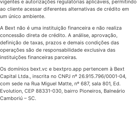
vigentes e autorizações regulatórias aplicáveis, permitindo
ao cliente acessar diferentes alternativas de crédito em
um único ambiente.
A Bext não é uma instituição financeira e não realiza
concessão direta de crédito. A análise, aprovação,
definição de taxas, prazos e demais condições das
operações são de responsabilidade exclusiva das
instituições financeiras parceiras.
Os domínios bext.vc e bextpro.app pertencem à Bext
Capital Ltda., inscrita no CNPJ nº 26.915.796/0001-04,
com sede na Rua Miguel Matte, nº 687, sala 801, Ed.
Evolution, CEP 88331-030, bairro Pioneiros, Balneário
Camboriú – SC.