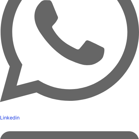
Linkedin