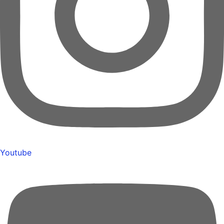
Youtube