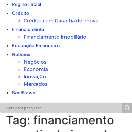
Página inicial
Crédito
Crédito com Garantia de imóvel
Financiamento
Financiamento Imobiliário
Educação Financeira
Notícias
Negócios
Economia
Inovação
Mercados
BestNews
Tag:
financiamento