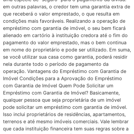
em outras palavras, o credor tem uma garantia extra de
que receberá o valor emprestado, o que resulta em
condições mais favoráveis. Realizando a operação de
empréstimo com garantia de imóvel, o seu bem ficará
alienado em cartório à instituição credora até o fim do
pagamento do valor emprestado, mas o bem continua
em nome do proprietário e pode ser utilizado. Em suma,
se você utilizar sua casa como garantia, poderá residir
nela durante todo o período de pagamento da
operação. Vantagens do Empréstimo com Garantia de
Imóvel Condições para a Aprovação do Empréstimo
com Garantia de Imóvel Quem Pode Solicitar um
Empréstimo com Garantia de Imóvel? Basicamente,
qualquer pessoa que seja proprietária de um imóvel
pode solicitar um empréstimo com garantia de imóvel.
Isso inclui proprietários de residências, apartamentos,
terrenos e até mesmo imóveis comerciais. Vale lembrar
que cada instituição financeira tem suas regras sobre a