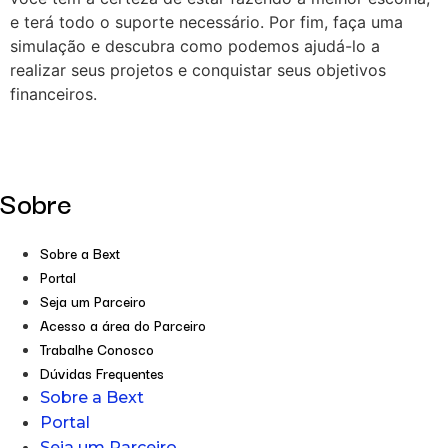
e terá todo o suporte necessário. Por fim, faça uma
simulação e descubra como podemos ajudá-lo a
realizar seus projetos e conquistar seus objetivos
financeiros.
Sobre
Sobre a Bext
Portal
Seja um Parceiro
Acesso a área do Parceiro
Trabalhe Conosco
Dúvidas Frequentes
Sobre a Bext
Portal
Seja um Parceiro