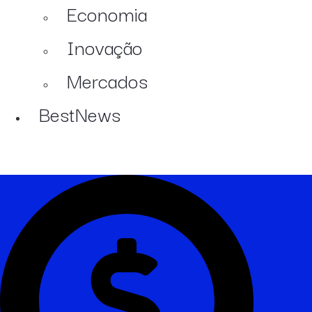
Economia
Inovação
Mercados
BestNews