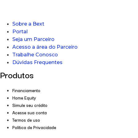
Sobre a Bext
Portal
Seja um Parceiro
Acesso a área do Parceiro
Trabalhe Conosco
Dúvidas Frequentes
Produtos
Financiamento
Home Equity
Simule seu crédito
Acesse sua conta
Termos de uso
Política de Privacidade