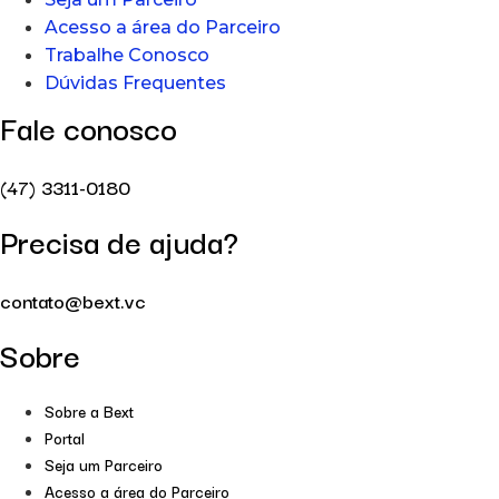
Acesso a área do Parceiro
Trabalhe Conosco
Dúvidas Frequentes
Fale conosco
(47) 3311-0180
Precisa de ajuda?
contato@bext.vc
Sobre
Sobre a Bext
Portal
Seja um Parceiro
Acesso a área do Parceiro