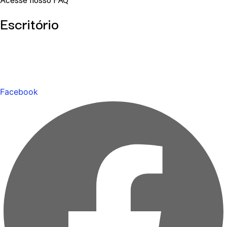
Acesse nosso FAQ
Escritório
Facebook