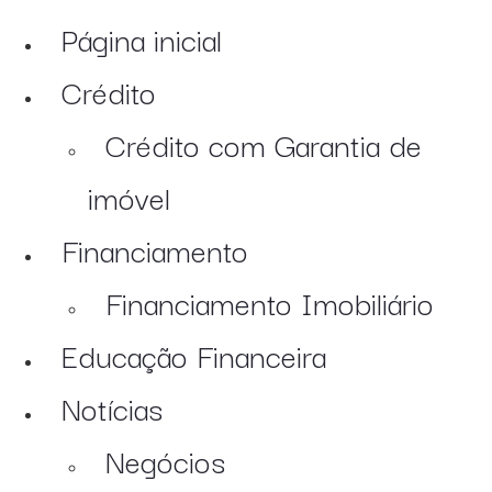
Página inicial
Crédito
Crédito com Garantia de
imóvel
Financiamento
Financiamento Imobiliário
Educação Financeira
Notícias
Negócios