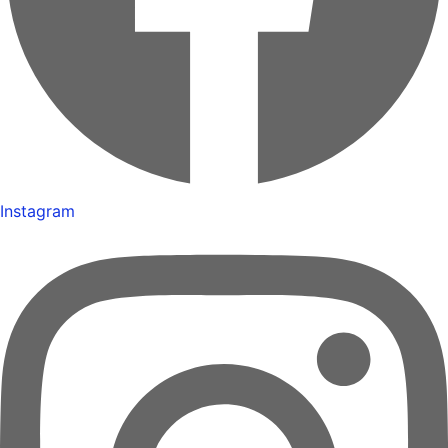
Instagram