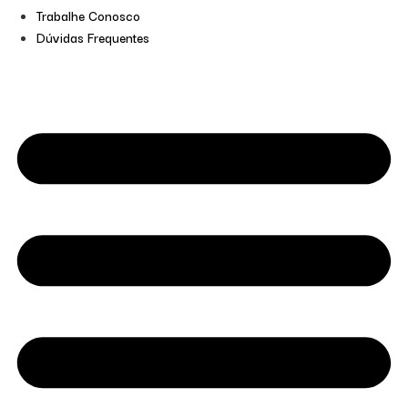
Trabalhe Conosco
Dúvidas Frequentes