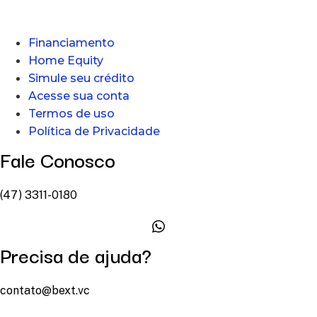
Financiamento
Home Equity
Simule seu crédito
Acesse sua conta
Termos de uso
Política de Privacidade
Fale Conosco
(47) 3311-0180
Precisa de ajuda?
contato@bext.vc