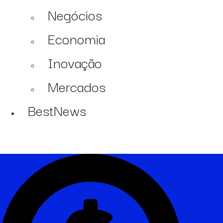
Negócios
Economia
Inovação
Mercados
BestNews