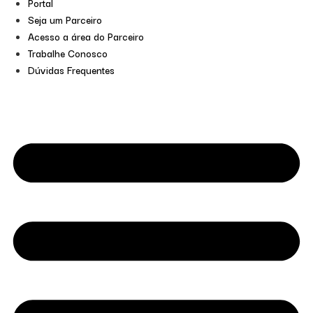
Portal
Seja um Parceiro
Acesso a área do Parceiro
Trabalhe Conosco
Dúvidas Frequentes