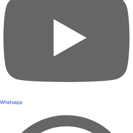
Whatsapp