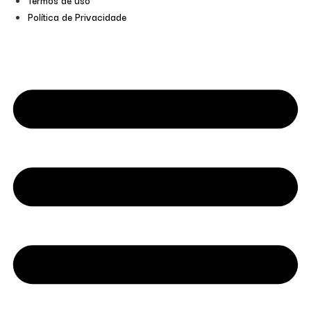
Termos de uso
Política de Privacidade