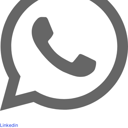
Linkedin