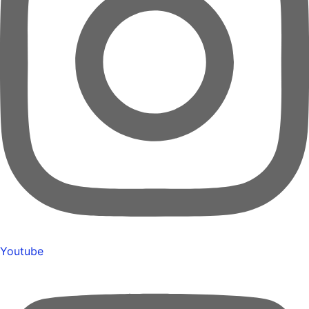
Youtube