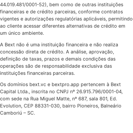
44.019.481/0001-52), bem como de outras instituições
financeiras e de crédito parceiras, conforme contratos
vigentes e autorizações regulatórias aplicáveis, permitindo
ao cliente acessar diferentes alternativas de crédito em
um único ambiente.
A Bext não é uma instituição financeira e não realiza
concessão direta de crédito. A análise, aprovação,
definição de taxas, prazos e demais condições das
operações são de responsabilidade exclusiva das
instituições financeiras parceiras.
Os domínios bext.vc e bextpro.app pertencem à Bext
Capital Ltda., inscrita no CNPJ nº 26.915.796/0001-04,
com sede na Rua Miguel Matte, nº 687, sala 801, Ed.
Evolution, CEP 88331-030, bairro Pioneiros, Balneário
Camboriú – SC.