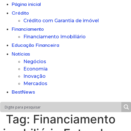
Página inicial
Crédito
Crédito com Garantia de imóvel
Financiamento
Financiamento Imobiliário
Educação Financeira
Notícias
Negócios
Economia
Inovação
Mercados
BestNews
Tag:
Financiamento