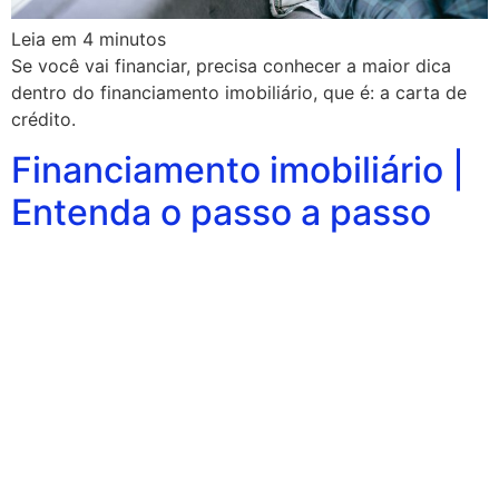
Leia em
4
minutos
Se você vai financiar, precisa conhecer a maior dica
dentro do financiamento imobiliário, que é: a carta de
crédito.
Financiamento imobiliário |
Entenda o passo a passo