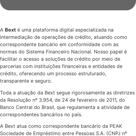
A
Bext
é uma plataforma digital especializada na
intermediação de operações de crédito, atuando como
correspondente bancário em conformidade com as
normas do Sistema Financeiro Nacional. Nosso papel é
facilitar o acesso a soluções de crédito por meio de
parcerias com instituições financeiras e entidades de
crédito, oferecendo um processo estruturado,
transparente e seguro.
Toda a atuação da Bext segue rigorosamente as diretrizes
da Resolução nº 3.954, de 24 de fevereiro de 2011, do
Banco Central do Brasil, que regulamenta a atividade de
correspondentes bancários no país.
A Bext atua como correspondente bancário da PEAK
Sociedade de Empréstimo entre Pessoas S.A. (CNPJ nº