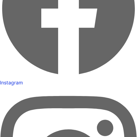
Instagram