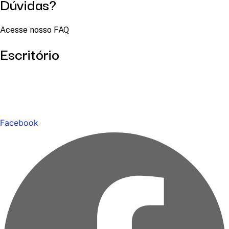
Dúvidas?
Acesse nosso FAQ
Escritório
Facebook