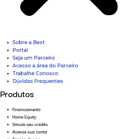
Sobre a Bext
Portal
Seja um Parceiro
Acesso a área do Parceiro
Trabalhe Conosco
Dúvidas Frequentes
Produtos
Financiamento
Home Equity
Simule seu crédito
Acesse sua conta