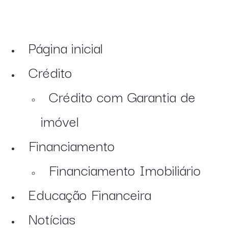
Página inicial
Crédito
Crédito com Garantia de
imóvel
Financiamento
Financiamento Imobiliário
Educação Financeira
Notícias