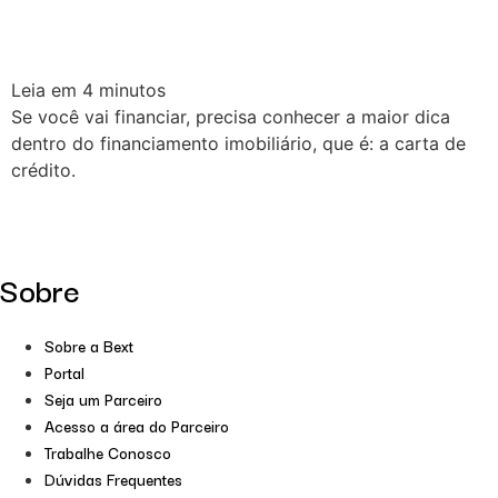
Leia em
4
minutos
Se você vai financiar, precisa conhecer a maior dica
dentro do financiamento imobiliário, que é: a carta de
crédito.
Sobre
Sobre a Bext
Portal
Seja um Parceiro
Acesso a área do Parceiro
Trabalhe Conosco
Dúvidas Frequentes