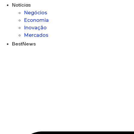
Notícias
Negócios
Economia
Inovação
Mercados
BestNews