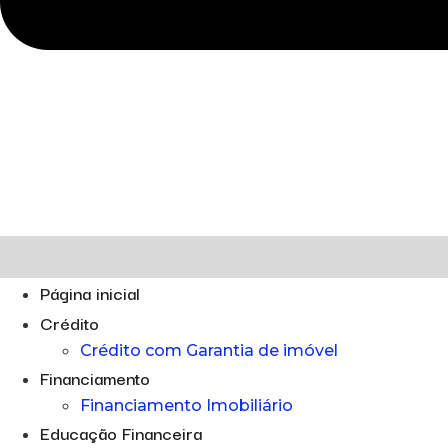
Página inicial
Crédito
Crédito com Garantia de imóvel
Financiamento
Financiamento Imobiliário
Educação Financeira