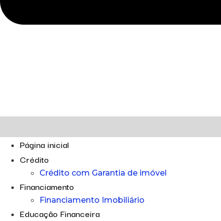
Página inicial
Crédito
Crédito com Garantia de imóvel
Financiamento
Financiamento Imobiliário
Educação Financeira