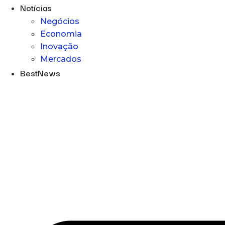
Notícias
Negócios
Economia
Inovação
Mercados
BestNews