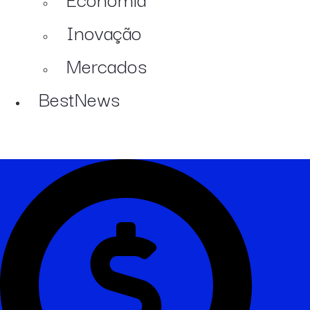
Inovação
Mercados
BestNews