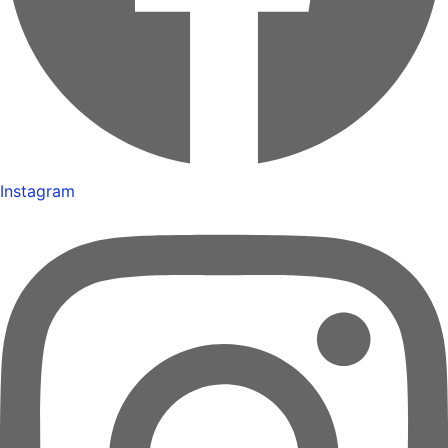
Instagram