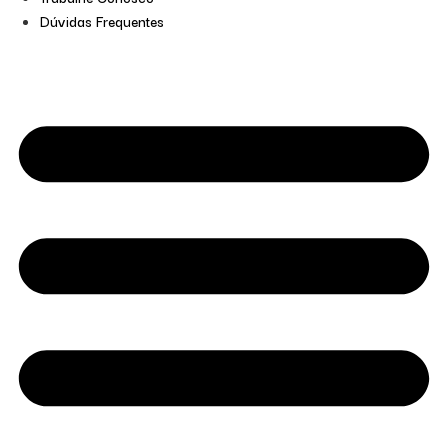
Dúvidas Frequentes