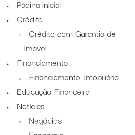
Página inicial
Crédito
Crédito com Garantia de
imóvel
Financiamento
Financiamento Imobiliário
Educação Financeira
Notícias
Negócios
Economia