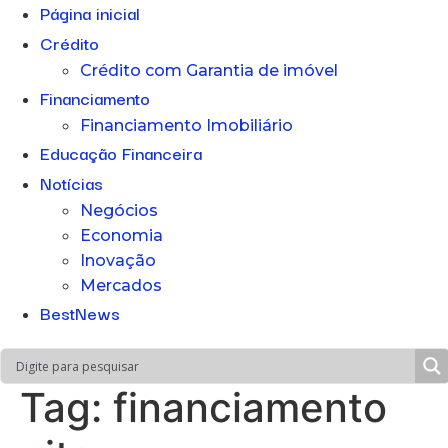
Página inicial
Crédito
Crédito com Garantia de imóvel
Financiamento
Financiamento Imobiliário
Educação Financeira
Notícias
Negócios
Economia
Inovação
Mercados
BestNews
Tag:
financiamento