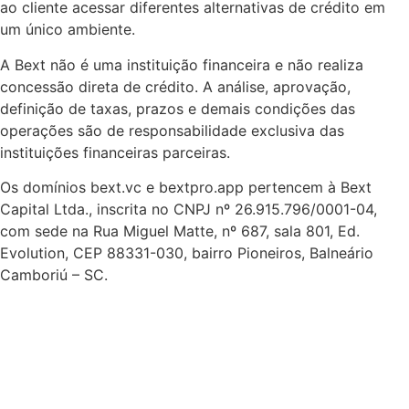
ao cliente acessar diferentes alternativas de crédito em
um único ambiente.
A Bext não é uma instituição financeira e não realiza
concessão direta de crédito. A análise, aprovação,
definição de taxas, prazos e demais condições das
operações são de responsabilidade exclusiva das
instituições financeiras parceiras.
Os domínios bext.vc e bextpro.app pertencem à Bext
Capital Ltda., inscrita no CNPJ nº 26.915.796/0001-04,
com sede na Rua Miguel Matte, nº 687, sala 801, Ed.
Evolution, CEP 88331-030, bairro Pioneiros, Balneário
Camboriú – SC.