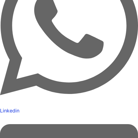
Linkedin