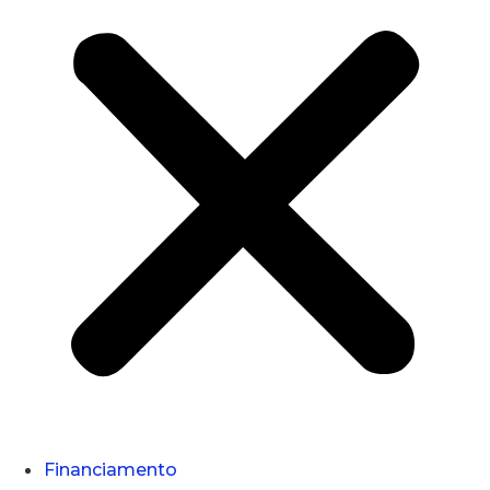
Financiamento