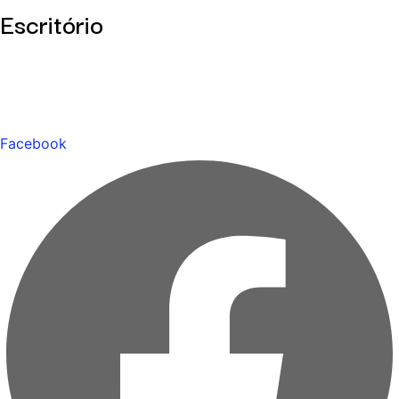
Escritório
Facebook