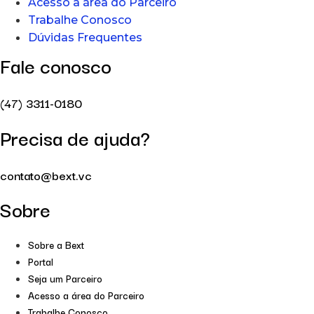
Acesso a área do Parceiro
Trabalhe Conosco
Dúvidas Frequentes
Fale conosco
(47) 3311-0180
Precisa de ajuda?
contato@bext.vc
Sobre
Sobre a Bext
Portal
Seja um Parceiro
Acesso a área do Parceiro
Trabalhe Conosco