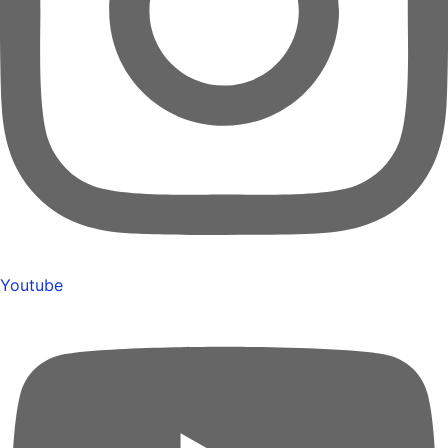
Youtube