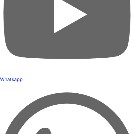
Whatsapp