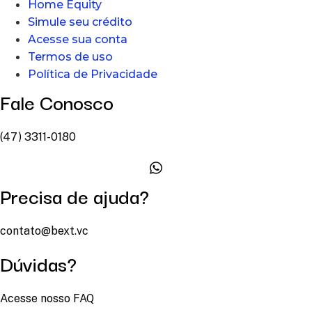
Home Equity
Simule seu crédito
Acesse sua conta
Termos de uso
Política de Privacidade
Fale Conosco
(47) 3311-0180
Precisa de ajuda?
contato@bext.vc
Dúvidas?
Acesse nosso FAQ