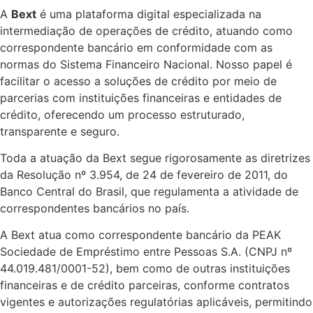
A
Bext
é uma plataforma digital especializada na
intermediação de operações de crédito, atuando como
correspondente bancário em conformidade com as
normas do Sistema Financeiro Nacional. Nosso papel é
facilitar o acesso a soluções de crédito por meio de
parcerias com instituições financeiras e entidades de
crédito, oferecendo um processo estruturado,
transparente e seguro.
Toda a atuação da Bext segue rigorosamente as diretrizes
da Resolução nº 3.954, de 24 de fevereiro de 2011, do
Banco Central do Brasil, que regulamenta a atividade de
correspondentes bancários no país.
A Bext atua como correspondente bancário da PEAK
Sociedade de Empréstimo entre Pessoas S.A. (CNPJ nº
44.019.481/0001-52), bem como de outras instituições
financeiras e de crédito parceiras, conforme contratos
vigentes e autorizações regulatórias aplicáveis, permitindo