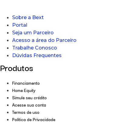
Sobre a Bext
Portal
Seja um Parceiro
Acesso a área do Parceiro
Trabalhe Conosco
Dúvidas Frequentes
Produtos
Financiamento
Home Equity
Simule seu crédito
Acesse sua conta
Termos de uso
Política de Privacidade