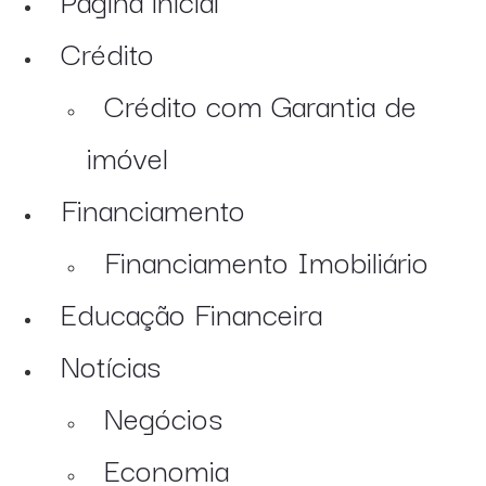
Crédito
Crédito com Garantia de
imóvel
Financiamento
Financiamento Imobiliário
Educação Financeira
Notícias
Negócios
Economia