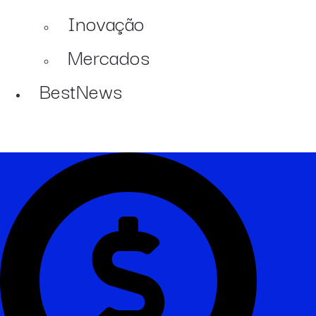
Inovação
Mercados
BestNews