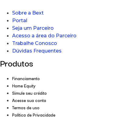
Sobre a Bext
Portal
Seja um Parceiro
Acesso a área do Parceiro
Trabalhe Conosco
Dúvidas Frequentes
Produtos
Financiamento
Home Equity
Simule seu crédito
Acesse sua conta
Termos de uso
Política de Privacidade