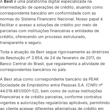
A
Bext
é uma plataforma digital especializada na
intermediação de operações de crédito, atuando como
correspondente bancário em conformidade com as
normas do Sistema Financeiro Nacional. Nosso papel é
facilitar o acesso a soluções de crédito por meio de
parcerias com instituições financeiras e entidades de
crédito, oferecendo um processo estruturado,
transparente e seguro.
Toda a atuação da Bext segue rigorosamente as diretrizes
da Resolução nº 3.954, de 24 de fevereiro de 2011, do
Banco Central do Brasil, que regulamenta a atividade de
correspondentes bancários no país.
A Bext atua como correspondente bancário da PEAK
Sociedade de Empréstimo entre Pessoas S.A. (CNPJ nº
44.019.481/0001-52), bem como de outras instituições
financeiras e de crédito parceiras, conforme contratos
vigentes e autorizações regulatórias aplicáveis, permitindo
ao cliente acessar diferentes alternativas de crédito em