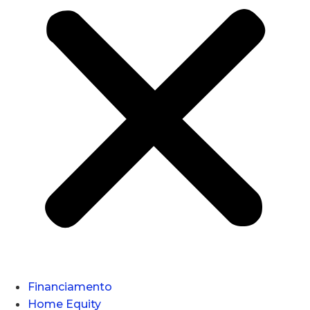
Financiamento
Home Equity