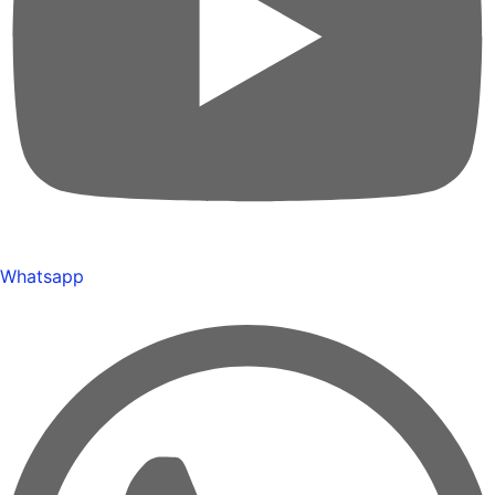
Whatsapp