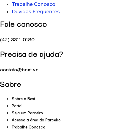
Trabalhe Conosco
Dúvidas Frequentes
Fale conosco
(47) 3311-0180
Precisa de ajuda?
contato@bext.vc
Sobre
Sobre a Bext
Portal
Seja um Parceiro
Acesso a área do Parceiro
Trabalhe Conosco