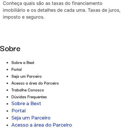
Conheça quais são as taxas do financiamento
imobiliário e os detalhes de cada uma. Taxas de juros,
imposto e seguros.
Sobre
Sobre a Bext
Portal
Seja um Parceiro
Acesso a área do Parceiro
Trabalhe Conosco
Dúvidas Frequentes
Sobre a Bext
Portal
Seja um Parceiro
Acesso a área do Parceiro