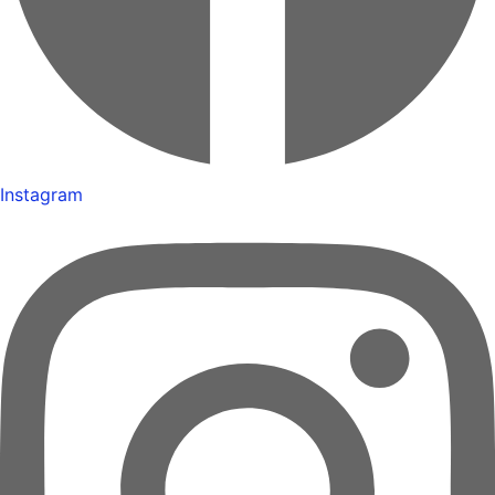
Instagram