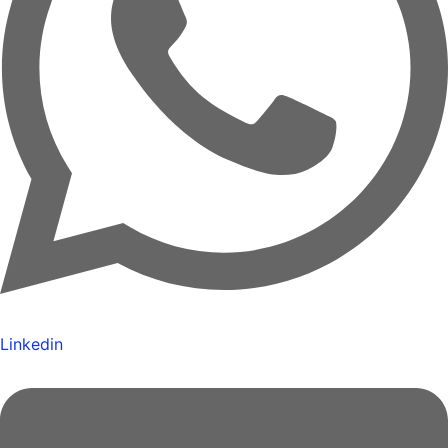
Linkedin