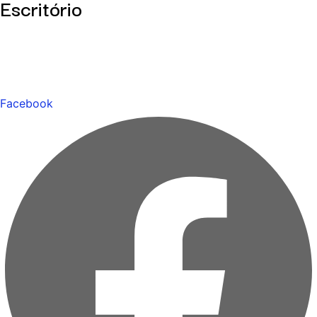
Escritório
Facebook