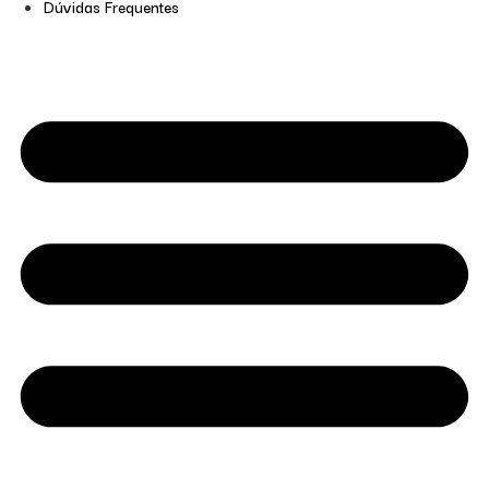
Dúvidas Frequentes