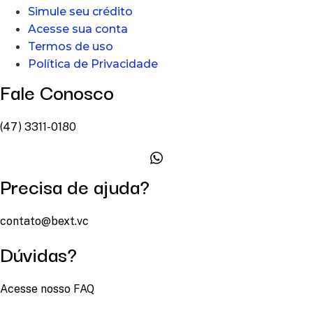
Simule seu crédito
Acesse sua conta
Termos de uso
Política de Privacidade
Fale Conosco
(47) 3311-0180
Precisa de ajuda?
contato@bext.vc
Dúvidas?
Acesse nosso FAQ