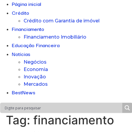
Página inicial
Crédito
Crédito com Garantia de imóvel
Financiamento
Financiamento Imobiliário
Educação Financeira
Notícias
Negócios
Economia
Inovação
Mercados
BestNews
Tag:
financiamento