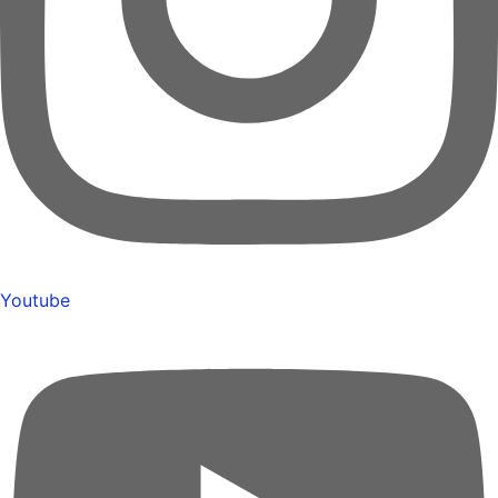
Youtube