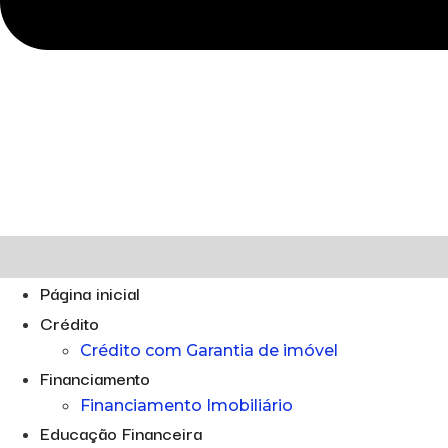
Página inicial
Crédito
Crédito com Garantia de imóvel
Financiamento
Financiamento Imobiliário
Educação Financeira