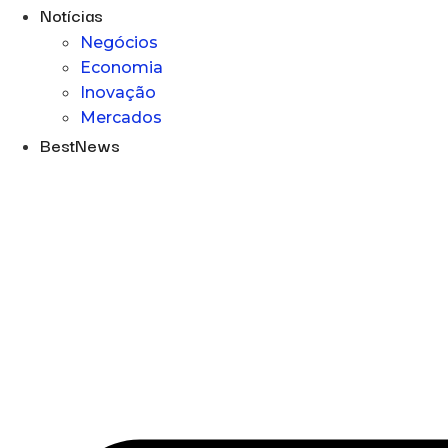
Notícias
Negócios
Economia
Inovação
Mercados
BestNews