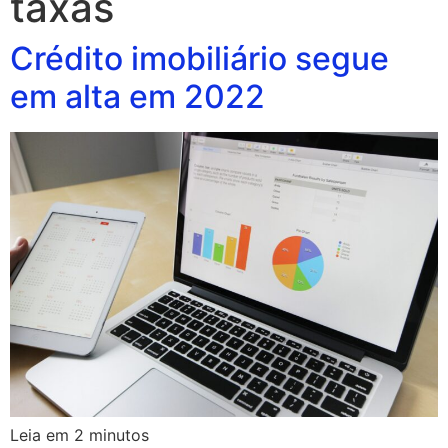
taxas
Crédito imobiliário segue
em alta em 2022
Leia em
2
minutos