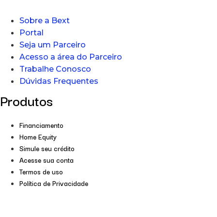
Sobre a Bext
Portal
Seja um Parceiro
Acesso a área do Parceiro
Trabalhe Conosco
Dúvidas Frequentes
Produtos
Financiamento
Home Equity
Simule seu crédito
Acesse sua conta
Termos de uso
Política de Privacidade