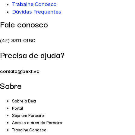
Trabalhe Conosco
Dúvidas Frequentes
Fale conosco
(47) 3311-0180
Precisa de ajuda?
contato@bext.vc
Sobre
Sobre a Bext
Portal
Seja um Parceiro
Acesso a área do Parceiro
Trabalhe Conosco