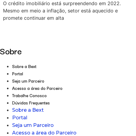
O crédito imobiliário está surpreendendo em 2022.
Mesmo em meio a inflação, setor está aquecido e
promete continuar em alta
Sobre
Sobre a Bext
Portal
Seja um Parceiro
Acesso a área do Parceiro
Trabalhe Conosco
Dúvidas Frequentes
Sobre a Bext
Portal
Seja um Parceiro
Acesso a área do Parceiro