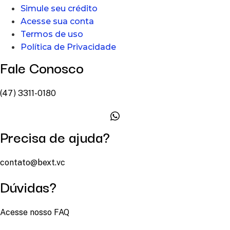
Simule seu crédito
Acesse sua conta
Termos de uso
Política de Privacidade
Fale Conosco
(47) 3311-0180
Precisa de ajuda?
contato@bext.vc
Dúvidas?
Acesse nosso FAQ