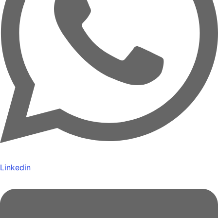
Linkedin