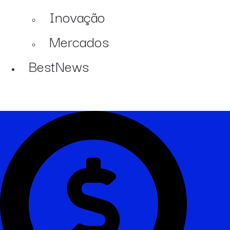
Inovação
Mercados
BestNews