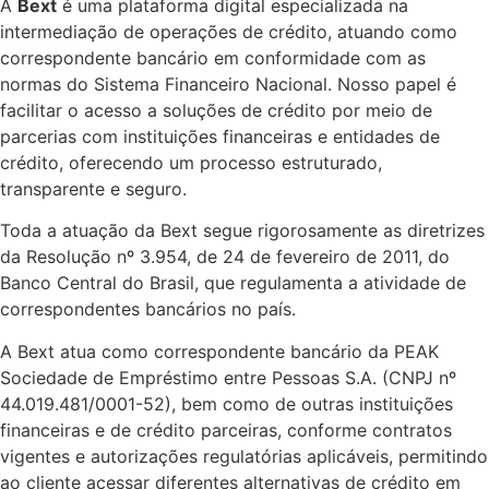
A
Bext
é uma plataforma digital especializada na
intermediação de operações de crédito, atuando como
correspondente bancário em conformidade com as
normas do Sistema Financeiro Nacional. Nosso papel é
facilitar o acesso a soluções de crédito por meio de
parcerias com instituições financeiras e entidades de
crédito, oferecendo um processo estruturado,
transparente e seguro.
Toda a atuação da Bext segue rigorosamente as diretrizes
da Resolução nº 3.954, de 24 de fevereiro de 2011, do
Banco Central do Brasil, que regulamenta a atividade de
correspondentes bancários no país.
A Bext atua como correspondente bancário da PEAK
Sociedade de Empréstimo entre Pessoas S.A. (CNPJ nº
44.019.481/0001-52), bem como de outras instituições
financeiras e de crédito parceiras, conforme contratos
vigentes e autorizações regulatórias aplicáveis, permitindo
ao cliente acessar diferentes alternativas de crédito em