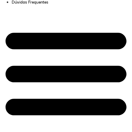
Dúvidas Frequentes