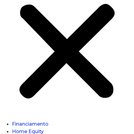
Financiamento
Home Equity