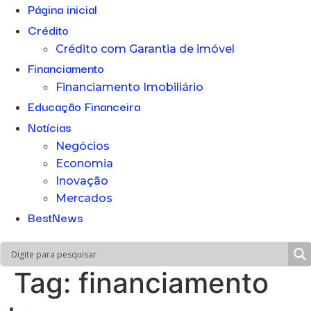
Página inicial
Crédito
Crédito com Garantia de imóvel
Financiamento
Financiamento Imobiliário
Educação Financeira
Notícias
Negócios
Economia
Inovação
Mercados
BestNews
Tag:
financiamento