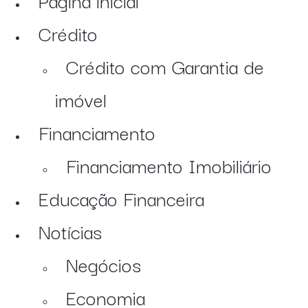
Crédito
Crédito com Garantia de
imóvel
Financiamento
Financiamento Imobiliário
Educação Financeira
Notícias
Negócios
Economia