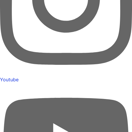
Youtube