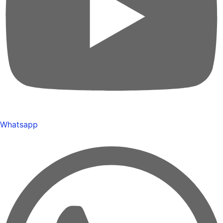
Whatsapp