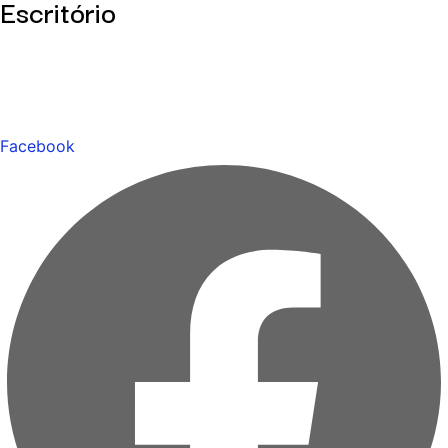
Escritório
Facebook