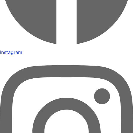
Instagram