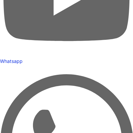
Whatsapp