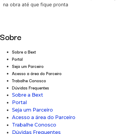
na obra até que fique pronta
Sobre
Sobre a Bext
Portal
Seja um Parceiro
Acesso a área do Parceiro
Trabalhe Conosco
Dúvidas Frequentes
Sobre a Bext
Portal
Seja um Parceiro
Acesso a área do Parceiro
Trabalhe Conosco
Dúvidas Frequentes