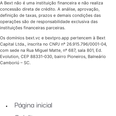
A Bext não é uma instituição financeira e não realiza
concessão direta de crédito. A análise, aprovação,
definição de taxas, prazos e demais condições das
operações são de responsabilidade exclusiva das
instituições financeiras parceiras.
Os domínios bext.vc e bextpro.app pertencem à Bext
Capital Ltda., inscrita no CNPJ nº 26.915.796/0001-04,
com sede na Rua Miguel Matte, nº 687, sala 801, Ed.
Evolution, CEP 88331-030, bairro Pioneiros, Balneário
Camboriú – SC.
Página inicial