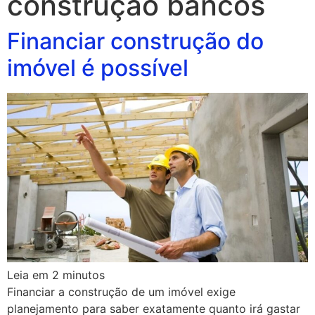
construção bancos
Financiar construção do
imóvel é possível
Leia em
2
minutos
Financiar a construção de um imóvel exige
planejamento para saber exatamente quanto irá gastar