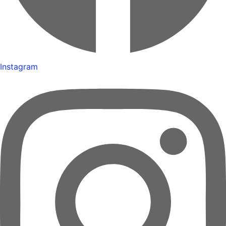
Instagram