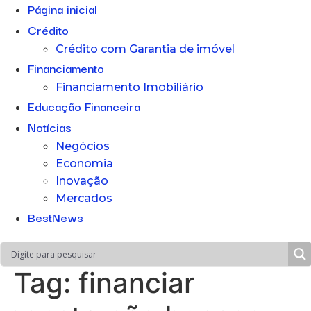
Página inicial
Crédito
Crédito com Garantia de imóvel
Financiamento
Financiamento Imobiliário
Educação Financeira
Notícias
Negócios
Economia
Inovação
Mercados
BestNews
Tag:
financiar