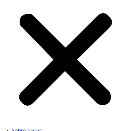
Sobre a Bext