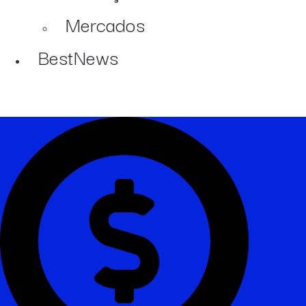
Mercados
BestNews