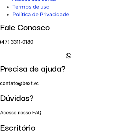
Termos de uso
Política de Privacidade
Fale Conosco
(47) 3311-0180
Precisa de ajuda?
contato@bext.vc
Dúvidas?
Acesse nosso FAQ
Escritório