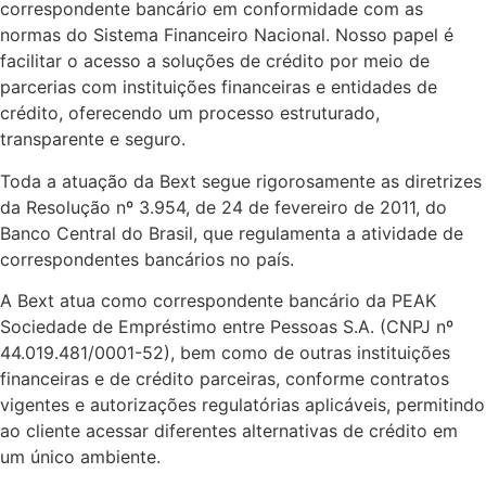
correspondente bancário em conformidade com as
normas do Sistema Financeiro Nacional. Nosso papel é
facilitar o acesso a soluções de crédito por meio de
parcerias com instituições financeiras e entidades de
crédito, oferecendo um processo estruturado,
transparente e seguro.
Toda a atuação da Bext segue rigorosamente as diretrizes
da Resolução nº 3.954, de 24 de fevereiro de 2011, do
Banco Central do Brasil, que regulamenta a atividade de
correspondentes bancários no país.
A Bext atua como correspondente bancário da PEAK
Sociedade de Empréstimo entre Pessoas S.A. (CNPJ nº
44.019.481/0001-52), bem como de outras instituições
financeiras e de crédito parceiras, conforme contratos
vigentes e autorizações regulatórias aplicáveis, permitindo
ao cliente acessar diferentes alternativas de crédito em
um único ambiente.