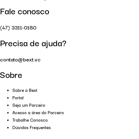
Fale conosco
(47) 3311-0180
Precisa de ajuda?
contato@bext.vc
Sobre
Sobre a Bext
Portal
Seja um Parceiro
Acesso a área do Parceiro
Trabalhe Conosco
Dúvidas Frequentes