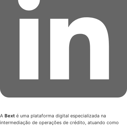
A
Bext
é uma plataforma digital especializada na
intermediação de operações de crédito, atuando como