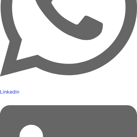
Linkedin