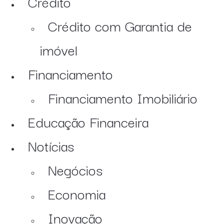
Crédito
Crédito com Garantia de
imóvel
Financiamento
Financiamento Imobiliário
Educação Financeira
Notícias
Negócios
Economia
Inovação