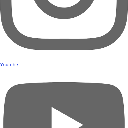
Youtube