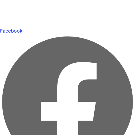
Facebook