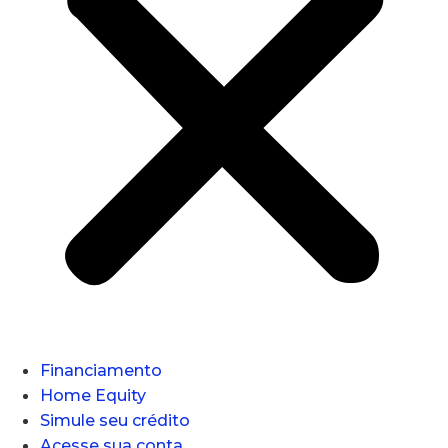
Financiamento
Home Equity
Simule seu crédito
Acesse sua conta