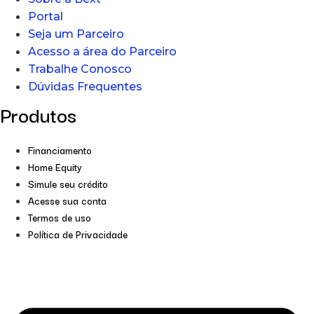
Portal
Seja um Parceiro
Acesso a área do Parceiro
Trabalhe Conosco
Dúvidas Frequentes
Produtos
Financiamento
Home Equity
Simule seu crédito
Acesse sua conta
Termos de uso
Política de Privacidade