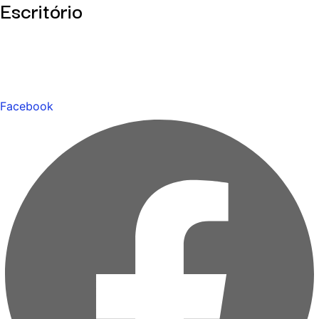
Escritório
Facebook