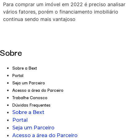
Para comprar um imóvel em 2022 é preciso analisar
vários fatores, porém o financiamento imobiliário
continua sendo mais vantajoso
Sobre
Sobre a Bext
Portal
Seja um Parceiro
Acesso a área do Parceiro
Trabalhe Conosco
Dúvidas Frequentes
Sobre a Bext
Portal
Seja um Parceiro
Acesso a área do Parceiro