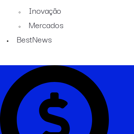
Inovação
Mercados
BestNews