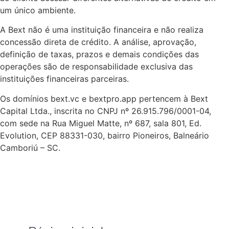
um único ambiente.
A Bext não é uma instituição financeira e não realiza
concessão direta de crédito. A análise, aprovação,
definição de taxas, prazos e demais condições das
operações são de responsabilidade exclusiva das
instituições financeiras parceiras.
Os domínios bext.vc e bextpro.app pertencem à Bext
Capital Ltda., inscrita no CNPJ nº 26.915.796/0001-04,
com sede na Rua Miguel Matte, nº 687, sala 801, Ed.
Evolution, CEP 88331-030, bairro Pioneiros, Balneário
Camboriú – SC.