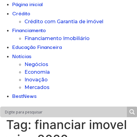
Página inicial
Crédito
Crédito com Garantia de imóvel
Financiamento
Financiamento Imobiliário
Educação Financeira
Notícias
Negócios
Economia
Inovação
Mercados
BestNews
Tag:
financiar imovel