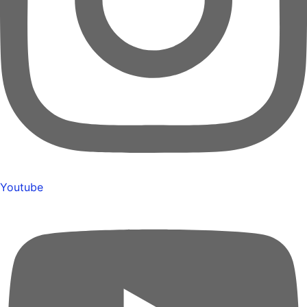
Youtube