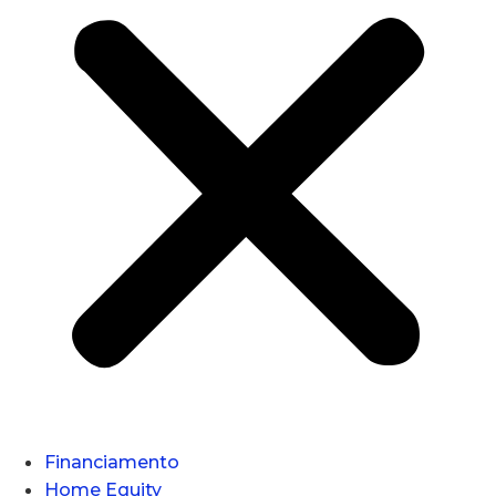
Financiamento
Home Equity