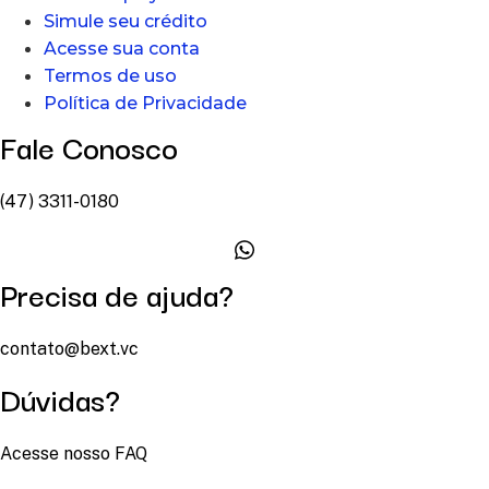
Simule seu crédito
Acesse sua conta
Termos de uso
Política de Privacidade
Fale Conosco
(47) 3311-0180
Precisa de ajuda?
contato@bext.vc
Dúvidas?
Acesse nosso FAQ