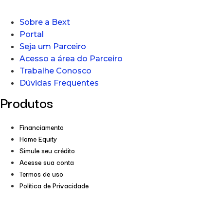
Sobre a Bext
Portal
Seja um Parceiro
Acesso a área do Parceiro
Trabalhe Conosco
Dúvidas Frequentes
Produtos
Financiamento
Home Equity
Simule seu crédito
Acesse sua conta
Termos de uso
Política de Privacidade