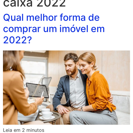
caixa 2022
Qual melhor forma de
comprar um imóvel em
2022?
Leia em
2
minutos