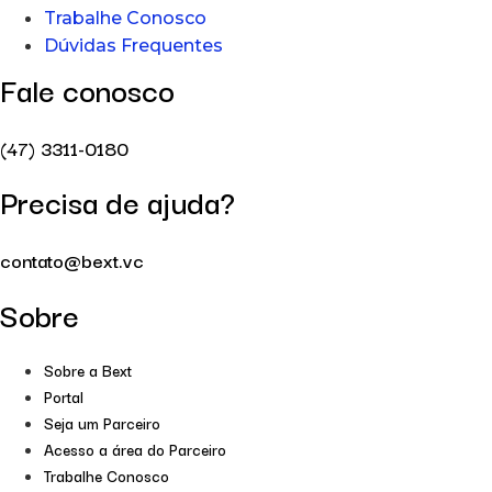
Trabalhe Conosco
Dúvidas Frequentes
Fale conosco
(47) 3311-0180
Precisa de ajuda?
contato@bext.vc
Sobre
Sobre a Bext
Portal
Seja um Parceiro
Acesso a área do Parceiro
Trabalhe Conosco