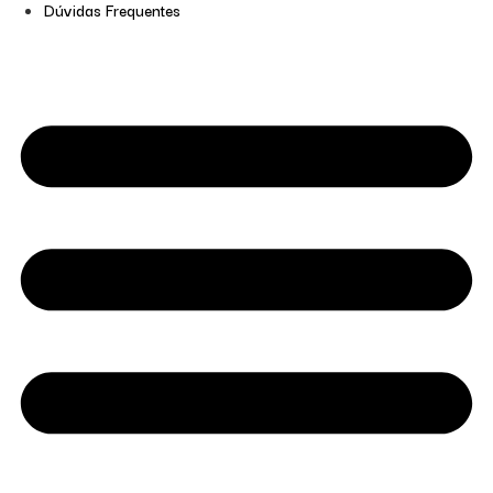
Dúvidas Frequentes