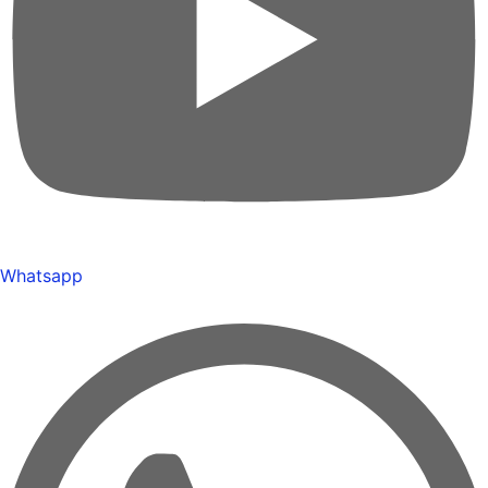
Whatsapp