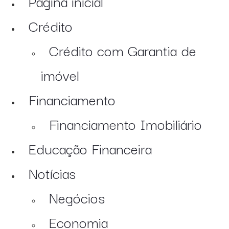
Página inicial
Crédito
Crédito com Garantia de
imóvel
Financiamento
Financiamento Imobiliário
Educação Financeira
Notícias
Negócios
Economia