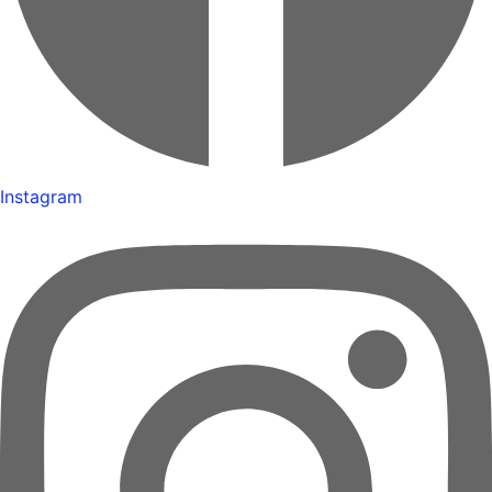
Instagram