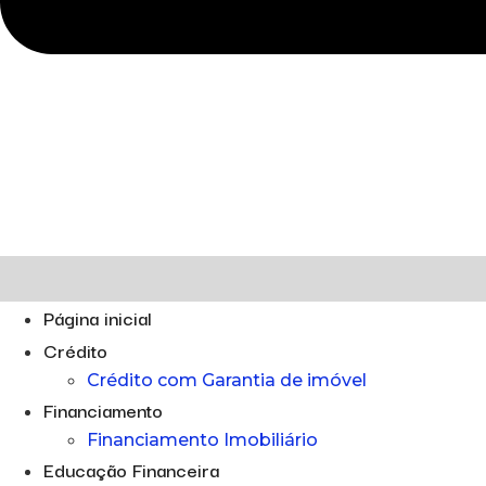
Página inicial
Crédito
Crédito com Garantia de imóvel
Financiamento
Financiamento Imobiliário
Educação Financeira