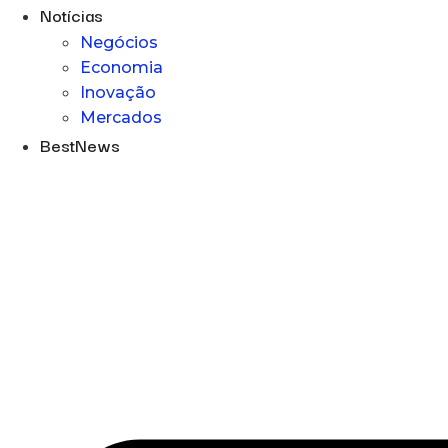
Notícias
Negócios
Economia
Inovação
Mercados
BestNews