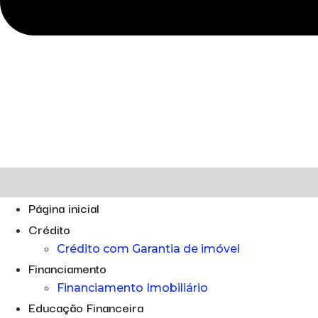
Página inicial
Crédito
Crédito com Garantia de imóvel
Financiamento
Financiamento Imobiliário
Educação Financeira