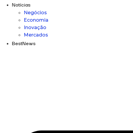
Notícias
Negócios
Economia
Inovação
Mercados
BestNews