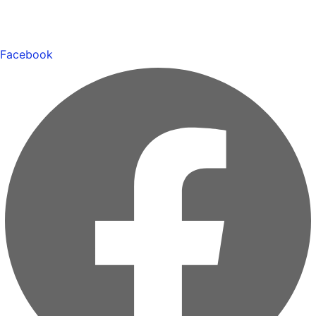
Facebook