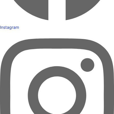
Instagram