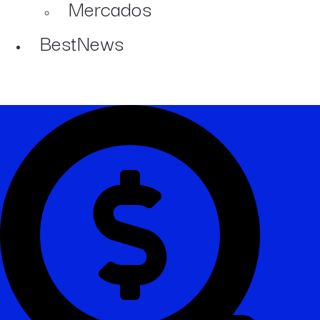
Mercados
BestNews