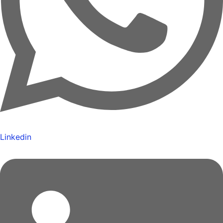
Linkedin