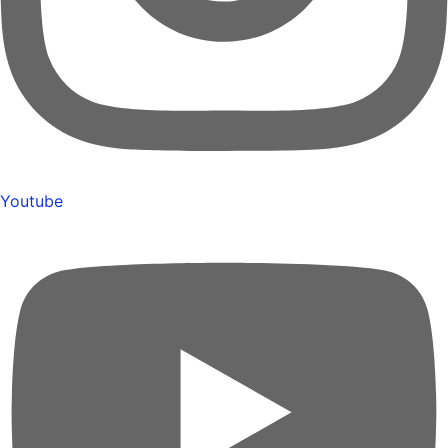
Youtube