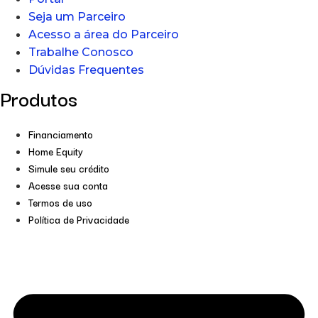
Seja um Parceiro
Acesso a área do Parceiro
Trabalhe Conosco
Dúvidas Frequentes
Produtos
Financiamento
Home Equity
Simule seu crédito
Acesse sua conta
Termos de uso
Política de Privacidade