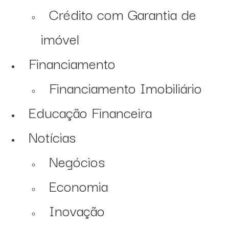
Crédito com Garantia de
imóvel
Financiamento
Financiamento Imobiliário
Educação Financeira
Notícias
Negócios
Economia
Inovação