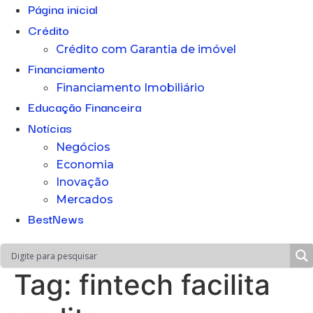
Página inicial
Crédito
Crédito com Garantia de imóvel
Financiamento
Financiamento Imobiliário
Educação Financeira
Notícias
Negócios
Economia
Inovação
Mercados
BestNews
Tag:
fintech facilita