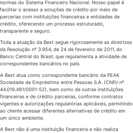
normas do Sistema Financeiro Nacional. Nosso papel é
facilitar o acesso a soluções de crédito por meio de
parcerias com instituições financeiras e entidades de
crédito, oferecendo um processo estruturado,
transparente e seguro.
Toda a atuação da Bext segue rigorosamente as diretrizes
da Resolução nº 3.954, de 24 de fevereiro de 2011, do
Banco Central do Brasil, que regulamenta a atividade de
correspondentes bancários no país.
A Bext atua como correspondente bancário da PEAK
Sociedade de Empréstimo entre Pessoas S.A. (CNPJ nº
44.019.481/0001-52), bem como de outras instituições
financeiras e de crédito parceiras, conforme contratos
vigentes e autorizações regulatórias aplicáveis, permitindo
ao cliente acessar diferentes alternativas de crédito em
um único ambiente.
A Bext não é uma instituição financeira e não realiza