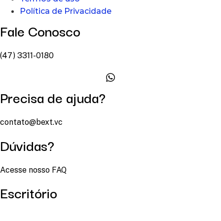
Política de Privacidade
Fale Conosco
(47) 3311-0180
Precisa de ajuda?
contato@bext.vc
Dúvidas?
Acesse nosso FAQ
Escritório