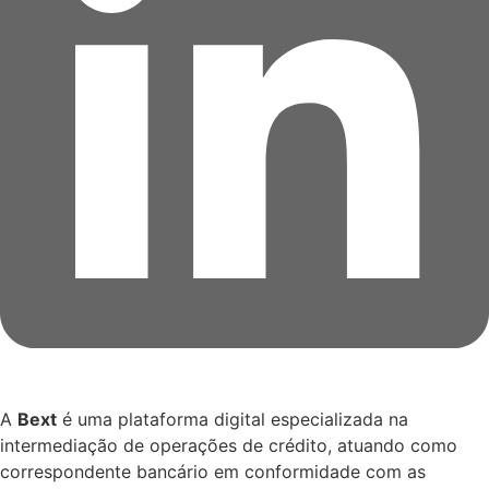
A
Bext
é uma plataforma digital especializada na
intermediação de operações de crédito, atuando como
correspondente bancário em conformidade com as