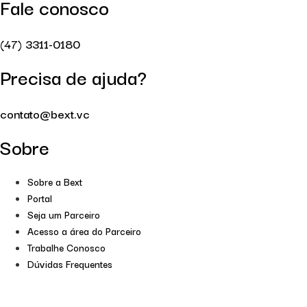
Fale conosco
(47) 3311-0180
Precisa de ajuda?
contato@bext.vc
Sobre
Sobre a Bext
Portal
Seja um Parceiro
Acesso a área do Parceiro
Trabalhe Conosco
Dúvidas Frequentes