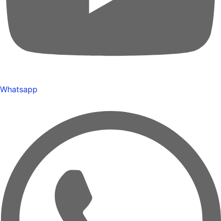
Whatsapp