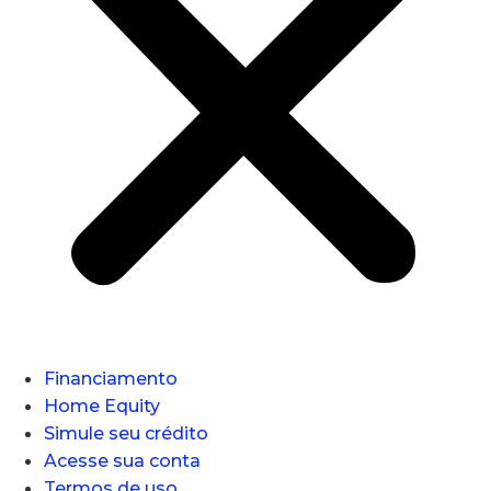
Financiamento
Home Equity
Simule seu crédito
Acesse sua conta
Termos de uso