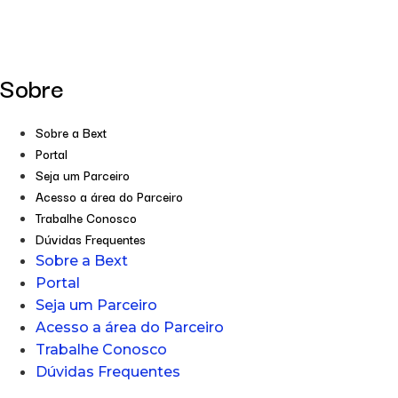
Sobre
Sobre a Bext
Portal
Seja um Parceiro
Acesso a área do Parceiro
Trabalhe Conosco
Dúvidas Frequentes
Sobre a Bext
Portal
Seja um Parceiro
Acesso a área do Parceiro
Trabalhe Conosco
Dúvidas Frequentes