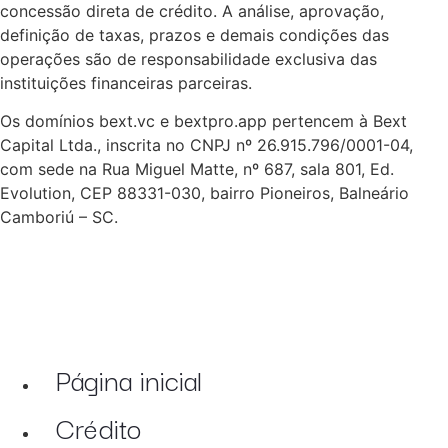
concessão direta de crédito. A análise, aprovação,
definição de taxas, prazos e demais condições das
operações são de responsabilidade exclusiva das
instituições financeiras parceiras.
Os domínios bext.vc e bextpro.app pertencem à Bext
Capital Ltda., inscrita no CNPJ nº 26.915.796/0001-04,
com sede na Rua Miguel Matte, nº 687, sala 801, Ed.
Evolution, CEP 88331-030, bairro Pioneiros, Balneário
Camboriú – SC.
Página inicial
Crédito