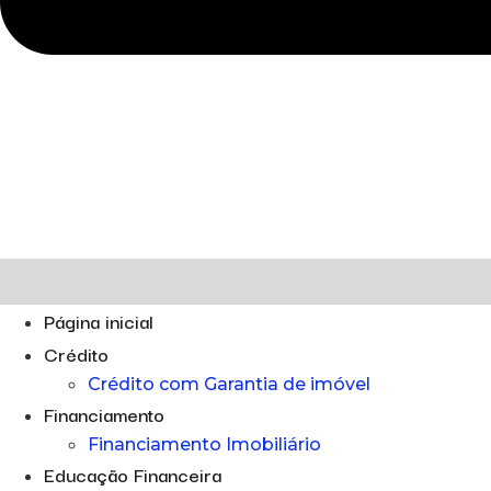
Página inicial
Crédito
Crédito com Garantia de imóvel
Financiamento
Financiamento Imobiliário
Educação Financeira