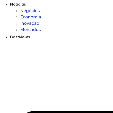
Notícias
Negócios
Economia
Inovação
Mercados
BestNews