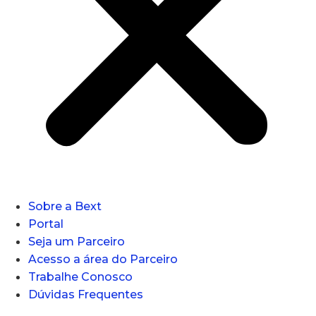
Sobre a Bext
Portal
Seja um Parceiro
Acesso a área do Parceiro
Trabalhe Conosco
Dúvidas Frequentes