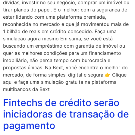
dívidas, investir no seu negócio, comprar um imóvel ou
tirar planos do papel. E o melhor: com a segurança de
estar lidando com uma plataforma premiada,
reconhecida no mercado e que já movimentou mais de
1 bilhão de reais em crédito concedido. Faça uma
simulação agora mesmo Em suma, se você está
buscando um empréstimo com garantia de imóvel ou
quer as melhores condições para um financiamento
imobiliário, não perca tempo com burocracia e
propostas únicas. Na Bext, você encontra o melhor do
mercado, de forma simples, digital e segura.👉 Clique
aqui e faça uma simulação gratuita na plataforma
multibancos da Bext
Fintechs de crédito serão
iniciadoras de transação de
pagamento