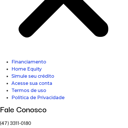
Financiamento
Home Equity
Simule seu crédito
Acesse sua conta
Termos de uso
Política de Privacidade
Fale Conosco
(47) 3311-0180