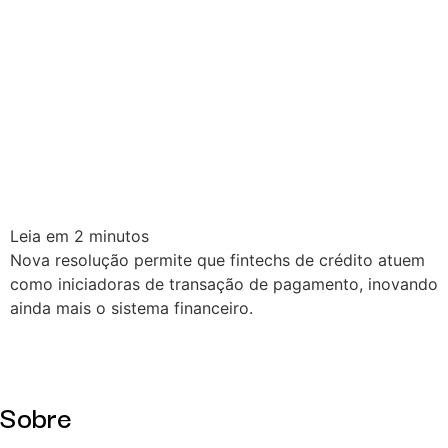
Leia em
2
minutos
Nova resolução permite que fintechs de crédito atuem
como iniciadoras de transação de pagamento, inovando
ainda mais o sistema financeiro.
Sobre