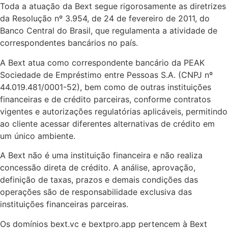
Toda a atuação da Bext segue rigorosamente as diretrizes
da Resolução nº 3.954, de 24 de fevereiro de 2011, do
Banco Central do Brasil, que regulamenta a atividade de
correspondentes bancários no país.
A Bext atua como correspondente bancário da PEAK
Sociedade de Empréstimo entre Pessoas S.A. (CNPJ nº
44.019.481/0001-52), bem como de outras instituições
financeiras e de crédito parceiras, conforme contratos
vigentes e autorizações regulatórias aplicáveis, permitindo
ao cliente acessar diferentes alternativas de crédito em
um único ambiente.
A Bext não é uma instituição financeira e não realiza
concessão direta de crédito. A análise, aprovação,
definição de taxas, prazos e demais condições das
operações são de responsabilidade exclusiva das
instituições financeiras parceiras.
Os domínios bext.vc e bextpro.app pertencem à Bext