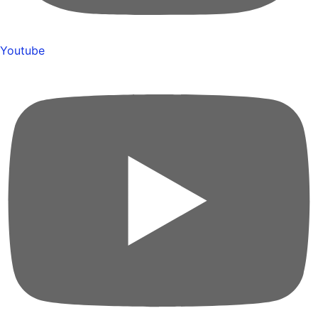
Youtube