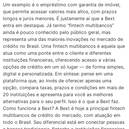
Um exemplo é o empréstimo com garantia de imóvel,
que permite acessar valores mais altos, com prazos
longos e juros menores. É justamente aí que a Bext
entra em destaque. Já termo “fintech multibancos”
ainda é pouco conhecido pelo público geral, mas
representa uma das maiores inovações no mercado de
crédito no Brasil. Uma fintech multibancos é aquela que
atua como uma ponte entre o cliente e diferentes
instituições financeiras, oferecendo acesso a várias
opções de crédito em um só lugar — de forma simples,
digital e personalizada. Em síntese: pense em uma
plataforma que, ao invés de oferecer apenas uma
opção, compara taxas, prazos e condições em mais de
20 instituições e apresenta para você as melhores
alternativas para o seu perfil. Isso é o que a Bext faz.
Como funciona a Bext? A Bext é hoje a principal fintech
multibancos de crédito do mercado, com atuação em
todo o Brasil. Seu diferencial está em conectar pessoas