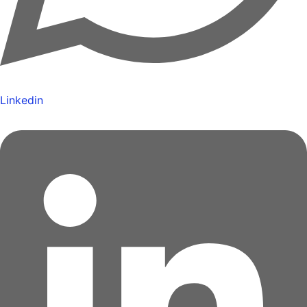
Linkedin