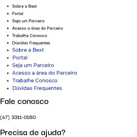
Sobre a Bext
Portal
Seja um Parceiro
Acesso a área do Parceiro
Trabalhe Conosco
Dúvidas Frequentes
Sobre a Bext
Portal
Seja um Parceiro
Acesso a área do Parceiro
Trabalhe Conosco
Dúvidas Frequentes
Fale conosco
(47) 3311-0180
Precisa de ajuda?