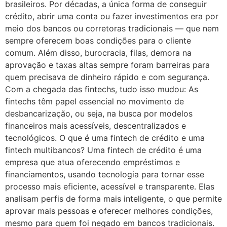
brasileiros. Por décadas, a única forma de conseguir
crédito, abrir uma conta ou fazer investimentos era por
meio dos bancos ou corretoras tradicionais — que nem
sempre oferecem boas condições para o cliente
comum. Além disso, burocracia, filas, demora na
aprovação e taxas altas sempre foram barreiras para
quem precisava de dinheiro rápido e com segurança.
Com a chegada das fintechs, tudo isso mudou: As
fintechs têm papel essencial no movimento de
desbancarização, ou seja, na busca por modelos
financeiros mais acessíveis, descentralizados e
tecnológicos. O que é uma fintech de crédito e uma
fintech multibancos? Uma fintech de crédito é uma
empresa que atua oferecendo empréstimos e
financiamentos, usando tecnologia para tornar esse
processo mais eficiente, acessível e transparente. Elas
analisam perfis de forma mais inteligente, o que permite
aprovar mais pessoas e oferecer melhores condições,
mesmo para quem foi negado em bancos tradicionais.