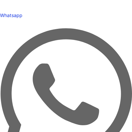
Whatsapp