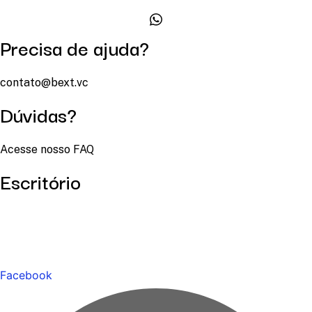
Precisa de ajuda?
contato@bext.vc
Dúvidas?
Acesse nosso FAQ
Escritório
Facebook