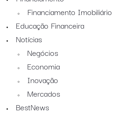
Financiamento Imobiliário
Educação Financeira
Notícias
Negócios
Economia
Inovação
Mercados
BestNews