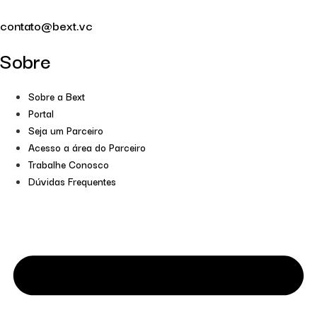
contato@bext.vc
Sobre
Sobre a Bext
Portal
Seja um Parceiro
Acesso a área do Parceiro
Trabalhe Conosco
Dúvidas Frequentes