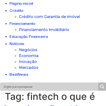
Página inicial
Crédito
Crédito com Garantia de imóvel
Financiamento
Financiamento Imobiliário
Educação Financeira
Notícias
Negócios
Economia
Inovação
Mercados
BestNews
Tag:
fintech o que é