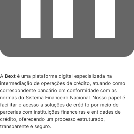
A
Bext
é uma plataforma digital especializada na
intermediação de operações de crédito, atuando como
correspondente bancário em conformidade com as
normas do Sistema Financeiro Nacional. Nosso papel é
facilitar o acesso a soluções de crédito por meio de
parcerias com instituições financeiras e entidades de
crédito, oferecendo um processo estruturado,
transparente e seguro.