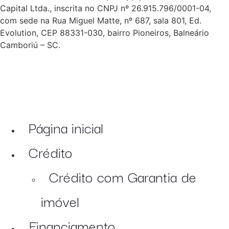
Capital Ltda., inscrita no CNPJ nº 26.915.796/0001-04,
com sede na Rua Miguel Matte, nº 687, sala 801, Ed.
Evolution, CEP 88331-030, bairro Pioneiros, Balneário
Camboriú – SC.
Página inicial
Crédito
Crédito com Garantia de
imóvel
Financiamento