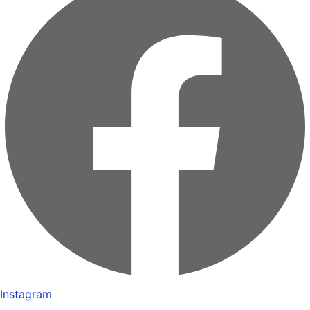
Instagram