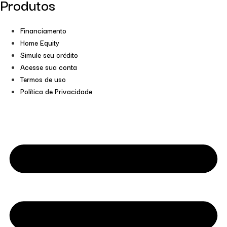
Produtos
Financiamento
Home Equity
Simule seu crédito
Acesse sua conta
Termos de uso
Política de Privacidade