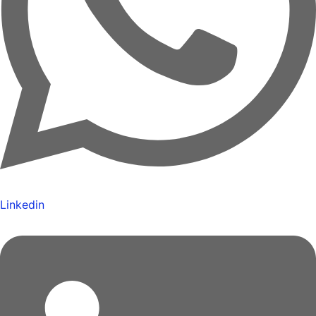
Linkedin