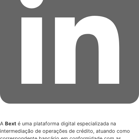
A
Bext
é uma plataforma digital especializada na
intermediação de operações de crédito, atuando como
correspondente bancário em conformidade com as