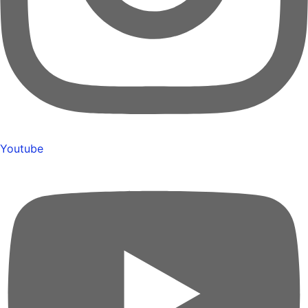
Youtube