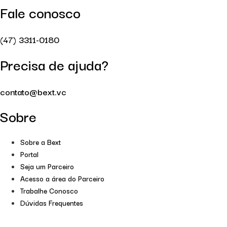
Fale conosco
(47) 3311-0180
Precisa de ajuda?
contato@bext.vc
Sobre
Sobre a Bext
Portal
Seja um Parceiro
Acesso a área do Parceiro
Trabalhe Conosco
Dúvidas Frequentes