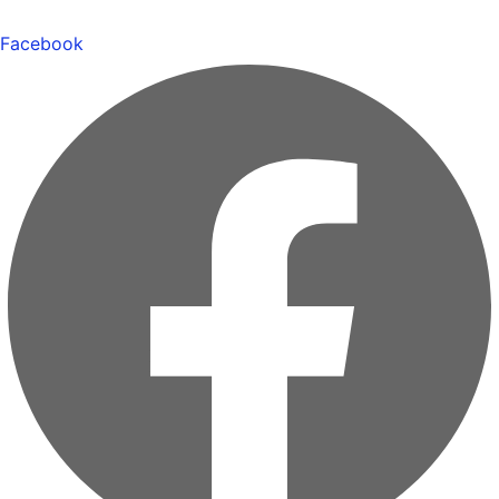
Facebook