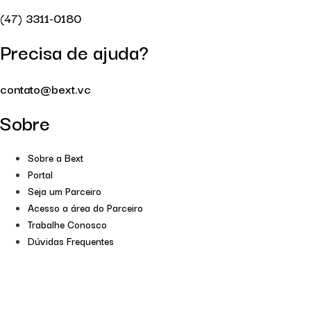
(47) 3311-0180
Precisa de ajuda?
contato@bext.vc
Sobre
Sobre a Bext
Portal
Seja um Parceiro
Acesso a área do Parceiro
Trabalhe Conosco
Dúvidas Frequentes