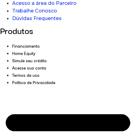
Acesso a área do Parceiro
Trabalhe Conosco
Dúvidas Frequentes
Produtos
Financiamento
Home Equity
Simule seu crédito
Acesse sua conta
Termos de uso
Política de Privacidade