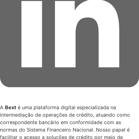
A
Bext
é uma plataforma digital especializada na
intermediação de operações de crédito, atuando como
correspondente bancário em conformidade com as
normas do Sistema Financeiro Nacional. Nosso papel é
facilitar o acesso a soluções de crédito por meio de