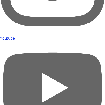
Youtube