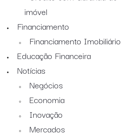
imóvel
Financiamento
Financiamento Imobiliário
Educação Financeira
Notícias
Negócios
Economia
Inovação
Mercados