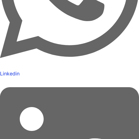
Linkedin