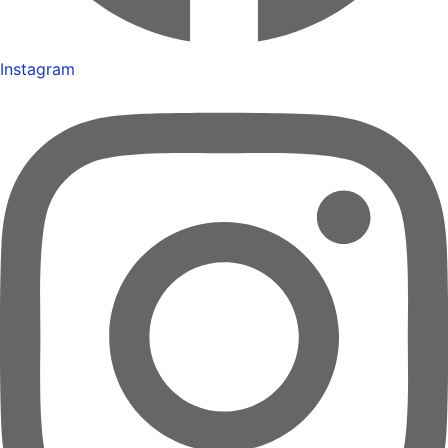
Instagram