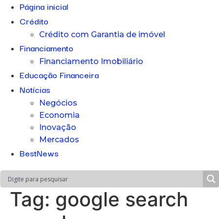
Página inicial
Crédito
Crédito com Garantia de imóvel
Financiamento
Financiamento Imobiliário
Educação Financeira
Notícias
Negócios
Economia
Inovação
Mercados
BestNews
Tag:
google search