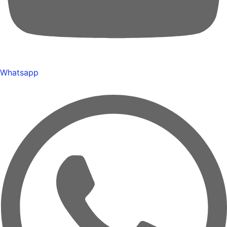
Whatsapp