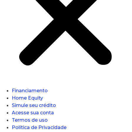
Financiamento
Home Equity
Simule seu crédito
Acesse sua conta
Termos de uso
Política de Privacidade