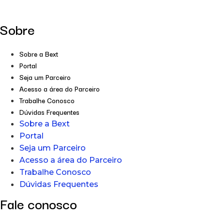
Sobre
Sobre a Bext
Portal
Seja um Parceiro
Acesso a área do Parceiro
Trabalhe Conosco
Dúvidas Frequentes
Sobre a Bext
Portal
Seja um Parceiro
Acesso a área do Parceiro
Trabalhe Conosco
Dúvidas Frequentes
Fale conosco