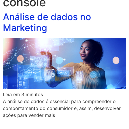
console
Análise de dados no
Marketing
Leia em
3
minutos
A análise de dados é essencial para compreender o
comportamento do consumidor e, assim, desenvolver
ações para vender mais