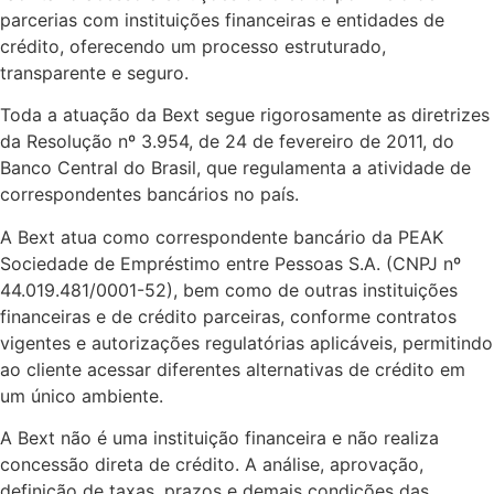
parcerias com instituições financeiras e entidades de
crédito, oferecendo um processo estruturado,
transparente e seguro.
Toda a atuação da Bext segue rigorosamente as diretrizes
da Resolução nº 3.954, de 24 de fevereiro de 2011, do
Banco Central do Brasil, que regulamenta a atividade de
correspondentes bancários no país.
A Bext atua como correspondente bancário da PEAK
Sociedade de Empréstimo entre Pessoas S.A. (CNPJ nº
44.019.481/0001-52), bem como de outras instituições
financeiras e de crédito parceiras, conforme contratos
vigentes e autorizações regulatórias aplicáveis, permitindo
ao cliente acessar diferentes alternativas de crédito em
um único ambiente.
A Bext não é uma instituição financeira e não realiza
concessão direta de crédito. A análise, aprovação,
definição de taxas, prazos e demais condições das