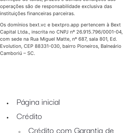
operações são de responsabilidade exclusiva das
instituições financeiras parceiras.
Os domínios bext.vc e bextpro.app pertencem à Bext
Capital Ltda., inscrita no CNPJ nº 26.915.796/0001-04,
com sede na Rua Miguel Matte, nº 687, sala 801, Ed.
Evolution, CEP 88331-030, bairro Pioneiros, Balneário
Camboriú – SC.
Página inicial
Crédito
Crédito com Garantia de