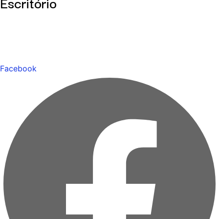
Escritório
Facebook