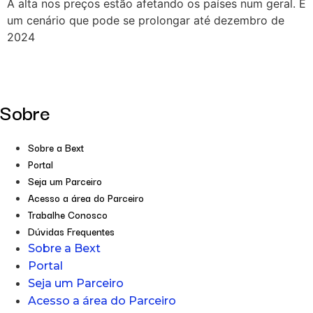
A alta nos preços estão afetando os países num geral. É
um cenário que pode se prolongar até dezembro de
2024
Sobre
Sobre a Bext
Portal
Seja um Parceiro
Acesso a área do Parceiro
Trabalhe Conosco
Dúvidas Frequentes
Sobre a Bext
Portal
Seja um Parceiro
Acesso a área do Parceiro