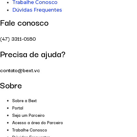
Trabalhe Conosco
Dúvidas Frequentes
Fale conosco
(47) 3311-0180
Precisa de ajuda?
contato@bext.vc
Sobre
Sobre a Bext
Portal
Seja um Parceiro
Acesso a área do Parceiro
Trabalhe Conosco
Dúvidas Frequentes