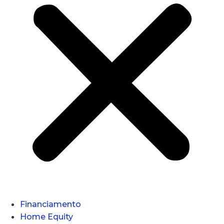
Financiamento
Home Equity