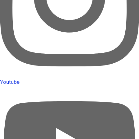
Youtube