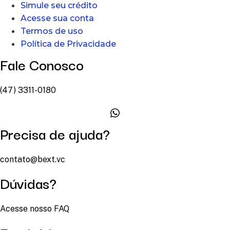
Simule seu crédito
Acesse sua conta
Termos de uso
Política de Privacidade
Fale Conosco
(47) 3311-0180
Precisa de ajuda?
contato@bext.vc
Dúvidas?
Acesse nosso FAQ