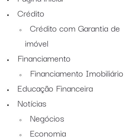
Crédito
Crédito com Garantia de
imóvel
Financiamento
Financiamento Imobiliário
Educação Financeira
Notícias
Negócios
Economia