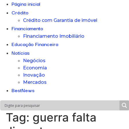
Página inicial
Crédito
Crédito com Garantia de imóvel
Financiamento
Financiamento Imobiliário
Educação Financeira
Notícias
Negócios
Economia
Inovação
Mercados
BestNews
Tag:
guerra falta