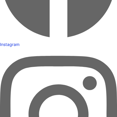
Instagram