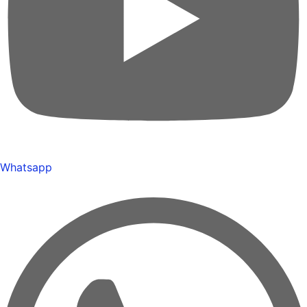
Whatsapp