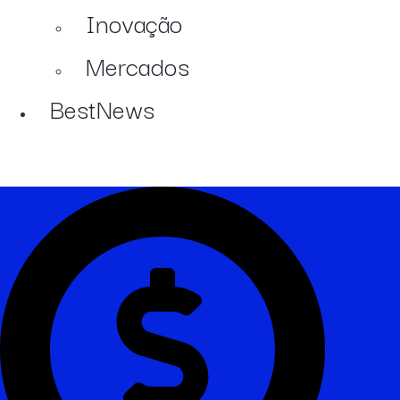
Inovação
Mercados
BestNews