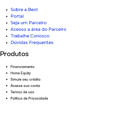
Sobre a Bext
Portal
Seja um Parceiro
Acesso a área do Parceiro
Trabalhe Conosco
Dúvidas Frequentes
Produtos
Financiamento
Home Equity
Simule seu crédito
Acesse sua conta
Termos de uso
Política de Privacidade