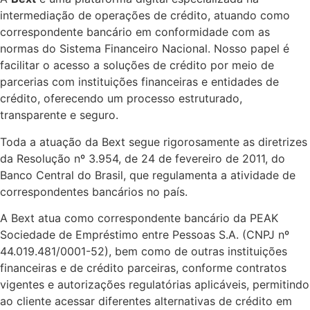
intermediação de operações de crédito, atuando como
correspondente bancário em conformidade com as
normas do Sistema Financeiro Nacional. Nosso papel é
facilitar o acesso a soluções de crédito por meio de
parcerias com instituições financeiras e entidades de
crédito, oferecendo um processo estruturado,
transparente e seguro.
Toda a atuação da Bext segue rigorosamente as diretrizes
da Resolução nº 3.954, de 24 de fevereiro de 2011, do
Banco Central do Brasil, que regulamenta a atividade de
correspondentes bancários no país.
A Bext atua como correspondente bancário da PEAK
Sociedade de Empréstimo entre Pessoas S.A. (CNPJ nº
44.019.481/0001-52), bem como de outras instituições
financeiras e de crédito parceiras, conforme contratos
vigentes e autorizações regulatórias aplicáveis, permitindo
ao cliente acessar diferentes alternativas de crédito em