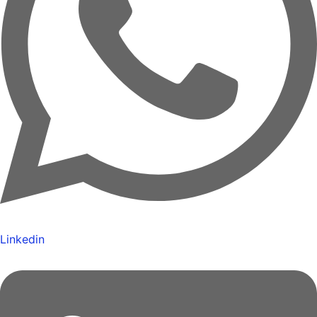
Linkedin