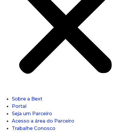
Sobre a Bext
Portal
Seja um Parceiro
Acesso a área do Parceiro
Trabalhe Conosco