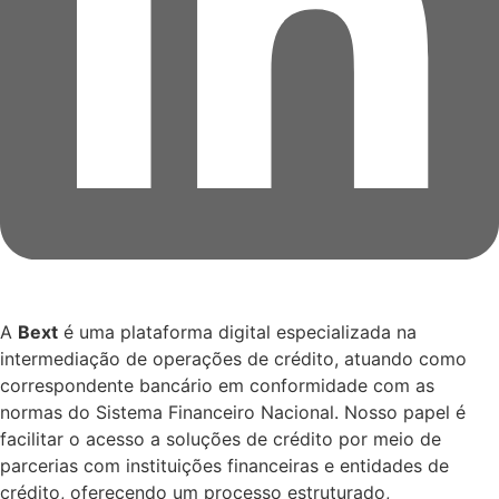
A
Bext
é uma plataforma digital especializada na
intermediação de operações de crédito, atuando como
correspondente bancário em conformidade com as
normas do Sistema Financeiro Nacional. Nosso papel é
facilitar o acesso a soluções de crédito por meio de
parcerias com instituições financeiras e entidades de
crédito, oferecendo um processo estruturado,