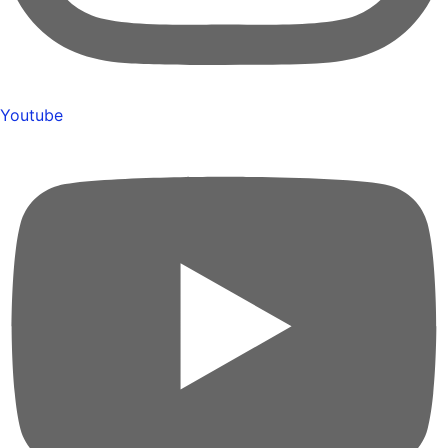
Youtube