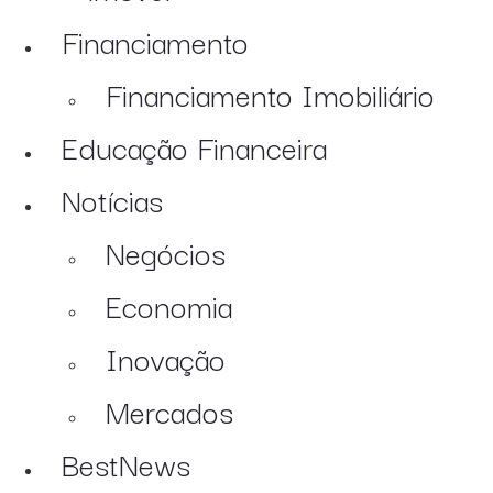
Financiamento
Financiamento Imobiliário
Educação Financeira
Notícias
Negócios
Economia
Inovação
Mercados
BestNews