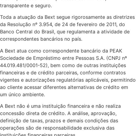
transparente e seguro.
Toda a atuação da Bext segue rigorosamente as diretrizes
da Resolução nº 3.954, de 24 de fevereiro de 2011, do
Banco Central do Brasil, que regulamenta a atividade de
correspondentes bancários no país.
A Bext atua como correspondente bancário da PEAK
Sociedade de Empréstimo entre Pessoas S.A. (CNPJ nº
44.019.481/0001-52), bem como de outras instituições
financeiras e de crédito parceiras, conforme contratos
vigentes e autorizações regulatórias aplicáveis, permitindo
ao cliente acessar diferentes alternativas de crédito em
um único ambiente.
A Bext não é uma instituição financeira e não realiza
concessão direta de crédito. A análise, aprovação,
definição de taxas, prazos e demais condições das
operações são de responsabilidade exclusiva das
instituições financeiras parceiras.