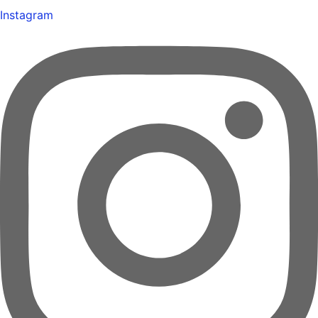
Instagram