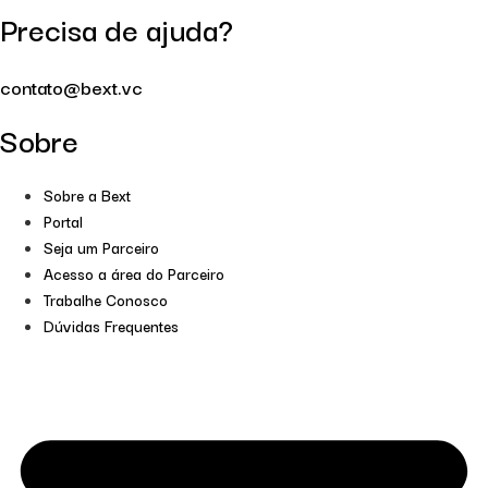
Precisa de ajuda?
contato@bext.vc
Sobre
Sobre a Bext
Portal
Seja um Parceiro
Acesso a área do Parceiro
Trabalhe Conosco
Dúvidas Frequentes