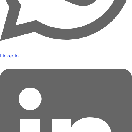
Linkedin