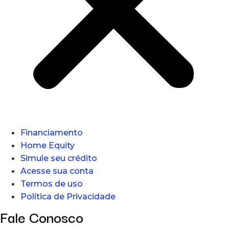
Financiamento
Home Equity
Simule seu crédito
Acesse sua conta
Termos de uso
Política de Privacidade
Fale Conosco