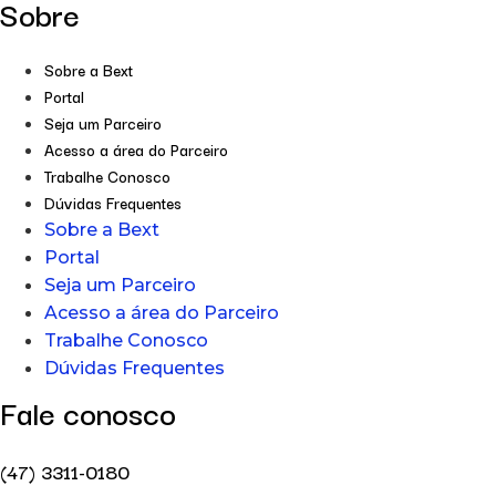
Sobre
Sobre a Bext
Portal
Seja um Parceiro
Acesso a área do Parceiro
Trabalhe Conosco
Dúvidas Frequentes
Sobre a Bext
Portal
Seja um Parceiro
Acesso a área do Parceiro
Trabalhe Conosco
Dúvidas Frequentes
Fale conosco
(47) 3311-0180