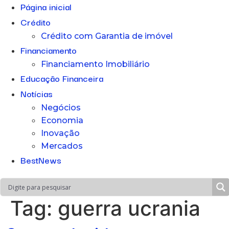
Página inicial
Crédito
Crédito com Garantia de imóvel
Financiamento
Financiamento Imobiliário
Educação Financeira
Notícias
Negócios
Economia
Inovação
Mercados
BestNews
Tag:
guerra ucrania