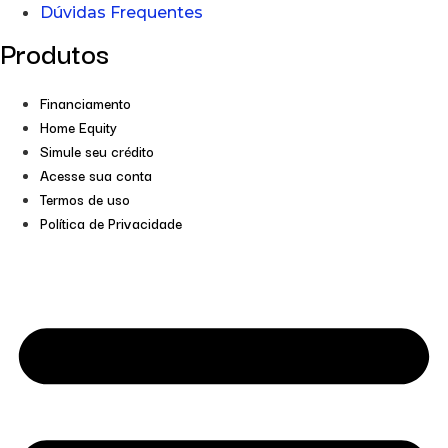
Dúvidas Frequentes
Produtos
Financiamento
Home Equity
Simule seu crédito
Acesse sua conta
Termos de uso
Política de Privacidade