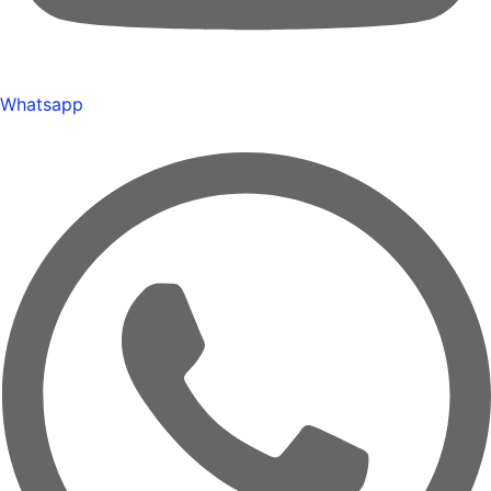
Whatsapp