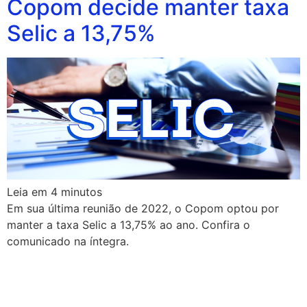
Copom decide manter taxa
Selic a 13,75%
Leia em
4
minutos
Em sua última reunião de 2022, o Copom optou por
manter a taxa Selic a 13,75% ao ano. Confira o
comunicado na íntegra.