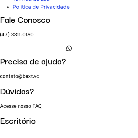
Política de Privacidade
Fale Conosco
(47) 3311-0180
Precisa de ajuda?
contato@bext.vc
Dúvidas?
Acesse nosso FAQ
Escritório