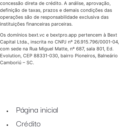
concessão direta de crédito. A análise, aprovação,
definição de taxas, prazos e demais condições das
operações são de responsabilidade exclusiva das
instituições financeiras parceiras.
Os domínios bext.vc e bextpro.app pertencem à Bext
Capital Ltda., inscrita no CNPJ nº 26.915.796/0001-04,
com sede na Rua Miguel Matte, nº 687, sala 801, Ed.
Evolution, CEP 88331-030, bairro Pioneiros, Balneário
Camboriú – SC.
Página inicial
Crédito