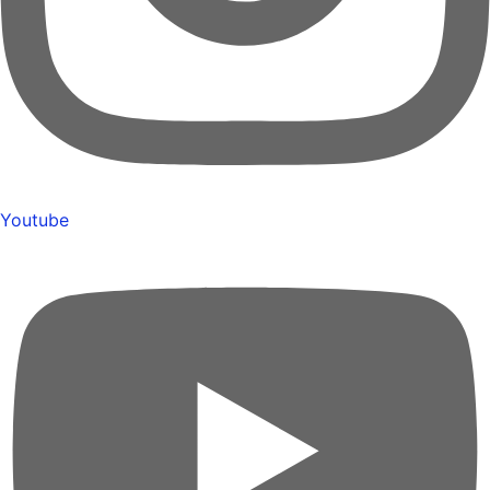
Youtube