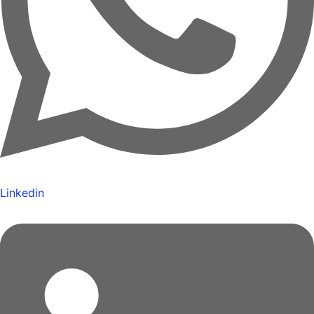
Linkedin