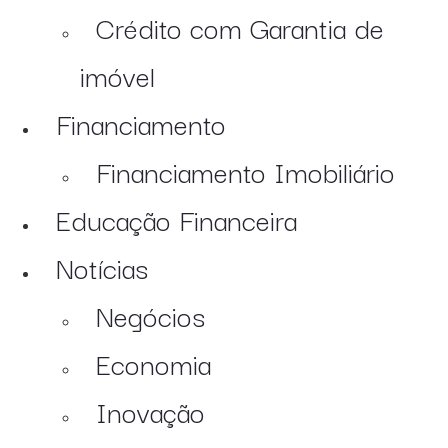
Crédito com Garantia de
imóvel
Financiamento
Financiamento Imobiliário
Educação Financeira
Notícias
Negócios
Economia
Inovação