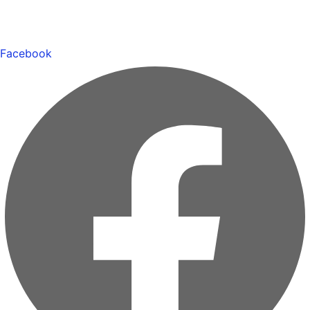
Facebook