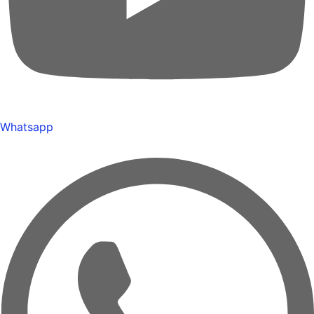
Whatsapp