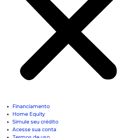
Financiamento
Home Equity
Simule seu crédito
Acesse sua conta
Termos de uso