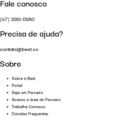
Fale conosco
(47) 3311-0180
Precisa de ajuda?
contato@bext.vc
Sobre
Sobre a Bext
Portal
Seja um Parceiro
Acesso a área do Parceiro
Trabalhe Conosco
Dúvidas Frequentes