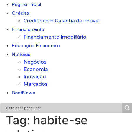
Página inicial
Crédito
Crédito com Garantia de imóvel
Financiamento
Financiamento Imobiliário
Educação Financeira
Notícias
Negócios
Economia
Inovação
Mercados
BestNews
Tag:
habite-se