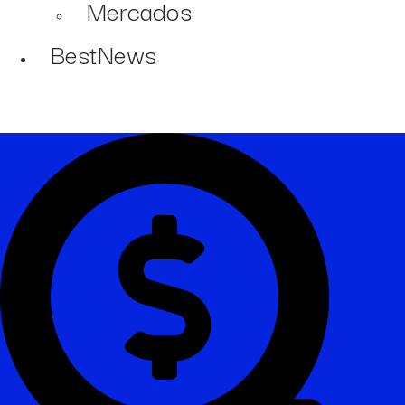
Mercados
BestNews