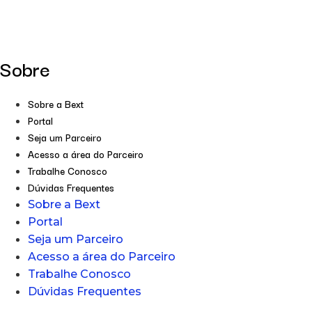
Sobre
Sobre a Bext
Portal
Seja um Parceiro
Acesso a área do Parceiro
Trabalhe Conosco
Dúvidas Frequentes
Sobre a Bext
Portal
Seja um Parceiro
Acesso a área do Parceiro
Trabalhe Conosco
Dúvidas Frequentes