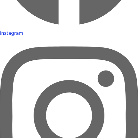
Instagram