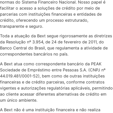
normas do Sistema Financeiro Nacional. Nosso papel é
facilitar o acesso a soluções de crédito por meio de
parcerias com instituições financeiras e entidades de
crédito, oferecendo um processo estruturado,
transparente e seguro.
Toda a atuação da Bext segue rigorosamente as diretrizes
da Resolução nº 3.954, de 24 de fevereiro de 2011, do
Banco Central do Brasil, que regulamenta a atividade de
correspondentes bancários no país.
A Bext atua como correspondente bancário da PEAK
Sociedade de Empréstimo entre Pessoas S.A. (CNPJ nº
44.019.481/0001-52), bem como de outras instituições
financeiras e de crédito parceiras, conforme contratos
vigentes e autorizações regulatórias aplicáveis, permitindo
ao cliente acessar diferentes alternativas de crédito em
um único ambiente.
A Bext não é uma instituição financeira e não realiza