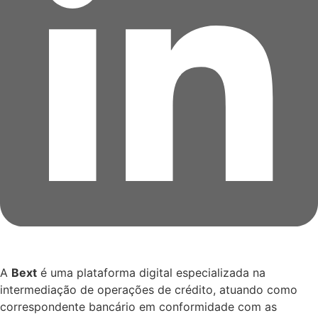
A
Bext
é uma plataforma digital especializada na
intermediação de operações de crédito, atuando como
correspondente bancário em conformidade com as