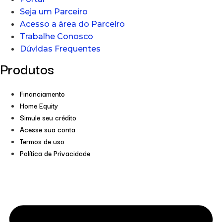
Seja um Parceiro
Acesso a área do Parceiro
Trabalhe Conosco
Dúvidas Frequentes
Produtos
Financiamento
Home Equity
Simule seu crédito
Acesse sua conta
Termos de uso
Política de Privacidade