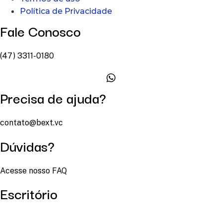
Política de Privacidade
Fale Conosco
(47) 3311-0180
Precisa de ajuda?
contato@bext.vc
Dúvidas?
Acesse nosso FAQ
Escritório