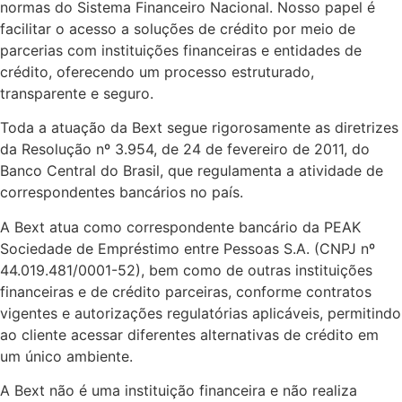
normas do Sistema Financeiro Nacional. Nosso papel é
facilitar o acesso a soluções de crédito por meio de
parcerias com instituições financeiras e entidades de
crédito, oferecendo um processo estruturado,
transparente e seguro.
Toda a atuação da Bext segue rigorosamente as diretrizes
da Resolução nº 3.954, de 24 de fevereiro de 2011, do
Banco Central do Brasil, que regulamenta a atividade de
correspondentes bancários no país.
A Bext atua como correspondente bancário da PEAK
Sociedade de Empréstimo entre Pessoas S.A. (CNPJ nº
44.019.481/0001-52), bem como de outras instituições
financeiras e de crédito parceiras, conforme contratos
vigentes e autorizações regulatórias aplicáveis, permitindo
ao cliente acessar diferentes alternativas de crédito em
um único ambiente.
A Bext não é uma instituição financeira e não realiza