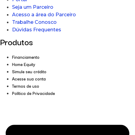
Seja um Parceiro
Acesso a área do Parceiro
Trabalhe Conosco
Dúvidas Frequentes
Produtos
Financiamento
Home Equity
Simule seu crédito
Acesse sua conta
Termos de uso
Política de Privacidade