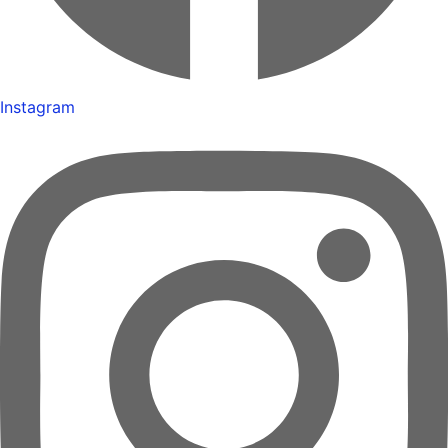
Instagram