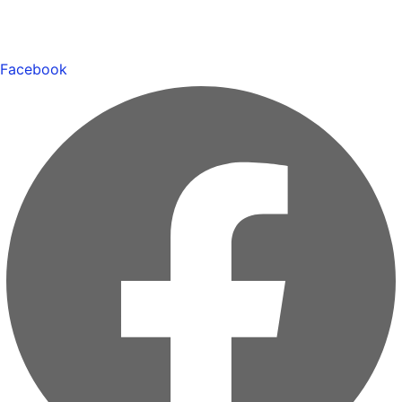
Facebook