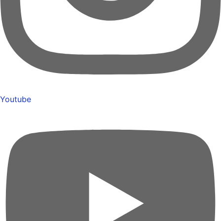
Youtube