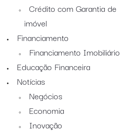
Crédito com Garantia de
imóvel
Financiamento
Financiamento Imobiliário
Educação Financeira
Notícias
Negócios
Economia
Inovação