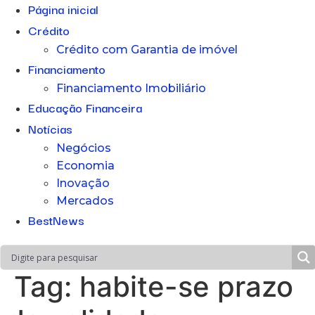
Página inicial
Crédito
Crédito com Garantia de imóvel
Financiamento
Financiamento Imobiliário
Educação Financeira
Notícias
Negócios
Economia
Inovação
Mercados
BestNews
Tag:
habite-se prazo