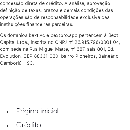
concessão direta de crédito. A análise, aprovação,
definição de taxas, prazos e demais condições das
operações são de responsabilidade exclusiva das
instituições financeiras parceiras.
Os domínios bext.vc e bextpro.app pertencem à Bext
Capital Ltda., inscrita no CNPJ nº 26.915.796/0001-04,
com sede na Rua Miguel Matte, nº 687, sala 801, Ed.
Evolution, CEP 88331-030, bairro Pioneiros, Balneário
Camboriú – SC.
Página inicial
Crédito