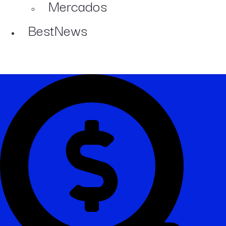
Mercados
BestNews