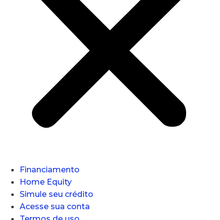
Financiamento
Home Equity
Simule seu crédito
Acesse sua conta
Termos de uso