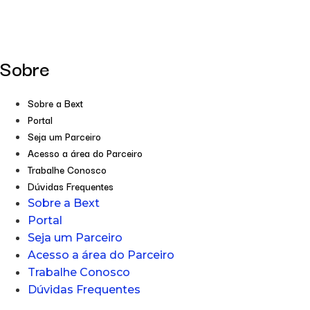
Sobre
Sobre a Bext
Portal
Seja um Parceiro
Acesso a área do Parceiro
Trabalhe Conosco
Dúvidas Frequentes
Sobre a Bext
Portal
Seja um Parceiro
Acesso a área do Parceiro
Trabalhe Conosco
Dúvidas Frequentes