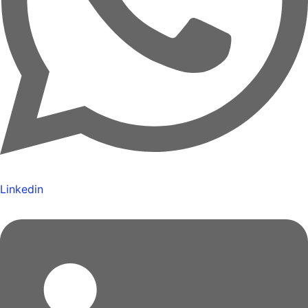
Linkedin