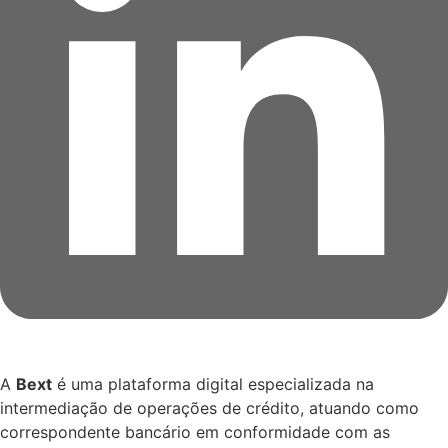
A
Bext
é uma plataforma digital especializada na
intermediação de operações de crédito, atuando como
correspondente bancário em conformidade com as