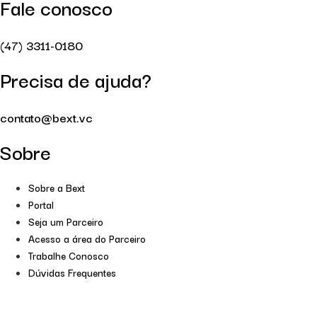
Fale conosco
(47) 3311-0180
Precisa de ajuda?
contato@bext.vc
Sobre
Sobre a Bext
Portal
Seja um Parceiro
Acesso a área do Parceiro
Trabalhe Conosco
Dúvidas Frequentes