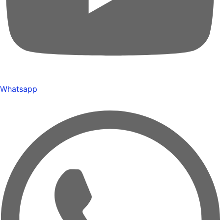
Whatsapp