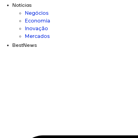
Notícias
Negócios
Economia
Inovação
Mercados
BestNews