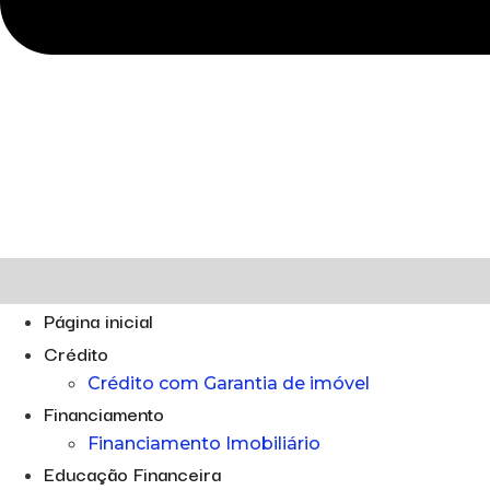
Página inicial
Crédito
Crédito com Garantia de imóvel
Financiamento
Financiamento Imobiliário
Educação Financeira