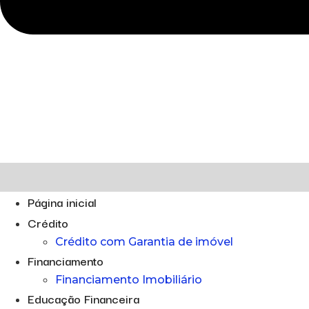
Página inicial
Crédito
Crédito com Garantia de imóvel
Financiamento
Financiamento Imobiliário
Educação Financeira