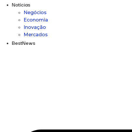
Notícias
Negócios
Economia
Inovação
Mercados
BestNews