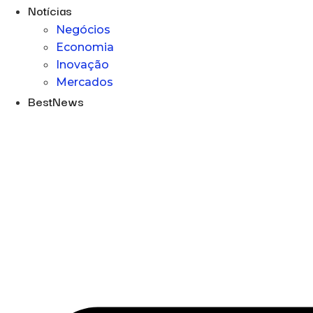
Notícias
Negócios
Economia
Inovação
Mercados
BestNews