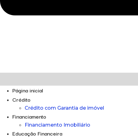
Página inicial
Crédito
Crédito com Garantia de imóvel
Financiamento
Financiamento Imobiliário
Educação Financeira