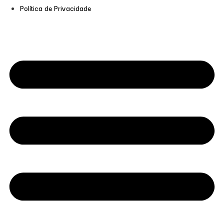
Política de Privacidade