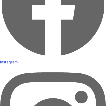
Instagram