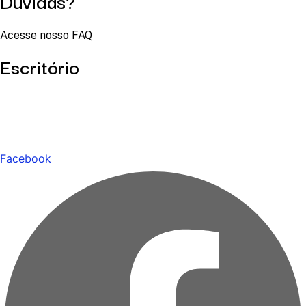
Dúvidas?
Acesse nosso FAQ
Escritório
Facebook