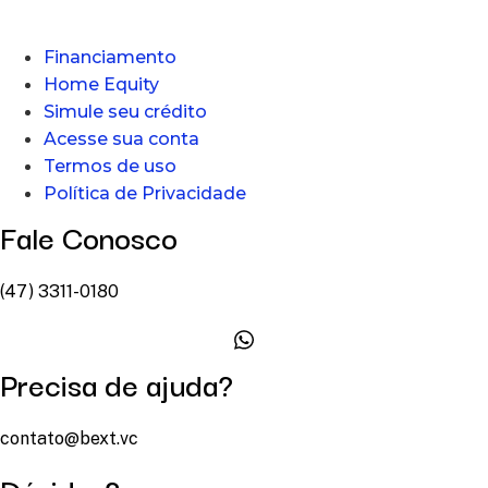
Financiamento
Home Equity
Simule seu crédito
Acesse sua conta
Termos de uso
Política de Privacidade
Fale Conosco
(47) 3311-0180
Precisa de ajuda?
contato@bext.vc