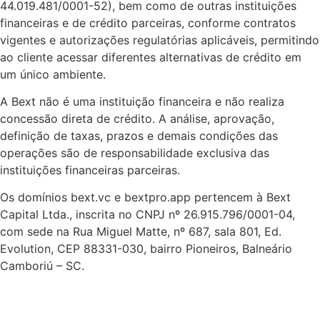
44.019.481/0001-52), bem como de outras instituições
financeiras e de crédito parceiras, conforme contratos
vigentes e autorizações regulatórias aplicáveis, permitindo
ao cliente acessar diferentes alternativas de crédito em
um único ambiente.
A Bext não é uma instituição financeira e não realiza
concessão direta de crédito. A análise, aprovação,
definição de taxas, prazos e demais condições das
operações são de responsabilidade exclusiva das
instituições financeiras parceiras.
Os domínios bext.vc e bextpro.app pertencem à Bext
Capital Ltda., inscrita no CNPJ nº 26.915.796/0001-04,
com sede na Rua Miguel Matte, nº 687, sala 801, Ed.
Evolution, CEP 88331-030, bairro Pioneiros, Balneário
Camboriú – SC.