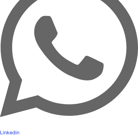
Linkedin