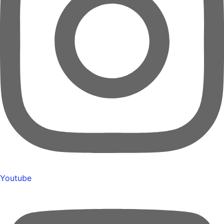
Youtube