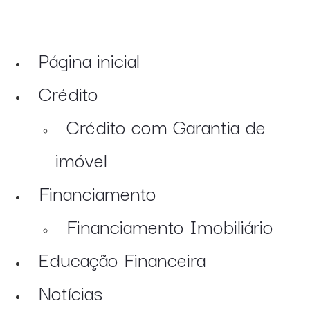
Página inicial
Crédito
Crédito com Garantia de
imóvel
Financiamento
Financiamento Imobiliário
Educação Financeira
Notícias