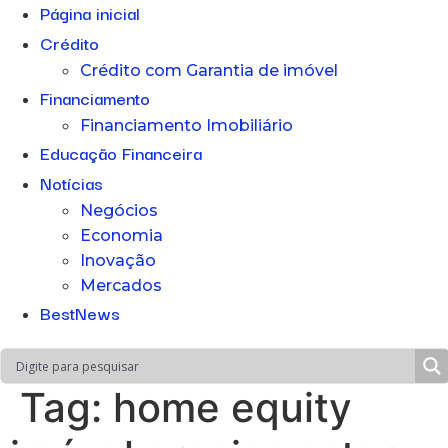
Página inicial
Crédito
Crédito com Garantia de imóvel
Financiamento
Financiamento Imobiliário
Educação Financeira
Notícias
Negócios
Economia
Inovação
Mercados
BestNews
Tag:
home equity