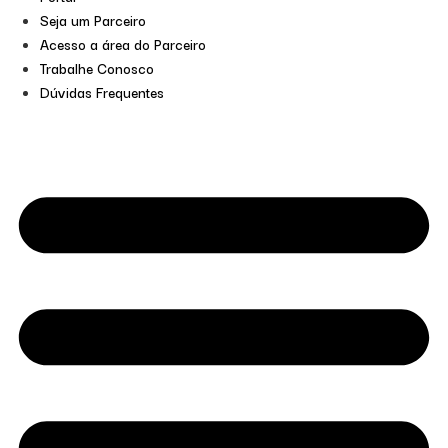
Seja um Parceiro
Acesso a área do Parceiro
Trabalhe Conosco
Dúvidas Frequentes