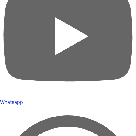
Whatsapp