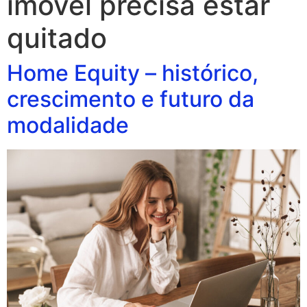
imóvel precisa estar
quitado
Home Equity – histórico,
crescimento e futuro da
modalidade