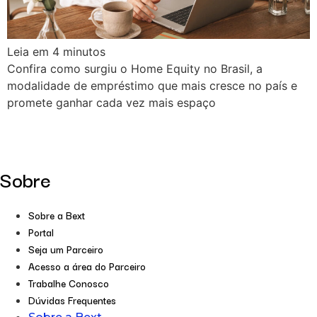
Leia em
4
minutos
Confira como surgiu o Home Equity no Brasil, a
modalidade de empréstimo que mais cresce no país e
promete ganhar cada vez mais espaço
Sobre
Sobre a Bext
Portal
Seja um Parceiro
Acesso a área do Parceiro
Trabalhe Conosco
Dúvidas Frequentes