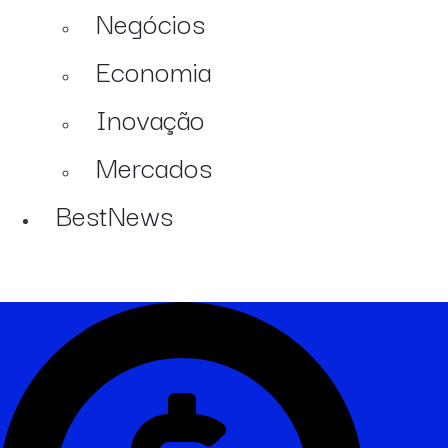
Negócios
Economia
Inovação
Mercados
BestNews