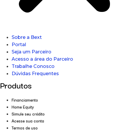
Sobre a Bext
Portal
Seja um Parceiro
Acesso a área do Parceiro
Trabalhe Conosco
Dúvidas Frequentes
Produtos
Financiamento
Home Equity
Simule seu crédito
Acesse sua conta
Termos de uso