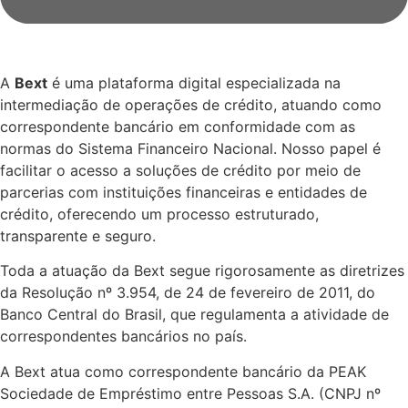
A
Bext
é uma plataforma digital especializada na
intermediação de operações de crédito, atuando como
correspondente bancário em conformidade com as
normas do Sistema Financeiro Nacional. Nosso papel é
facilitar o acesso a soluções de crédito por meio de
parcerias com instituições financeiras e entidades de
crédito, oferecendo um processo estruturado,
transparente e seguro.
Toda a atuação da Bext segue rigorosamente as diretrizes
da Resolução nº 3.954, de 24 de fevereiro de 2011, do
Banco Central do Brasil, que regulamenta a atividade de
correspondentes bancários no país.
A Bext atua como correspondente bancário da PEAK
Sociedade de Empréstimo entre Pessoas S.A. (CNPJ nº