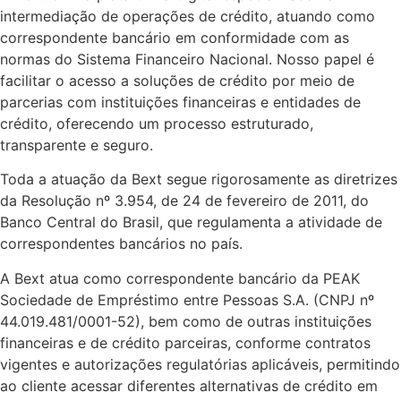
intermediação de operações de crédito, atuando como
correspondente bancário em conformidade com as
normas do Sistema Financeiro Nacional. Nosso papel é
facilitar o acesso a soluções de crédito por meio de
parcerias com instituições financeiras e entidades de
crédito, oferecendo um processo estruturado,
transparente e seguro.
Toda a atuação da Bext segue rigorosamente as diretrizes
da Resolução nº 3.954, de 24 de fevereiro de 2011, do
Banco Central do Brasil, que regulamenta a atividade de
correspondentes bancários no país.
A Bext atua como correspondente bancário da PEAK
Sociedade de Empréstimo entre Pessoas S.A. (CNPJ nº
44.019.481/0001-52), bem como de outras instituições
financeiras e de crédito parceiras, conforme contratos
vigentes e autorizações regulatórias aplicáveis, permitindo
ao cliente acessar diferentes alternativas de crédito em