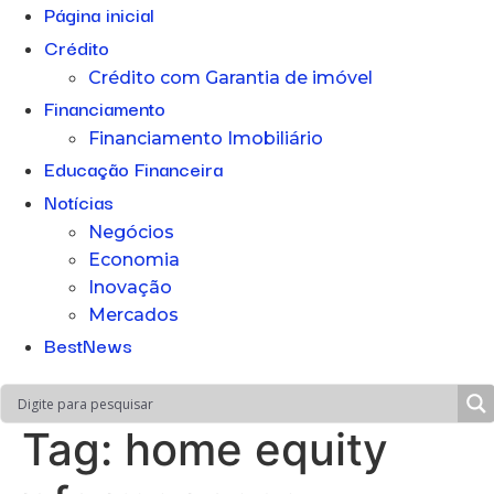
Página inicial
Crédito
Crédito com Garantia de imóvel
Financiamento
Financiamento Imobiliário
Educação Financeira
Notícias
Negócios
Economia
Inovação
Mercados
BestNews
Tag:
home equity