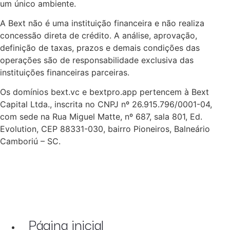
um único ambiente.
A Bext não é uma instituição financeira e não realiza
concessão direta de crédito. A análise, aprovação,
definição de taxas, prazos e demais condições das
operações são de responsabilidade exclusiva das
instituições financeiras parceiras.
Os domínios bext.vc e bextpro.app pertencem à Bext
Capital Ltda., inscrita no CNPJ nº 26.915.796/0001-04,
com sede na Rua Miguel Matte, nº 687, sala 801, Ed.
Evolution, CEP 88331-030, bairro Pioneiros, Balneário
Camboriú – SC.
Página inicial