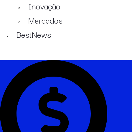
Inovação
Mercados
BestNews