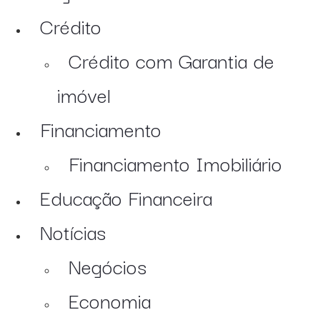
Crédito
Crédito com Garantia de
imóvel
Financiamento
Financiamento Imobiliário
Educação Financeira
Notícias
Negócios
Economia