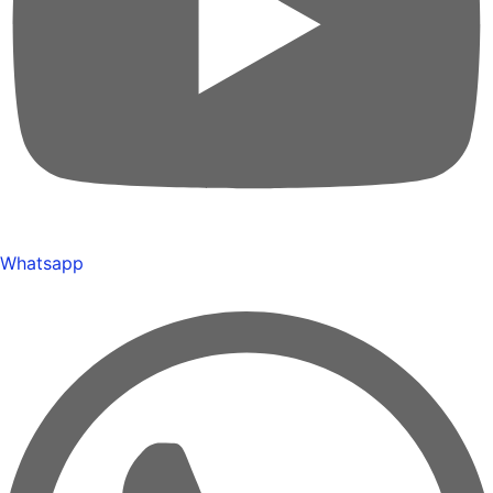
Whatsapp