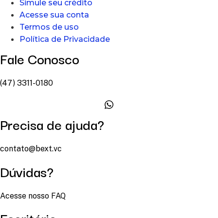
Simule seu crédito
Acesse sua conta
Termos de uso
Política de Privacidade
Fale Conosco
(47) 3311-0180
Precisa de ajuda?
contato@bext.vc
Dúvidas?
Acesse nosso FAQ
Escritório