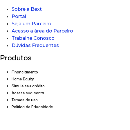
Sobre a Bext
Portal
Seja um Parceiro
Acesso a área do Parceiro
Trabalhe Conosco
Dúvidas Frequentes
Produtos
Financiamento
Home Equity
Simule seu crédito
Acesse sua conta
Termos de uso
Política de Privacidade