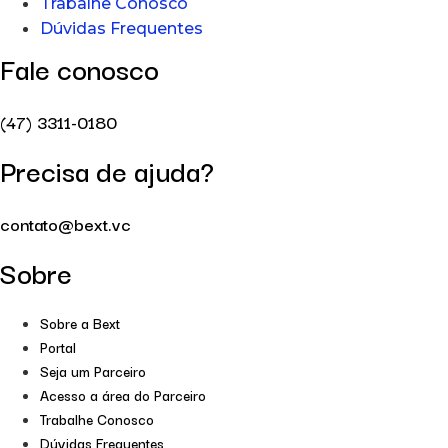
Trabalhe Conosco
Dúvidas Frequentes
Fale conosco
(47) 3311-0180
Precisa de ajuda?
contato@bext.vc
Sobre
Sobre a Bext
Portal
Seja um Parceiro
Acesso a área do Parceiro
Trabalhe Conosco
Dúvidas Frequentes