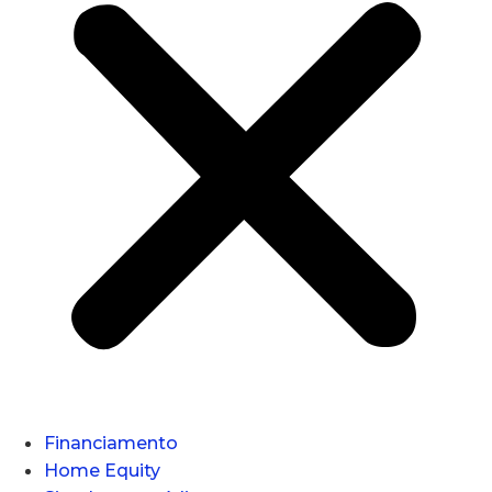
Financiamento
Home Equity