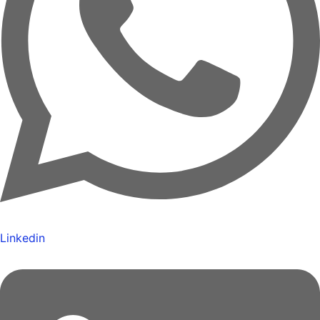
Linkedin