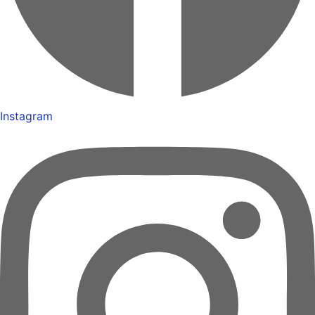
Instagram