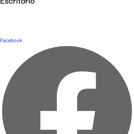
Facebook