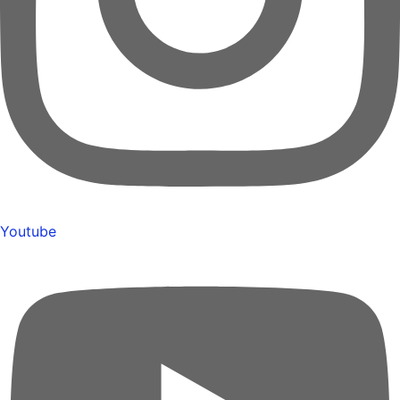
Youtube