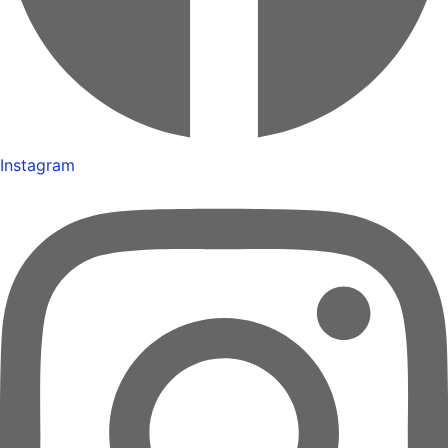
Instagram