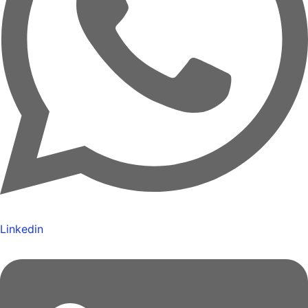
Linkedin