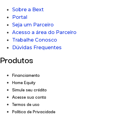
Sobre a Bext
Portal
Seja um Parceiro
Acesso a área do Parceiro
Trabalhe Conosco
Dúvidas Frequentes
Produtos
Financiamento
Home Equity
Simule seu crédito
Acesse sua conta
Termos de uso
Política de Privacidade