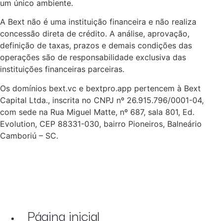
um único ambiente.
A Bext não é uma instituição financeira e não realiza
concessão direta de crédito. A análise, aprovação,
definição de taxas, prazos e demais condições das
operações são de responsabilidade exclusiva das
instituições financeiras parceiras.
Os domínios bext.vc e bextpro.app pertencem à Bext
Capital Ltda., inscrita no CNPJ nº 26.915.796/0001-04,
com sede na Rua Miguel Matte, nº 687, sala 801, Ed.
Evolution, CEP 88331-030, bairro Pioneiros, Balneário
Camboriú – SC.
Página inicial