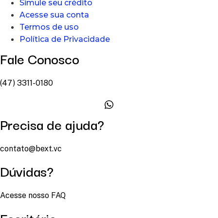
Simule seu crédito
Acesse sua conta
Termos de uso
Política de Privacidade
Fale Conosco
(47) 3311-0180
Precisa de ajuda?
contato@bext.vc
Dúvidas?
Acesse nosso FAQ
Escritório