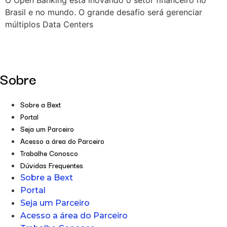
Brasil e no mundo. O grande desafio será gerenciar
múltiplos Data Centers
Sobre
Sobre a Bext
Portal
Seja um Parceiro
Acesso a área do Parceiro
Trabalhe Conosco
Dúvidas Frequentes
Sobre a Bext
Portal
Seja um Parceiro
Acesso a área do Parceiro