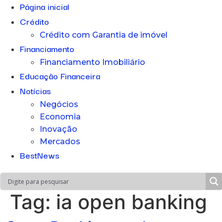
Página inicial
Crédito
Crédito com Garantia de imóvel
Financiamento
Financiamento Imobiliário
Educação Financeira
Notícias
Negócios
Economia
Inovação
Mercados
BestNews
Tag:
ia open banking