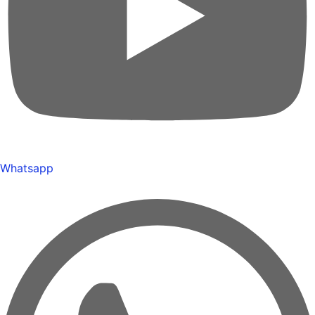
Whatsapp