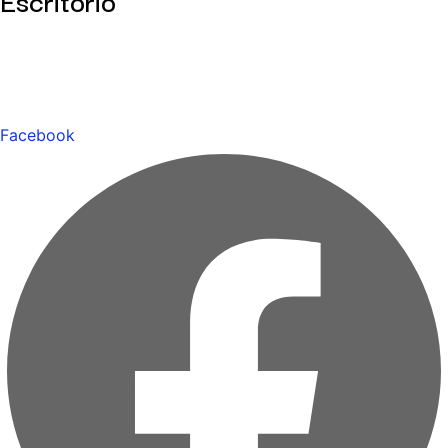
Facebook