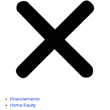
Financiamento
Home Equity