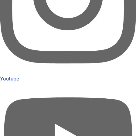
Youtube