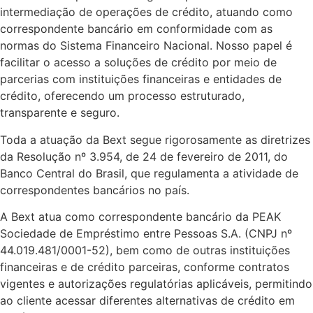
intermediação de operações de crédito, atuando como
correspondente bancário em conformidade com as
normas do Sistema Financeiro Nacional. Nosso papel é
facilitar o acesso a soluções de crédito por meio de
parcerias com instituições financeiras e entidades de
crédito, oferecendo um processo estruturado,
transparente e seguro.
Toda a atuação da Bext segue rigorosamente as diretrizes
da Resolução nº 3.954, de 24 de fevereiro de 2011, do
Banco Central do Brasil, que regulamenta a atividade de
correspondentes bancários no país.
A Bext atua como correspondente bancário da PEAK
Sociedade de Empréstimo entre Pessoas S.A. (CNPJ nº
44.019.481/0001-52), bem como de outras instituições
financeiras e de crédito parceiras, conforme contratos
vigentes e autorizações regulatórias aplicáveis, permitindo
ao cliente acessar diferentes alternativas de crédito em