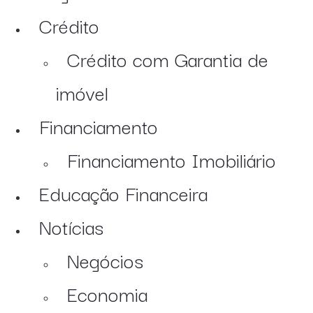
Crédito
Crédito com Garantia de
imóvel
Financiamento
Financiamento Imobiliário
Educação Financeira
Notícias
Negócios
Economia