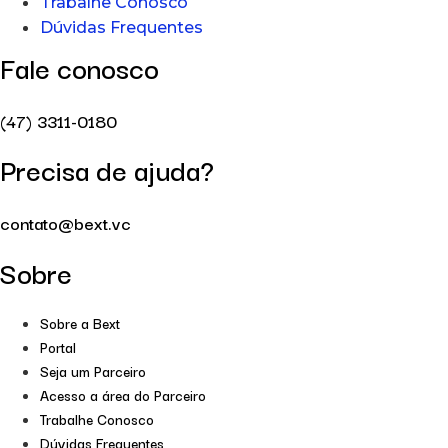
Trabalhe Conosco
Dúvidas Frequentes
Fale conosco
(47) 3311-0180
Precisa de ajuda?
contato@bext.vc
Sobre
Sobre a Bext
Portal
Seja um Parceiro
Acesso a área do Parceiro
Trabalhe Conosco
Dúvidas Frequentes