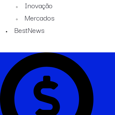
Inovação
Mercados
BestNews