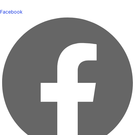
Facebook