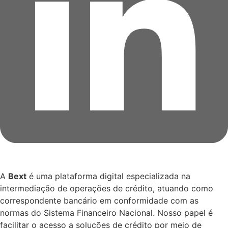
A
Bext
é uma plataforma digital especializada na
intermediação de operações de crédito, atuando como
correspondente bancário em conformidade com as
normas do Sistema Financeiro Nacional. Nosso papel é
facilitar o acesso a soluções de crédito por meio de