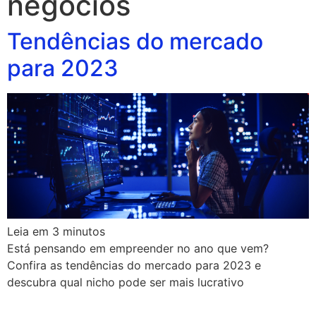
negocios
Tendências do mercado
para 2023
Leia em
3
minutos
Está pensando em empreender no ano que vem?
Confira as tendências do mercado para 2023 e
descubra qual nicho pode ser mais lucrativo