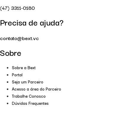
(47) 3311-0180
Precisa de ajuda?
contato@bext.vc
Sobre
Sobre a Bext
Portal
Seja um Parceiro
Acesso a área do Parceiro
Trabalhe Conosco
Dúvidas Frequentes