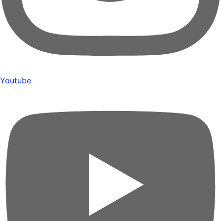
Youtube