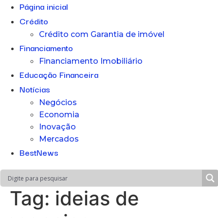
Página inicial
Crédito
Crédito com Garantia de imóvel
Financiamento
Financiamento Imobiliário
Educação Financeira
Notícias
Negócios
Economia
Inovação
Mercados
BestNews
Tag:
ideias de