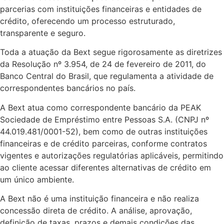
parcerias com instituições financeiras e entidades de
crédito, oferecendo um processo estruturado,
transparente e seguro.
Toda a atuação da Bext segue rigorosamente as diretrizes
da Resolução nº 3.954, de 24 de fevereiro de 2011, do
Banco Central do Brasil, que regulamenta a atividade de
correspondentes bancários no país.
A Bext atua como correspondente bancário da PEAK
Sociedade de Empréstimo entre Pessoas S.A. (CNPJ nº
44.019.481/0001-52), bem como de outras instituições
financeiras e de crédito parceiras, conforme contratos
vigentes e autorizações regulatórias aplicáveis, permitindo
ao cliente acessar diferentes alternativas de crédito em
um único ambiente.
A Bext não é uma instituição financeira e não realiza
concessão direta de crédito. A análise, aprovação,
definição de taxas, prazos e demais condições das