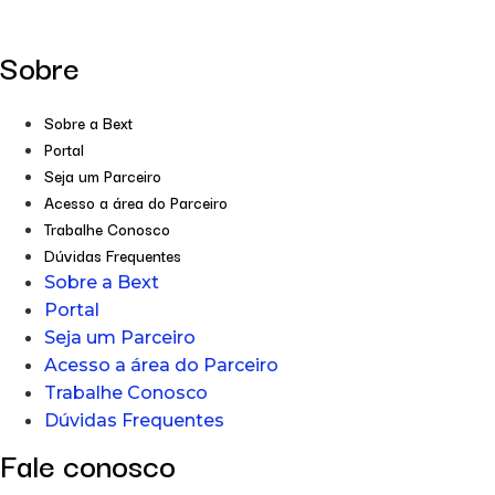
Sobre
Sobre a Bext
Portal
Seja um Parceiro
Acesso a área do Parceiro
Trabalhe Conosco
Dúvidas Frequentes
Sobre a Bext
Portal
Seja um Parceiro
Acesso a área do Parceiro
Trabalhe Conosco
Dúvidas Frequentes
Fale conosco