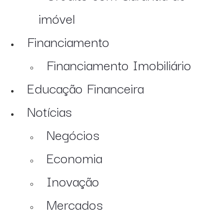
imóvel
Financiamento
Financiamento Imobiliário
Educação Financeira
Notícias
Negócios
Economia
Inovação
Mercados