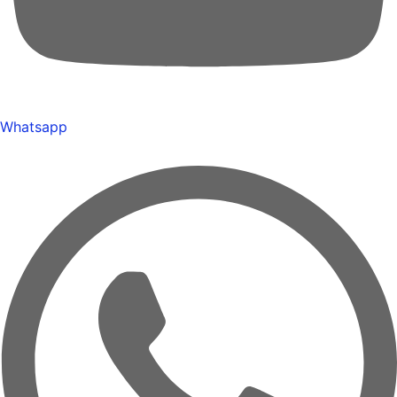
Whatsapp