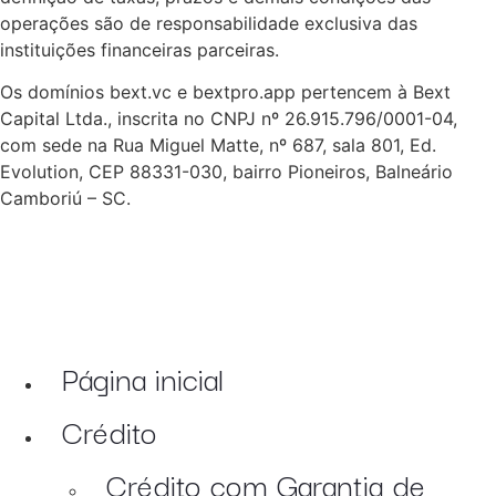
operações são de responsabilidade exclusiva das
instituições financeiras parceiras.
Os domínios bext.vc e bextpro.app pertencem à Bext
Capital Ltda., inscrita no CNPJ nº 26.915.796/0001-04,
com sede na Rua Miguel Matte, nº 687, sala 801, Ed.
Evolution, CEP 88331-030, bairro Pioneiros, Balneário
Camboriú – SC.
Página inicial
Crédito
Crédito com Garantia de