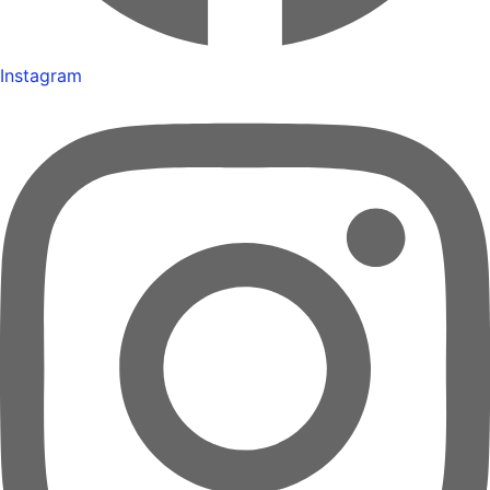
Instagram