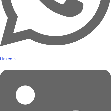
Linkedin