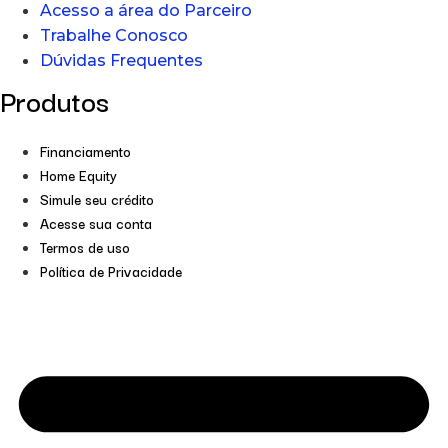
Acesso a área do Parceiro
Trabalhe Conosco
Dúvidas Frequentes
Produtos
Financiamento
Home Equity
Simule seu crédito
Acesse sua conta
Termos de uso
Política de Privacidade