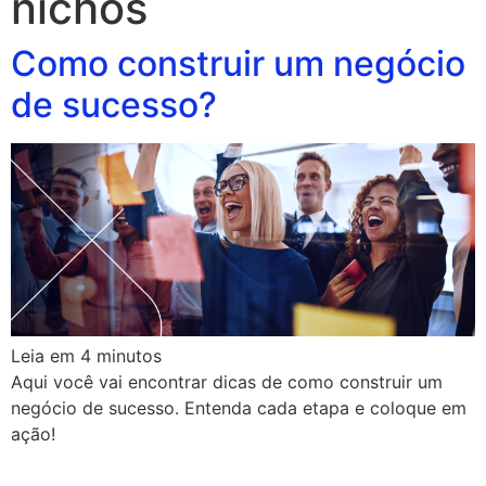
nichos
Como construir um negócio
de sucesso?
Leia em
4
minutos
Aqui você vai encontrar dicas de como construir um
negócio de sucesso. Entenda cada etapa e coloque em
ação!