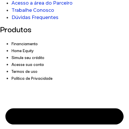
Acesso a área do Parceiro
Trabalhe Conosco
Dúvidas Frequentes
Produtos
Financiamento
Home Equity
Simule seu crédito
Acesse sua conta
Termos de uso
Política de Privacidade