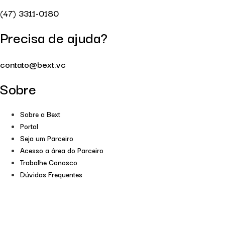
(47) 3311-0180
Precisa de ajuda?
contato@bext.vc
Sobre
Sobre a Bext
Portal
Seja um Parceiro
Acesso a área do Parceiro
Trabalhe Conosco
Dúvidas Frequentes