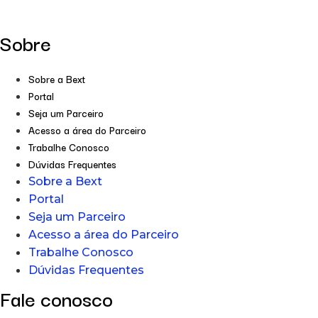
Sobre
Sobre a Bext
Portal
Seja um Parceiro
Acesso a área do Parceiro
Trabalhe Conosco
Dúvidas Frequentes
Sobre a Bext
Portal
Seja um Parceiro
Acesso a área do Parceiro
Trabalhe Conosco
Dúvidas Frequentes
Fale conosco