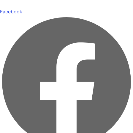
Facebook