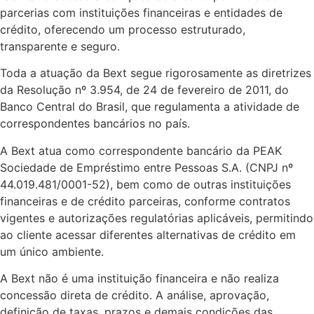
parcerias com instituições financeiras e entidades de
crédito, oferecendo um processo estruturado,
transparente e seguro.
Toda a atuação da Bext segue rigorosamente as diretrizes
da Resolução nº 3.954, de 24 de fevereiro de 2011, do
Banco Central do Brasil, que regulamenta a atividade de
correspondentes bancários no país.
A Bext atua como correspondente bancário da PEAK
Sociedade de Empréstimo entre Pessoas S.A. (CNPJ nº
44.019.481/0001-52), bem como de outras instituições
financeiras e de crédito parceiras, conforme contratos
vigentes e autorizações regulatórias aplicáveis, permitindo
ao cliente acessar diferentes alternativas de crédito em
um único ambiente.
A Bext não é uma instituição financeira e não realiza
concessão direta de crédito. A análise, aprovação,
definição de taxas, prazos e demais condições das