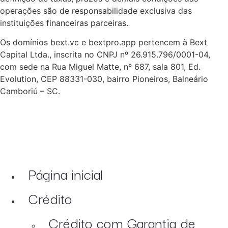
operações são de responsabilidade exclusiva das
instituições financeiras parceiras.
Os domínios bext.vc e bextpro.app pertencem à Bext
Capital Ltda., inscrita no CNPJ nº 26.915.796/0001-04,
com sede na Rua Miguel Matte, nº 687, sala 801, Ed.
Evolution, CEP 88331-030, bairro Pioneiros, Balneário
Camboriú – SC.
Página inicial
Crédito
Crédito com Garantia de