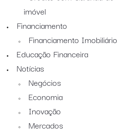
imóvel
Financiamento
Financiamento Imobiliário
Educação Financeira
Notícias
Negócios
Economia
Inovação
Mercados