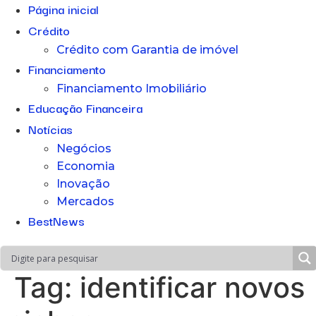
Página inicial
Crédito
Crédito com Garantia de imóvel
Financiamento
Financiamento Imobiliário
Educação Financeira
Notícias
Negócios
Economia
Inovação
Mercados
BestNews
Tag:
identificar novos