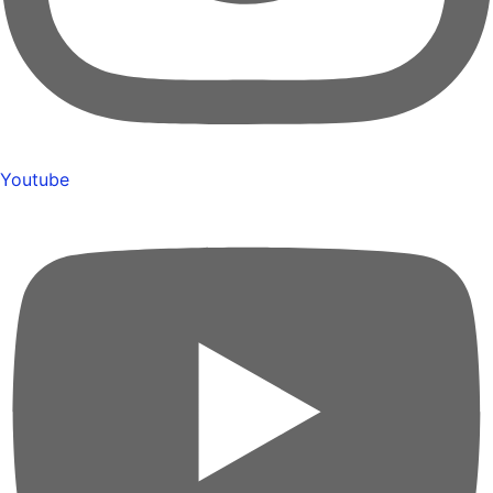
Youtube