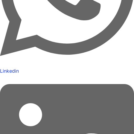
Linkedin