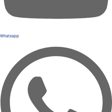
Whatsapp