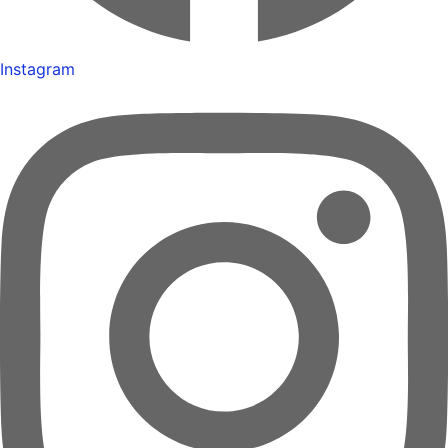
Instagram