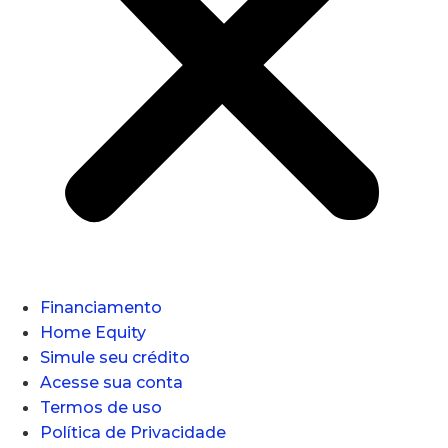
Financiamento
Home Equity
Simule seu crédito
Acesse sua conta
Termos de uso
Política de Privacidade