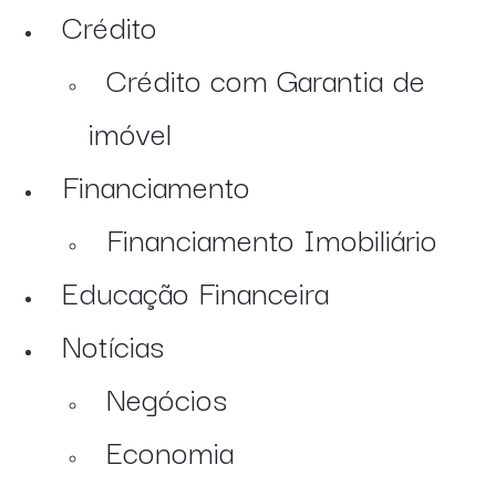
Crédito
Crédito com Garantia de
imóvel
Financiamento
Financiamento Imobiliário
Educação Financeira
Notícias
Negócios
Economia