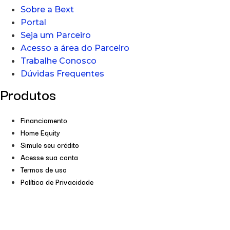
Sobre a Bext
Portal
Seja um Parceiro
Acesso a área do Parceiro
Trabalhe Conosco
Dúvidas Frequentes
Produtos
Financiamento
Home Equity
Simule seu crédito
Acesse sua conta
Termos de uso
Política de Privacidade