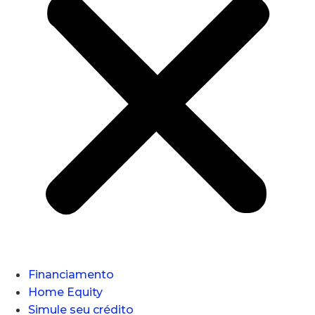
Financiamento
Home Equity
Simule seu crédito