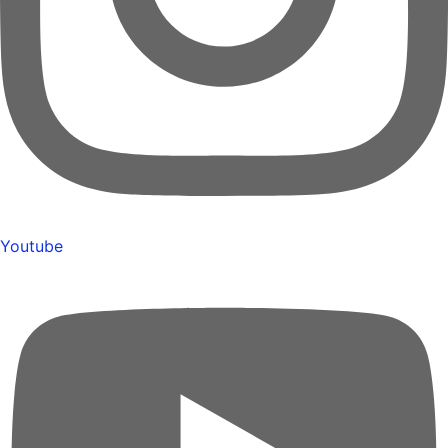
Youtube