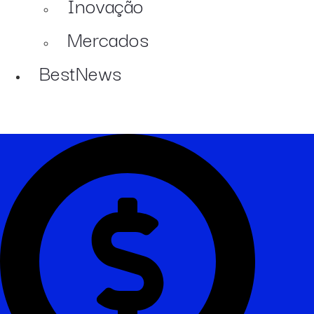
Inovação
Mercados
BestNews