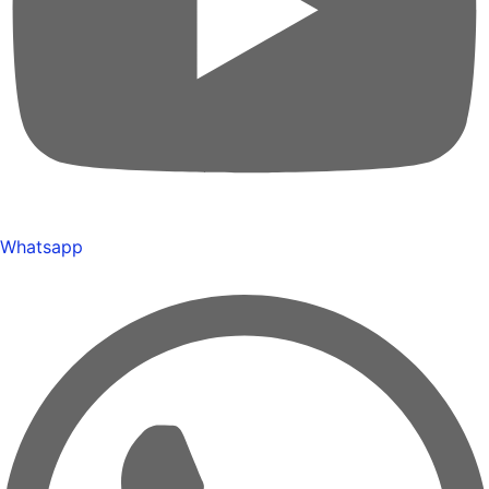
Whatsapp