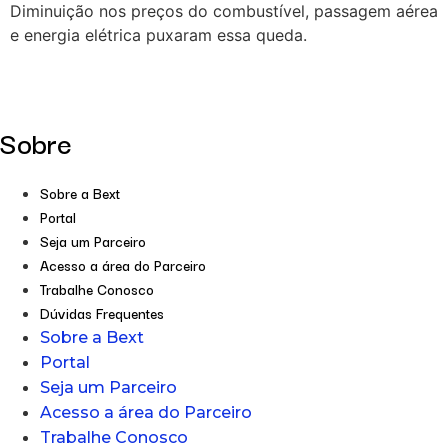
Diminuição nos preços do combustível, passagem aérea
e energia elétrica puxaram essa queda.
Sobre
Sobre a Bext
Portal
Seja um Parceiro
Acesso a área do Parceiro
Trabalhe Conosco
Dúvidas Frequentes
Sobre a Bext
Portal
Seja um Parceiro
Acesso a área do Parceiro
Trabalhe Conosco