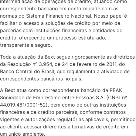
intermediação de operações de crédito, atuando como
correspondente bancário em conformidade com as
normas do Sistema Financeiro Nacional. Nosso papel é
facilitar o acesso a soluções de crédito por meio de
parcerias com instituições financeiras e entidades de
crédito, oferecendo um processo estruturado,
transparente e seguro.
Toda a atuação da Bext segue rigorosamente as diretrizes
da Resolução nº 3.954, de 24 de fevereiro de 2011, do
Banco Central do Brasil, que regulamenta a atividade de
correspondentes bancários no país.
A Bext atua como correspondente bancário da PEAK
Sociedade de Empréstimo entre Pessoas S.A. (CNPJ nº
44.019.481/0001-52), bem como de outras instituições
financeiras e de crédito parceiras, conforme contratos
vigentes e autorizações regulatórias aplicáveis, permitindo
ao cliente acessar diferentes alternativas de crédito em
um único ambiente.