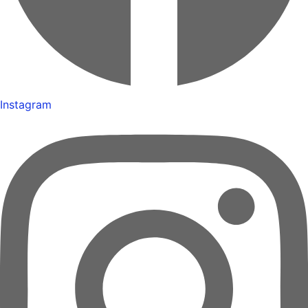
Instagram