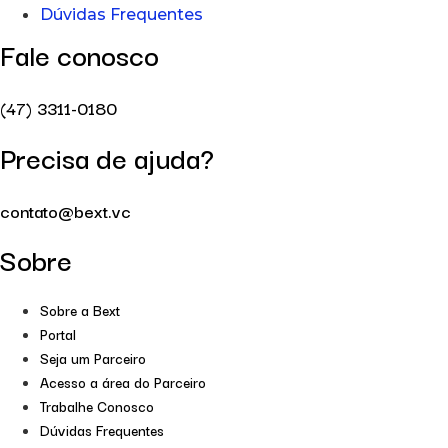
Dúvidas Frequentes
Fale conosco
(47) 3311-0180
Precisa de ajuda?
contato@bext.vc
Sobre
Sobre a Bext
Portal
Seja um Parceiro
Acesso a área do Parceiro
Trabalhe Conosco
Dúvidas Frequentes