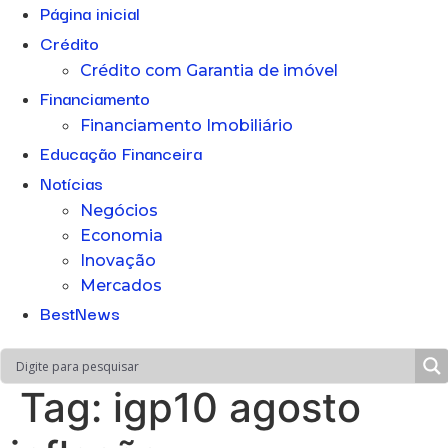
Página inicial
Crédito
Crédito com Garantia de imóvel
Financiamento
Financiamento Imobiliário
Educação Financeira
Notícias
Negócios
Economia
Inovação
Mercados
BestNews
Tag:
igp10 agosto