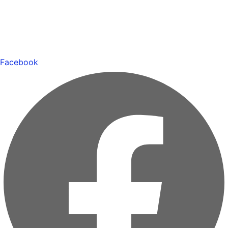
Facebook