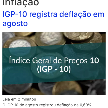
inflação
IGP-10 registra deflação em
agosto
Leia em
2
minutos
O IGP-10 de agosto registrou deflação de 0,69%.