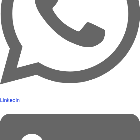
Linkedin