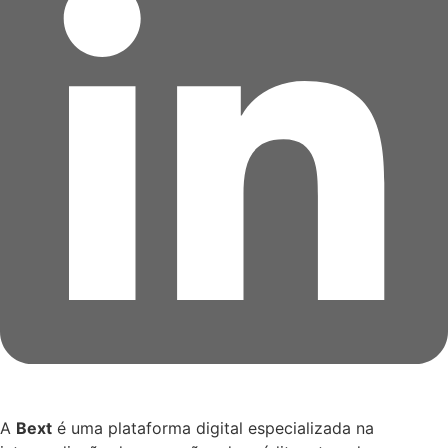
A
Bext
é uma plataforma digital especializada na