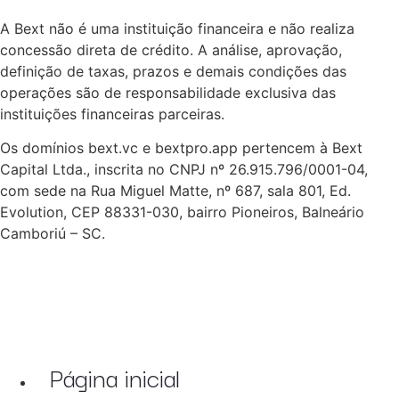
A Bext não é uma instituição financeira e não realiza
concessão direta de crédito. A análise, aprovação,
definição de taxas, prazos e demais condições das
operações são de responsabilidade exclusiva das
instituições financeiras parceiras.
Os domínios bext.vc e bextpro.app pertencem à Bext
Capital Ltda., inscrita no CNPJ nº 26.915.796/0001-04,
com sede na Rua Miguel Matte, nº 687, sala 801, Ed.
Evolution, CEP 88331-030, bairro Pioneiros, Balneário
Camboriú – SC.
Página inicial