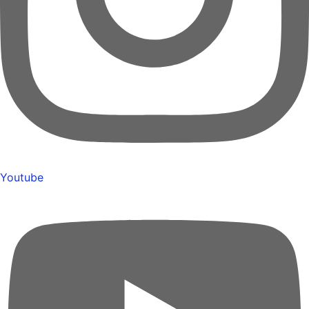
Youtube