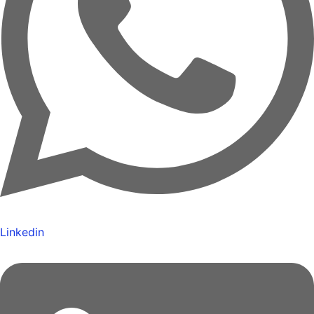
Linkedin