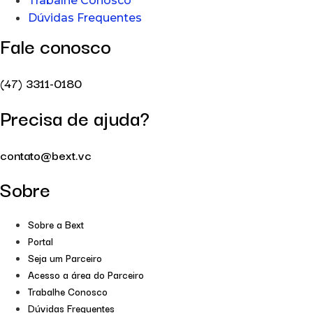
Trabalhe Conosco
Dúvidas Frequentes
Fale conosco
(47) 3311-0180
Precisa de ajuda?
contato@bext.vc
Sobre
Sobre a Bext
Portal
Seja um Parceiro
Acesso a área do Parceiro
Trabalhe Conosco
Dúvidas Frequentes