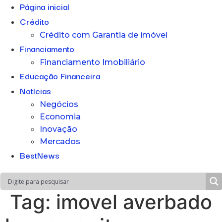
Página inicial
Crédito
Crédito com Garantia de imóvel
Financiamento
Financiamento Imobiliário
Educação Financeira
Notícias
Negócios
Economia
Inovação
Mercados
BestNews
Tag:
imovel averbado