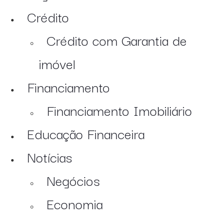
Crédito
Crédito com Garantia de
imóvel
Financiamento
Financiamento Imobiliário
Educação Financeira
Notícias
Negócios
Economia