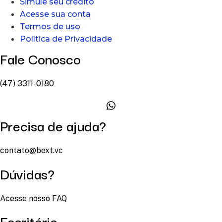
Simule seu crédito
Acesse sua conta
Termos de uso
Política de Privacidade
Fale Conosco
(47) 3311-0180
Precisa de ajuda?
contato@bext.vc
Dúvidas?
Acesse nosso FAQ
Escritório