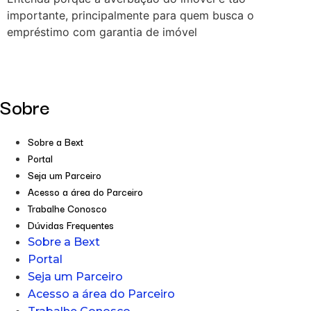
importante, principalmente para quem busca o
empréstimo com garantia de imóvel
Sobre
Sobre a Bext
Portal
Seja um Parceiro
Acesso a área do Parceiro
Trabalhe Conosco
Dúvidas Frequentes
Sobre a Bext
Portal
Seja um Parceiro
Acesso a área do Parceiro