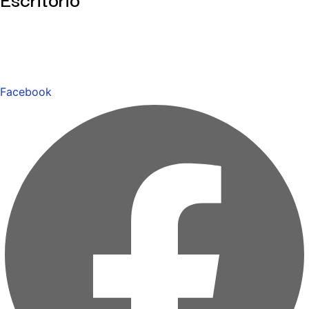
Facebook