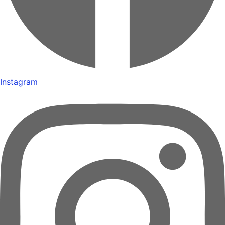
Instagram