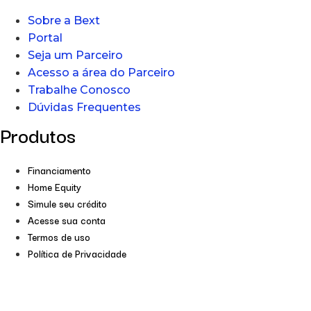
Sobre a Bext
Portal
Seja um Parceiro
Acesso a área do Parceiro
Trabalhe Conosco
Dúvidas Frequentes
Produtos
Financiamento
Home Equity
Simule seu crédito
Acesse sua conta
Termos de uso
Política de Privacidade