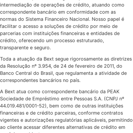
intermediação de operações de crédito, atuando como
correspondente bancário em conformidade com as
normas do Sistema Financeiro Nacional. Nosso papel é
facilitar o acesso a soluções de crédito por meio de
parcerias com instituições financeiras e entidades de
crédito, oferecendo um processo estruturado,
transparente e seguro.
Toda a atuação da Bext segue rigorosamente as diretrizes
da Resolução nº 3.954, de 24 de fevereiro de 2011, do
Banco Central do Brasil, que regulamenta a atividade de
correspondentes bancários no país.
A Bext atua como correspondente bancário da PEAK
Sociedade de Empréstimo entre Pessoas S.A. (CNPJ nº
44.019.481/0001-52), bem como de outras instituições
financeiras e de crédito parceiras, conforme contratos
vigentes e autorizações regulatórias aplicáveis, permitindo
ao cliente acessar diferentes alternativas de crédito em