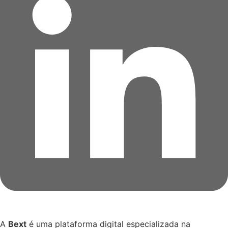
A
Bext
é uma plataforma digital especializada na