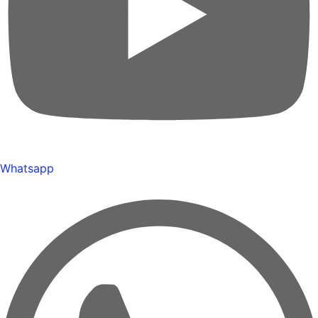
Whatsapp