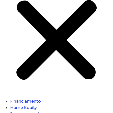
Financiamento
Home Equity