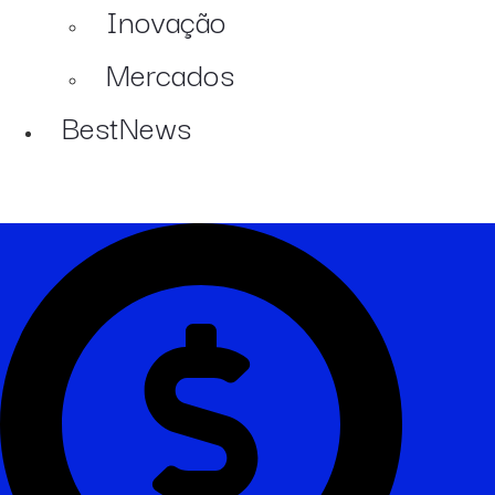
Inovação
Mercados
BestNews