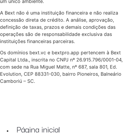
um único ambiente.
A Bext não é uma instituição financeira e não realiza
concessão direta de crédito. A análise, aprovação,
definição de taxas, prazos e demais condições das
operações são de responsabilidade exclusiva das
instituições financeiras parceiras.
Os domínios bext.vc e bextpro.app pertencem à Bext
Capital Ltda., inscrita no CNPJ nº 26.915.796/0001-04,
com sede na Rua Miguel Matte, nº 687, sala 801, Ed.
Evolution, CEP 88331-030, bairro Pioneiros, Balneário
Camboriú – SC.
Página inicial