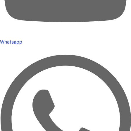
Whatsapp