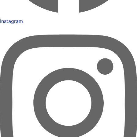
Instagram