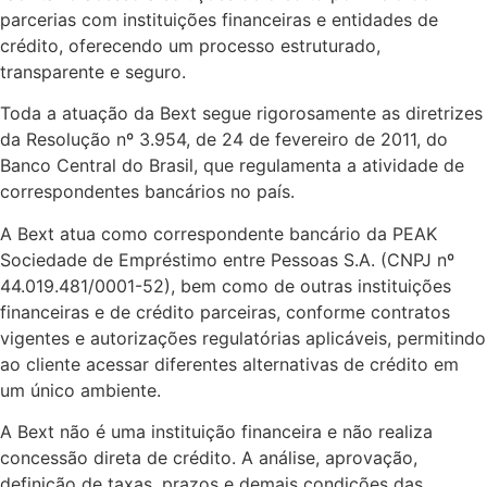
parcerias com instituições financeiras e entidades de
crédito, oferecendo um processo estruturado,
transparente e seguro.
Toda a atuação da Bext segue rigorosamente as diretrizes
da Resolução nº 3.954, de 24 de fevereiro de 2011, do
Banco Central do Brasil, que regulamenta a atividade de
correspondentes bancários no país.
A Bext atua como correspondente bancário da PEAK
Sociedade de Empréstimo entre Pessoas S.A. (CNPJ nº
44.019.481/0001-52), bem como de outras instituições
financeiras e de crédito parceiras, conforme contratos
vigentes e autorizações regulatórias aplicáveis, permitindo
ao cliente acessar diferentes alternativas de crédito em
um único ambiente.
A Bext não é uma instituição financeira e não realiza
concessão direta de crédito. A análise, aprovação,
definição de taxas, prazos e demais condições das