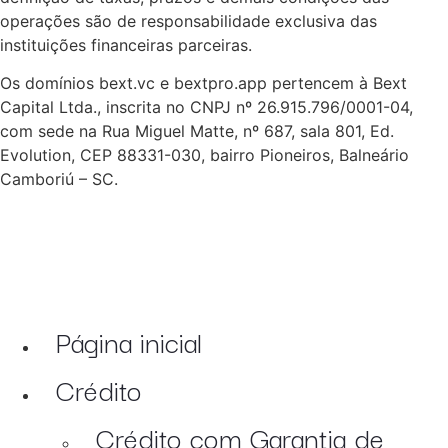
operações são de responsabilidade exclusiva das
instituições financeiras parceiras.
Os domínios bext.vc e bextpro.app pertencem à Bext
Capital Ltda., inscrita no CNPJ nº 26.915.796/0001-04,
com sede na Rua Miguel Matte, nº 687, sala 801, Ed.
Evolution, CEP 88331-030, bairro Pioneiros, Balneário
Camboriú – SC.
Página inicial
Crédito
Crédito com Garantia de