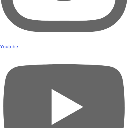
Youtube