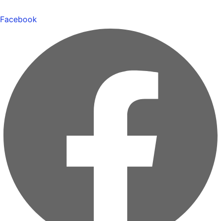
Facebook