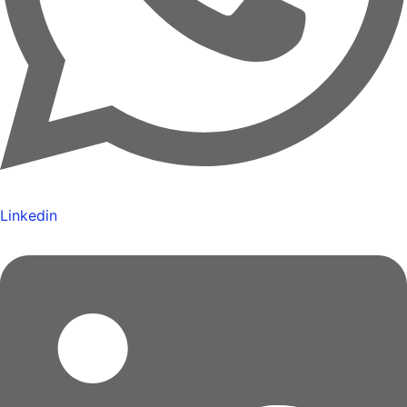
Linkedin