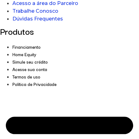
Acesso a área do Parceiro
Trabalhe Conosco
Dúvidas Frequentes
Produtos
Financiamento
Home Equity
Simule seu crédito
Acesse sua conta
Termos de uso
Política de Privacidade