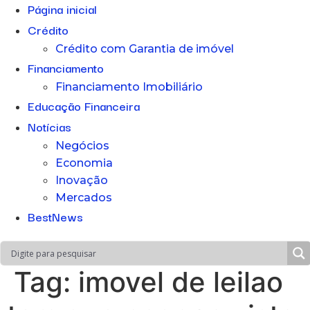
Página inicial
Crédito
Crédito com Garantia de imóvel
Financiamento
Financiamento Imobiliário
Educação Financeira
Notícias
Negócios
Economia
Inovação
Mercados
BestNews
Tag:
imovel de leilao