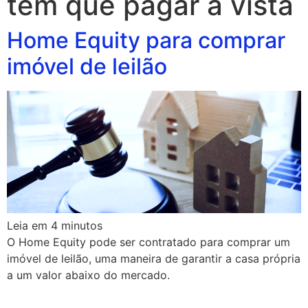
tem que pagar a vista
Home Equity para comprar
imóvel de leilão
Leia em
4
minutos
O Home Equity pode ser contratado para comprar um
imóvel de leilão, uma maneira de garantir a casa própria
a um valor abaixo do mercado.