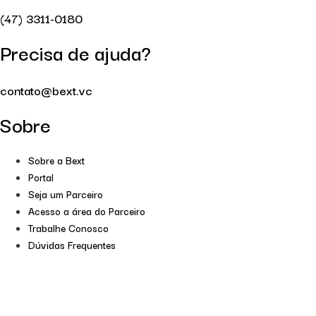
(47) 3311-0180
Precisa de ajuda?
contato@bext.vc
Sobre
Sobre a Bext
Portal
Seja um Parceiro
Acesso a área do Parceiro
Trabalhe Conosco
Dúvidas Frequentes