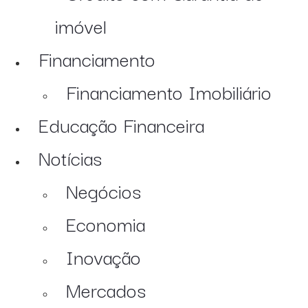
imóvel
Financiamento
Financiamento Imobiliário
Educação Financeira
Notícias
Negócios
Economia
Inovação
Mercados