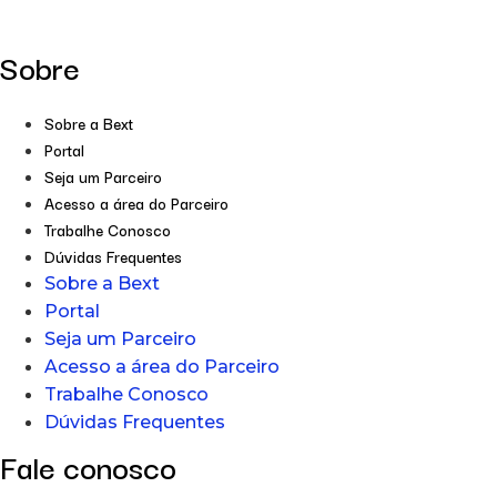
Sobre
Sobre a Bext
Portal
Seja um Parceiro
Acesso a área do Parceiro
Trabalhe Conosco
Dúvidas Frequentes
Sobre a Bext
Portal
Seja um Parceiro
Acesso a área do Parceiro
Trabalhe Conosco
Dúvidas Frequentes
Fale conosco