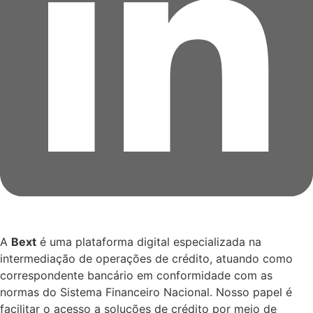
A
Bext
é uma plataforma digital especializada na
intermediação de operações de crédito, atuando como
correspondente bancário em conformidade com as
normas do Sistema Financeiro Nacional. Nosso papel é
facilitar o acesso a soluções de crédito por meio de