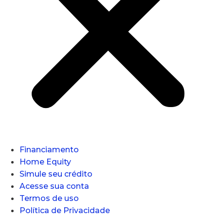
Financiamento
Home Equity
Simule seu crédito
Acesse sua conta
Termos de uso
Política de Privacidade