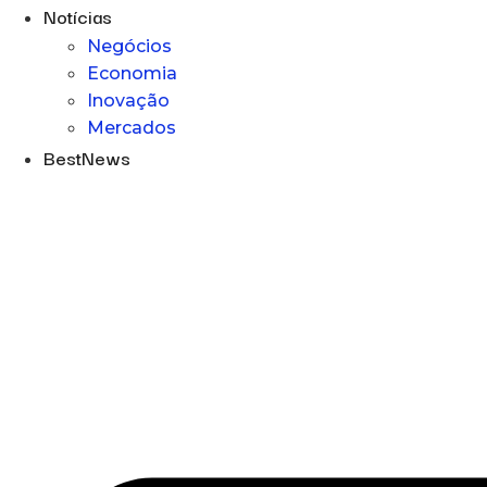
Notícias
Negócios
Economia
Inovação
Mercados
BestNews