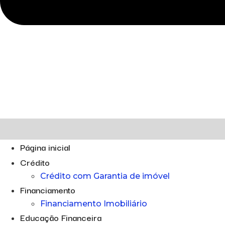
Página inicial
Crédito
Crédito com Garantia de imóvel
Financiamento
Financiamento Imobiliário
Educação Financeira