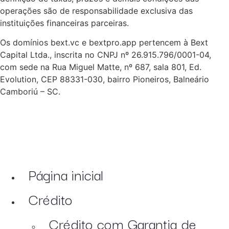
operações são de responsabilidade exclusiva das
instituições financeiras parceiras.
Os domínios bext.vc e bextpro.app pertencem à Bext
Capital Ltda., inscrita no CNPJ nº 26.915.796/0001-04,
com sede na Rua Miguel Matte, nº 687, sala 801, Ed.
Evolution, CEP 88331-030, bairro Pioneiros, Balneário
Camboriú – SC.
Página inicial
Crédito
Crédito com Garantia de