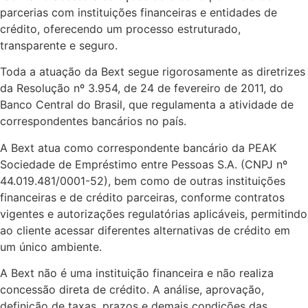
parcerias com instituições financeiras e entidades de
crédito, oferecendo um processo estruturado,
transparente e seguro.
Toda a atuação da Bext segue rigorosamente as diretrizes
da Resolução nº 3.954, de 24 de fevereiro de 2011, do
Banco Central do Brasil, que regulamenta a atividade de
correspondentes bancários no país.
A Bext atua como correspondente bancário da PEAK
Sociedade de Empréstimo entre Pessoas S.A. (CNPJ nº
44.019.481/0001-52), bem como de outras instituições
financeiras e de crédito parceiras, conforme contratos
vigentes e autorizações regulatórias aplicáveis, permitindo
ao cliente acessar diferentes alternativas de crédito em
um único ambiente.
A Bext não é uma instituição financeira e não realiza
concessão direta de crédito. A análise, aprovação,
definição de taxas, prazos e demais condições das