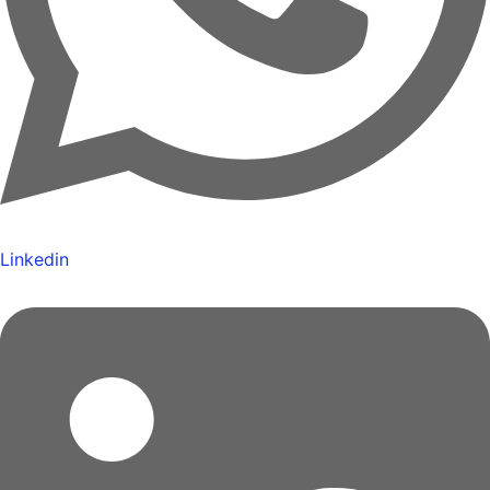
Linkedin