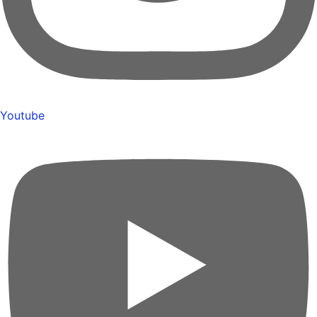
Youtube