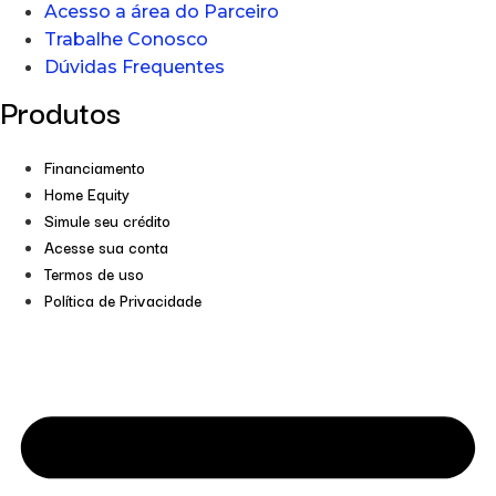
Acesso a área do Parceiro
Trabalhe Conosco
Dúvidas Frequentes
Produtos
Financiamento
Home Equity
Simule seu crédito
Acesse sua conta
Termos de uso
Política de Privacidade