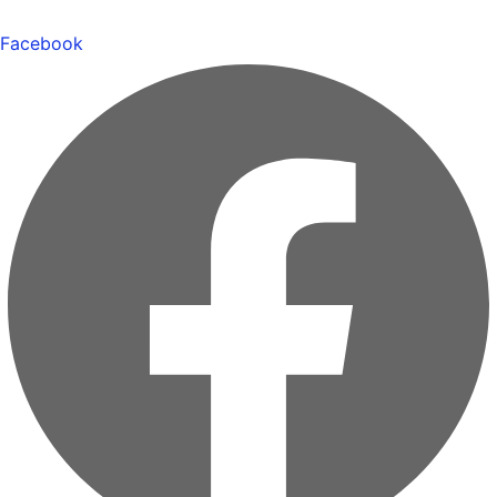
Facebook