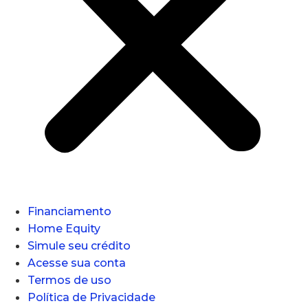
Financiamento
Home Equity
Simule seu crédito
Acesse sua conta
Termos de uso
Política de Privacidade