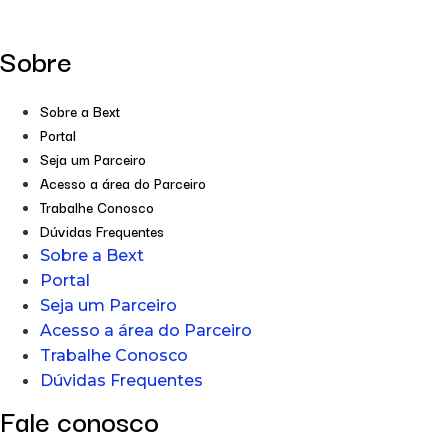
Sobre
Sobre a Bext
Portal
Seja um Parceiro
Acesso a área do Parceiro
Trabalhe Conosco
Dúvidas Frequentes
Sobre a Bext
Portal
Seja um Parceiro
Acesso a área do Parceiro
Trabalhe Conosco
Dúvidas Frequentes
Fale conosco