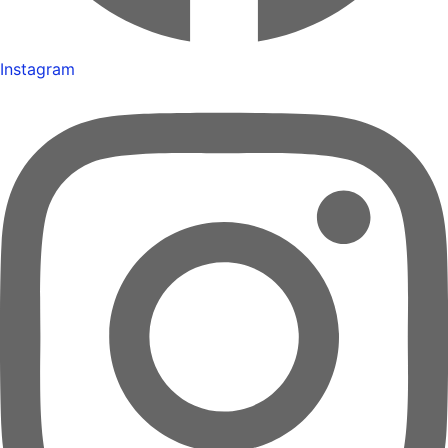
Instagram