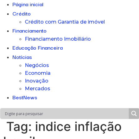
Página inicial
Crédito
Crédito com Garantia de imóvel
Financiamento
Financiamento Imobiliário
Educação Financeira
Notícias
Negócios
Economia
Inovação
Mercados
BestNews
Tag:
indice inflação