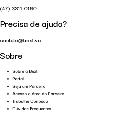
(47) 3311-0180
Precisa de ajuda?
contato@bext.vc
Sobre
Sobre a Bext
Portal
Seja um Parceiro
Acesso a área do Parceiro
Trabalhe Conosco
Dúvidas Frequentes