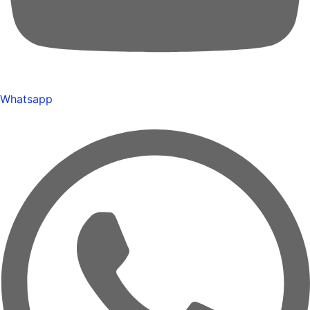
Whatsapp