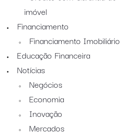
imóvel
Financiamento
Financiamento Imobiliário
Educação Financeira
Notícias
Negócios
Economia
Inovação
Mercados