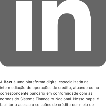
A
Bext
é uma plataforma digital especializada na
intermediação de operações de crédito, atuando como
correspondente bancário em conformidade com as
normas do Sistema Financeiro Nacional. Nosso papel é
facilitar o acesso a soluções de crédito por meio de