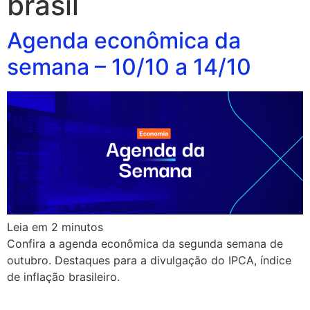
brasil
Agenda econômica da
semana – 10/10 a 14/10
Leia em
2
minutos
Confira a agenda econômica da segunda semana de
outubro. Destaques para a divulgação do IPCA, índice
de inflação brasileiro.