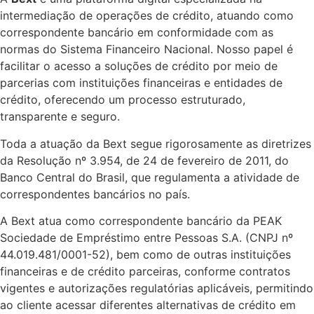
intermediação de operações de crédito, atuando como
correspondente bancário em conformidade com as
normas do Sistema Financeiro Nacional. Nosso papel é
facilitar o acesso a soluções de crédito por meio de
parcerias com instituições financeiras e entidades de
crédito, oferecendo um processo estruturado,
transparente e seguro.
Toda a atuação da Bext segue rigorosamente as diretrizes
da Resolução nº 3.954, de 24 de fevereiro de 2011, do
Banco Central do Brasil, que regulamenta a atividade de
correspondentes bancários no país.
A Bext atua como correspondente bancário da PEAK
Sociedade de Empréstimo entre Pessoas S.A. (CNPJ nº
44.019.481/0001-52), bem como de outras instituições
financeiras e de crédito parceiras, conforme contratos
vigentes e autorizações regulatórias aplicáveis, permitindo
ao cliente acessar diferentes alternativas de crédito em