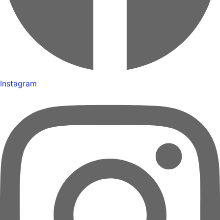
Instagram