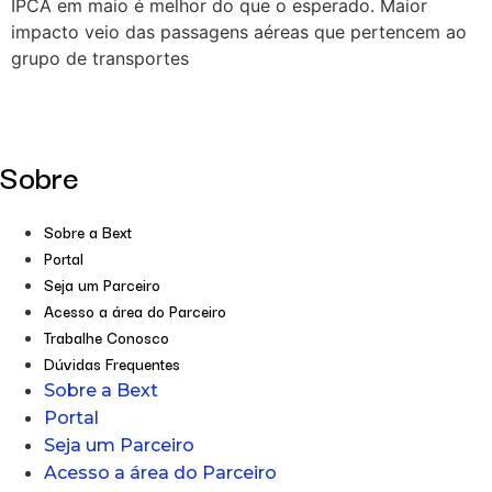
IPCA em maio é melhor do que o esperado. Maior
impacto veio das passagens aéreas que pertencem ao
grupo de transportes
Sobre
Sobre a Bext
Portal
Seja um Parceiro
Acesso a área do Parceiro
Trabalhe Conosco
Dúvidas Frequentes
Sobre a Bext
Portal
Seja um Parceiro
Acesso a área do Parceiro