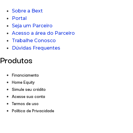
Sobre a Bext
Portal
Seja um Parceiro
Acesso a área do Parceiro
Trabalhe Conosco
Dúvidas Frequentes
Produtos
Financiamento
Home Equity
Simule seu crédito
Acesse sua conta
Termos de uso
Política de Privacidade