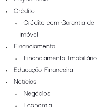
Crédito
Crédito com Garantia de
imóvel
Financiamento
Financiamento Imobiliário
Educação Financeira
Notícias
Negócios
Economia