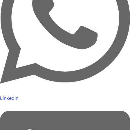
Linkedin