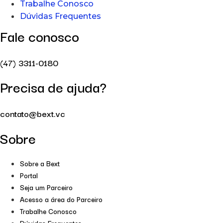
Trabalhe Conosco
Dúvidas Frequentes
Fale conosco
(47) 3311-0180
Precisa de ajuda?
contato@bext.vc
Sobre
Sobre a Bext
Portal
Seja um Parceiro
Acesso a área do Parceiro
Trabalhe Conosco
Dúvidas Frequentes