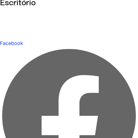
Escritório
Facebook