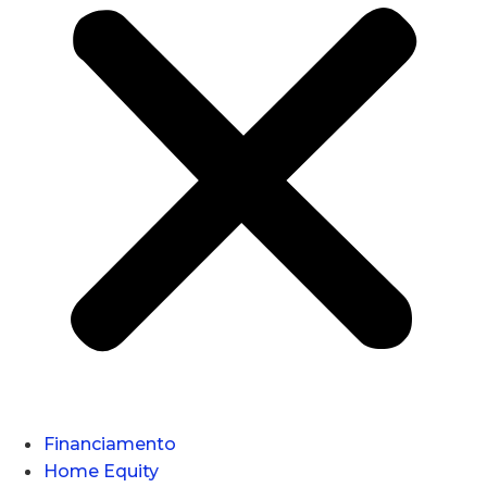
Financiamento
Home Equity