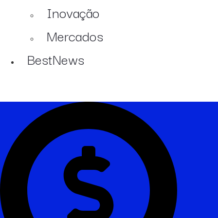
Inovação
Mercados
BestNews