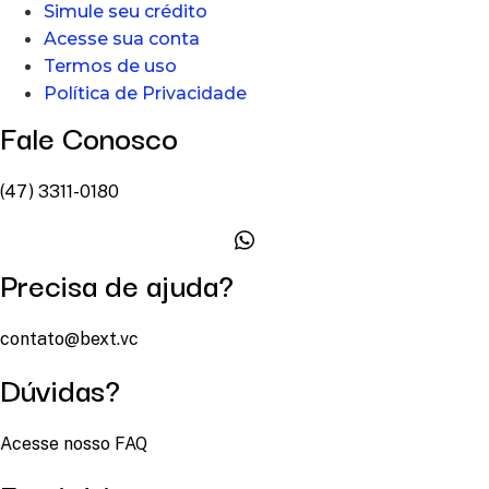
Simule seu crédito
Acesse sua conta
Termos de uso
Política de Privacidade
Fale Conosco
(47) 3311-0180
Precisa de ajuda?
contato@bext.vc
Dúvidas?
Acesse nosso FAQ