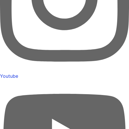
Youtube