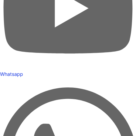
Whatsapp