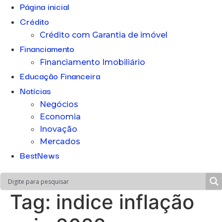
Página inicial
Crédito
Crédito com Garantia de imóvel
Financiamento
Financiamento Imobiliário
Educação Financeira
Notícias
Negócios
Economia
Inovação
Mercados
BestNews
Tag:
indice inflação