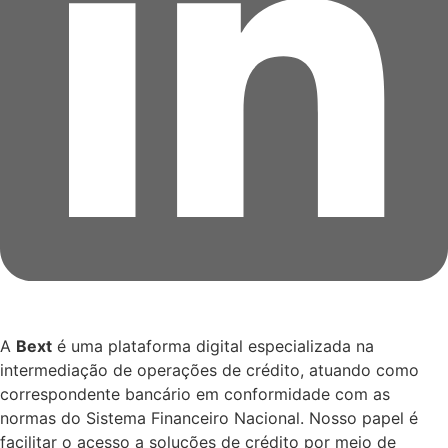
A
Bext
é uma plataforma digital especializada na
intermediação de operações de crédito, atuando como
correspondente bancário em conformidade com as
normas do Sistema Financeiro Nacional. Nosso papel é
facilitar o acesso a soluções de crédito por meio de