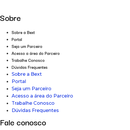
Sobre
Sobre a Bext
Portal
Seja um Parceiro
Acesso a área do Parceiro
Trabalhe Conosco
Dúvidas Frequentes
Sobre a Bext
Portal
Seja um Parceiro
Acesso a área do Parceiro
Trabalhe Conosco
Dúvidas Frequentes
Fale conosco