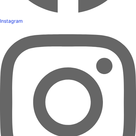
Instagram