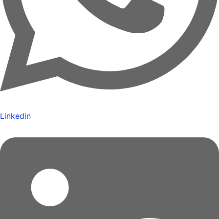
Linkedin