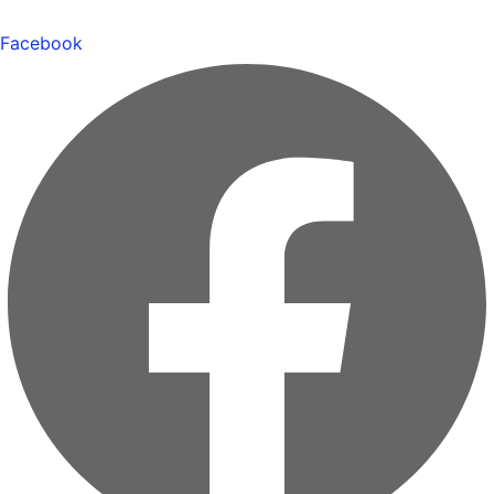
Facebook