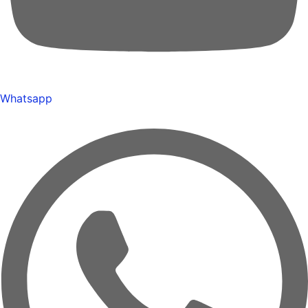
Whatsapp