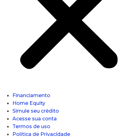
Financiamento
Home Equity
Simule seu crédito
Acesse sua conta
Termos de uso
Política de Privacidade