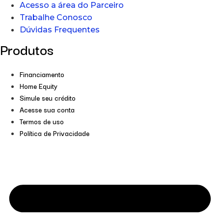
Acesso a área do Parceiro
Trabalhe Conosco
Dúvidas Frequentes
Produtos
Financiamento
Home Equity
Simule seu crédito
Acesse sua conta
Termos de uso
Política de Privacidade