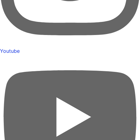
Youtube