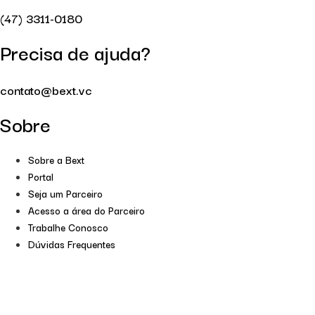
(47) 3311-0180
Precisa de ajuda?
contato@bext.vc
Sobre
Sobre a Bext
Portal
Seja um Parceiro
Acesso a área do Parceiro
Trabalhe Conosco
Dúvidas Frequentes