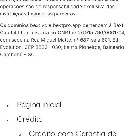
operações são de responsabilidade exclusiva das
instituições financeiras parceiras.
Os domínios bext.vc e bextpro.app pertencem à Bext
Capital Ltda., inscrita no CNPJ nº 26.915.796/0001-04,
com sede na Rua Miguel Matte, nº 687, sala 801, Ed.
Evolution, CEP 88331-030, bairro Pioneiros, Balneário
Camboriú – SC.
Página inicial
Crédito
Crédito com Garantia de