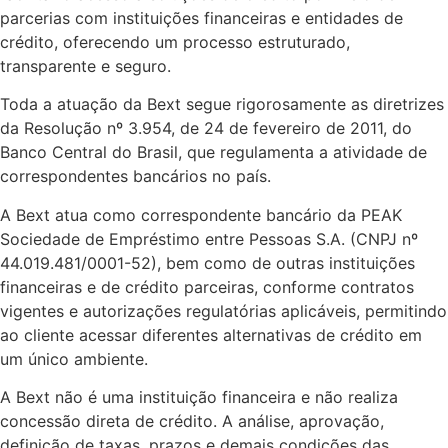
parcerias com instituições financeiras e entidades de
crédito, oferecendo um processo estruturado,
transparente e seguro.
Toda a atuação da Bext segue rigorosamente as diretrizes
da Resolução nº 3.954, de 24 de fevereiro de 2011, do
Banco Central do Brasil, que regulamenta a atividade de
correspondentes bancários no país.
A Bext atua como correspondente bancário da PEAK
Sociedade de Empréstimo entre Pessoas S.A. (CNPJ nº
44.019.481/0001-52), bem como de outras instituições
financeiras e de crédito parceiras, conforme contratos
vigentes e autorizações regulatórias aplicáveis, permitindo
ao cliente acessar diferentes alternativas de crédito em
um único ambiente.
A Bext não é uma instituição financeira e não realiza
concessão direta de crédito. A análise, aprovação,
definição de taxas, prazos e demais condições das