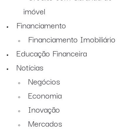
imóvel
Financiamento
Financiamento Imobiliário
Educação Financeira
Notícias
Negócios
Economia
Inovação
Mercados