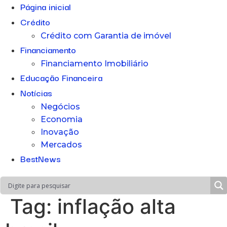
Página inicial
Crédito
Crédito com Garantia de imóvel
Financiamento
Financiamento Imobiliário
Educação Financeira
Notícias
Negócios
Economia
Inovação
Mercados
BestNews
Tag:
inflação alta