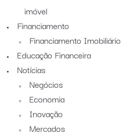
imóvel
Financiamento
Financiamento Imobiliário
Educação Financeira
Notícias
Negócios
Economia
Inovação
Mercados