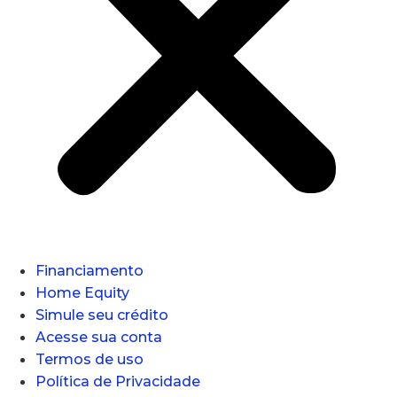
Financiamento
Home Equity
Simule seu crédito
Acesse sua conta
Termos de uso
Política de Privacidade