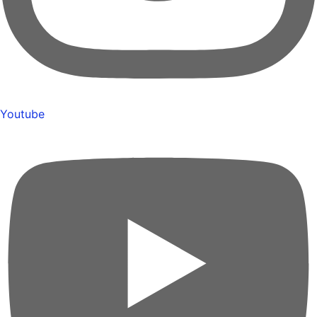
Youtube