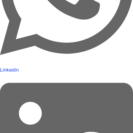
Linkedin