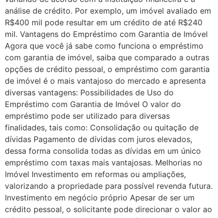
análise de crédito. Por exemplo, um imóvel avaliado em
R$400 mil pode resultar em um crédito de até R$240
mil. Vantagens do Empréstimo com Garantia de Imóvel
Agora que você já sabe como funciona o empréstimo
com garantia de imóvel, saiba que comparado a outras
opções de crédito pessoal, o empréstimo com garantia
de imóvel é o mais vantajoso do mercado e apresenta
diversas vantagens: Possibilidades de Uso do
Empréstimo com Garantia de Imóvel O valor do
empréstimo pode ser utilizado para diversas
finalidades, tais como: Consolidação ou quitação de
dívidas Pagamento de dívidas com juros elevados,
dessa forma consolida todas as dívidas em um único
empréstimo com taxas mais vantajosas. Melhorias no
Imóvel Investimento em reformas ou ampliações,
valorizando a propriedade para possível revenda futura.
Investimento em negócio próprio Apesar de ser um
crédito pessoal, o solicitante pode direcionar o valor ao