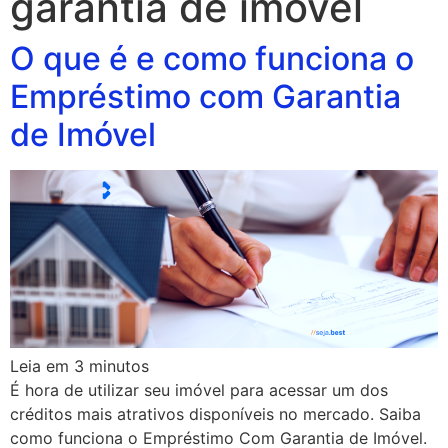
garantia de imovel
O que é e como funciona o
Empréstimo com Garantia
de Imóvel
Leia em
3
minutos
É hora de utilizar seu imóvel para acessar um dos
créditos mais atrativos disponíveis no mercado. Saiba
como funciona o Empréstimo Com Garantia de Imóvel.