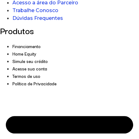
Acesso a área do Parceiro
Trabalhe Conosco
Dúvidas Frequentes
Produtos
Financiamento
Home Equity
Simule seu crédito
Acesse sua conta
Termos de uso
Política de Privacidade