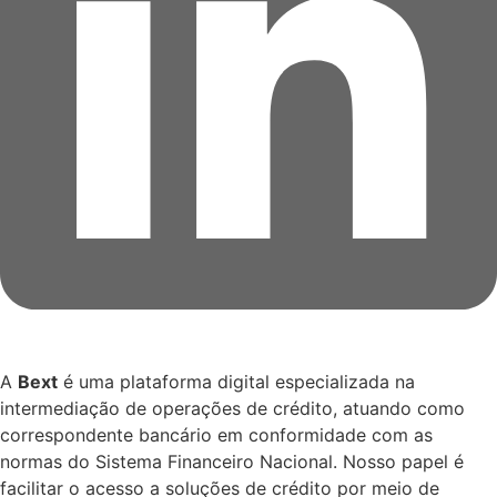
A
Bext
é uma plataforma digital especializada na
intermediação de operações de crédito, atuando como
correspondente bancário em conformidade com as
normas do Sistema Financeiro Nacional. Nosso papel é
facilitar o acesso a soluções de crédito por meio de