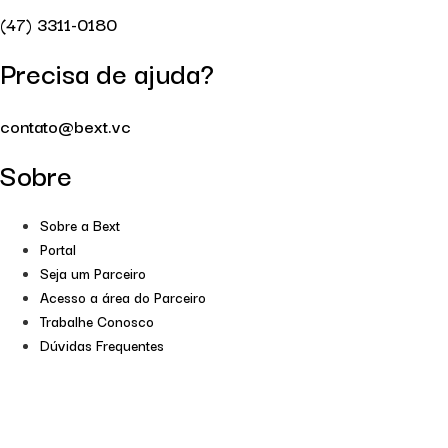
(47) 3311-0180
Precisa de ajuda?
contato@bext.vc
Sobre
Sobre a Bext
Portal
Seja um Parceiro
Acesso a área do Parceiro
Trabalhe Conosco
Dúvidas Frequentes