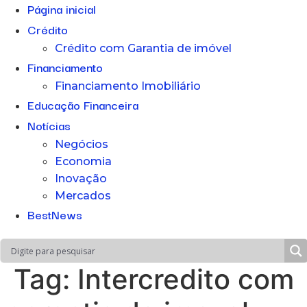
Página inicial
Crédito
Crédito com Garantia de imóvel
Financiamento
Financiamento Imobiliário
Educação Financeira
Notícias
Negócios
Economia
Inovação
Mercados
BestNews
Tag:
Intercredito com