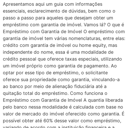
Apresentamos aqui um guia com informações
essenciais, esclarecimento de dúvidas, bem como o
passo a passo para aqueles que desejam obter um
empréstimo com garantia de imóvel. Vamos lá? O que é
Empréstimo com Garantia de Imóvel O empréstimo com
garantia de imóvel tem várias nomenclaturas, entre elas:
crédito com garantia de imóvel ou home equity, mas
independente do nome, essa é uma modalidade de
crédito pessoal que oferece taxas especiais, utilizando
um imóvel próprio como garantia de pagamento. Ao
optar por esse tipo de empréstimo, o solicitante
oferece sua propriedade como garantia, vinculando-a
ao banco por meio de alienação fiduciária até a
quitação total do empréstimo. Como funciona o
Empréstimo com Garantia de Imóvel A quantia liberada
pelo banco nessa modalidade é calculada com base no
valor de mercado do imóvel oferecido como garantia. É
possível obter até 60% desse valor como empréstimo,
variando de acordo com a instituição financeira e a