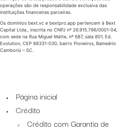
operações são de responsabilidade exclusiva das
instituições financeiras parceiras.
Os domínios bext.vc e bextpro.app pertencem à Bext
Capital Ltda., inscrita no CNPJ nº 26.915.796/0001-04,
com sede na Rua Miguel Matte, nº 687, sala 801, Ed.
Evolution, CEP 88331-030, bairro Pioneiros, Balneário
Camboriú – SC.
Página inicial
Crédito
Crédito com Garantia de