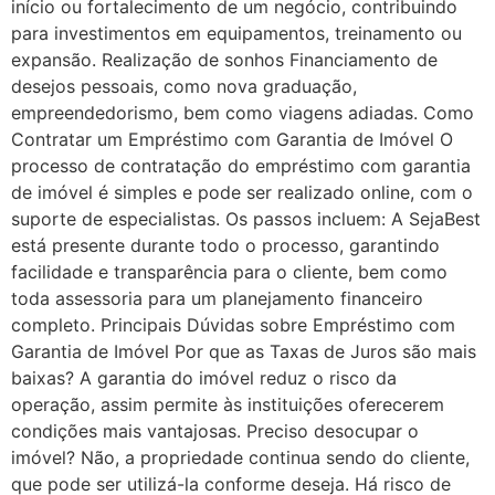
início ou fortalecimento de um negócio, contribuindo
para investimentos em equipamentos, treinamento ou
expansão. Realização de sonhos Financiamento de
desejos pessoais, como nova graduação,
empreendedorismo, bem como viagens adiadas. Como
Contratar um Empréstimo com Garantia de Imóvel O
processo de contratação do empréstimo com garantia
de imóvel é simples e pode ser realizado online, com o
suporte de especialistas. Os passos incluem: A SejaBest
está presente durante todo o processo, garantindo
facilidade e transparência para o cliente, bem como
toda assessoria para um planejamento financeiro
completo. Principais Dúvidas sobre Empréstimo com
Garantia de Imóvel Por que as Taxas de Juros são mais
baixas? A garantia do imóvel reduz o risco da
operação, assim permite às instituições oferecerem
condições mais vantajosas. Preciso desocupar o
imóvel? Não, a propriedade continua sendo do cliente,
que pode ser utilizá-la conforme deseja. Há risco de