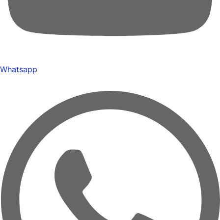
Whatsapp