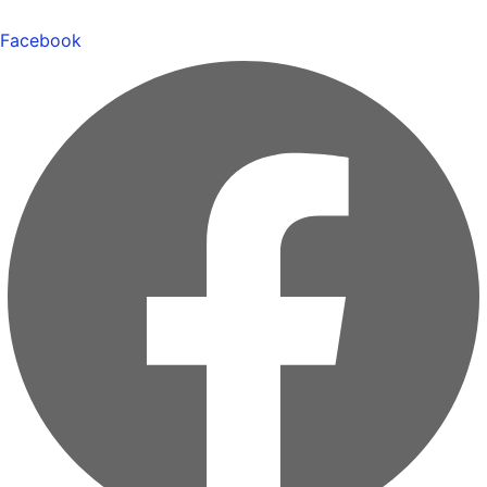
Facebook