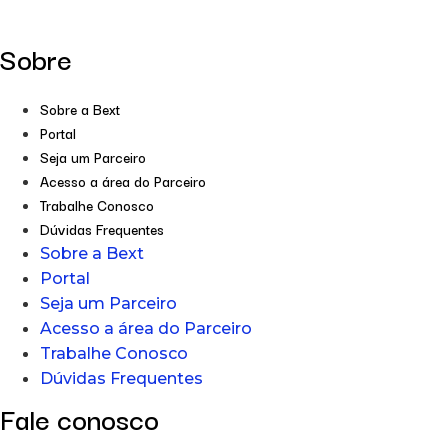
Sobre
Sobre a Bext
Portal
Seja um Parceiro
Acesso a área do Parceiro
Trabalhe Conosco
Dúvidas Frequentes
Sobre a Bext
Portal
Seja um Parceiro
Acesso a área do Parceiro
Trabalhe Conosco
Dúvidas Frequentes
Fale conosco