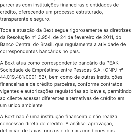
parcerias com instituições financeiras e entidades de
crédito, oferecendo um processo estruturado,
transparente e seguro.
Toda a atuação da Bext segue rigorosamente as diretrizes
da Resolução nº 3.954, de 24 de fevereiro de 2011, do
Banco Central do Brasil, que regulamenta a atividade de
correspondentes bancários no país.
A Bext atua como correspondente bancário da PEAK
Sociedade de Empréstimo entre Pessoas S.A. (CNPJ nº
44.019.481/0001-52), bem como de outras instituições
financeiras e de crédito parceiras, conforme contratos
vigentes e autorizações regulatórias aplicáveis, permitindo
ao cliente acessar diferentes alternativas de crédito em
um único ambiente.
A Bext não é uma instituição financeira e não realiza
concessão direta de crédito. A análise, aprovação,
definição de taxas, prazos e demais condições das