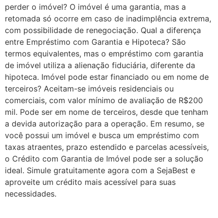
perder o imóvel? O imóvel é uma garantia, mas a
retomada só ocorre em caso de inadimplência extrema,
com possibilidade de renegociação. Qual a diferença
entre Empréstimo com Garantia e Hipoteca? São
termos equivalentes, mas o empréstimo com garantia
de imóvel utiliza a alienação fiduciária, diferente da
hipoteca. Imóvel pode estar financiado ou em nome de
terceiros? Aceitam-se imóveis residenciais ou
comerciais, com valor mínimo de avaliação de R$200
mil. Pode ser em nome de terceiros, desde que tenham
a devida autorização para a operação. Em resumo, se
você possui um imóvel e busca um empréstimo com
taxas atraentes, prazo estendido e parcelas acessíveis,
o Crédito com Garantia de Imóvel pode ser a solução
ideal. Simule gratuitamente agora com a SejaBest e
aproveite um crédito mais acessível para suas
necessidades.