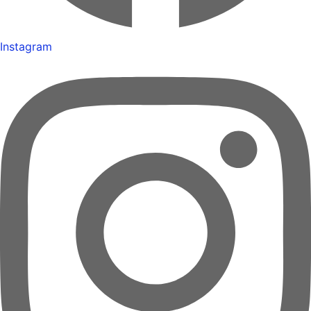
Instagram