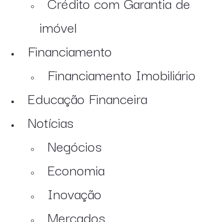
Crédito com Garantia de
imóvel
Financiamento
Financiamento Imobiliário
Educação Financeira
Notícias
Negócios
Economia
Inovação
Mercados