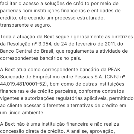
facilitar o acesso a soluções de crédito por meio de
parcerias com instituições financeiras e entidades de
crédito, oferecendo um processo estruturado,
transparente e seguro.
Toda a atuação da Bext segue rigorosamente as diretrizes
da Resolução nº 3.954, de 24 de fevereiro de 2011, do
Banco Central do Brasil, que regulamenta a atividade de
correspondentes bancários no país.
A Bext atua como correspondente bancário da PEAK
Sociedade de Empréstimo entre Pessoas S.A. (CNPJ nº
44.019.481/0001-52), bem como de outras instituições
financeiras e de crédito parceiras, conforme contratos
vigentes e autorizações regulatórias aplicáveis, permitindo
ao cliente acessar diferentes alternativas de crédito em
um único ambiente.
A Bext não é uma instituição financeira e não realiza
concessão direta de crédito. A análise, aprovação,