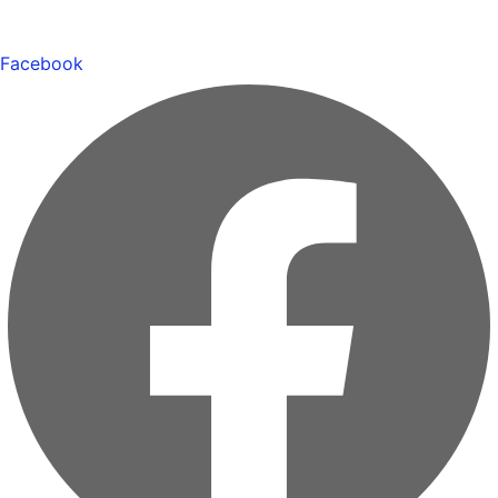
Facebook