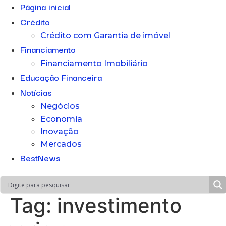
Página inicial
Crédito
Crédito com Garantia de imóvel
Financiamento
Financiamento Imobiliário
Educação Financeira
Notícias
Negócios
Economia
Inovação
Mercados
BestNews
Tag:
investimento