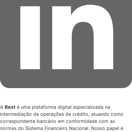
A
Bext
é uma plataforma digital especializada na
intermediação de operações de crédito, atuando como
correspondente bancário em conformidade com as
normas do Sistema Financeiro Nacional. Nosso papel é