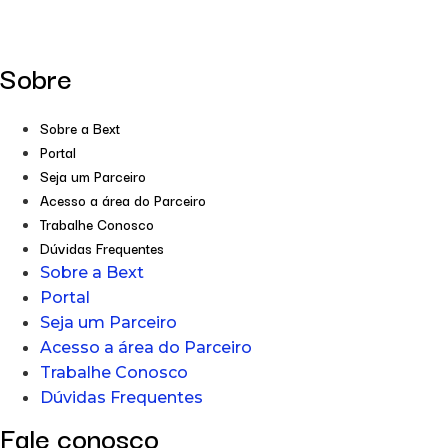
Sobre
Sobre a Bext
Portal
Seja um Parceiro
Acesso a área do Parceiro
Trabalhe Conosco
Dúvidas Frequentes
Sobre a Bext
Portal
Seja um Parceiro
Acesso a área do Parceiro
Trabalhe Conosco
Dúvidas Frequentes
Fale conosco