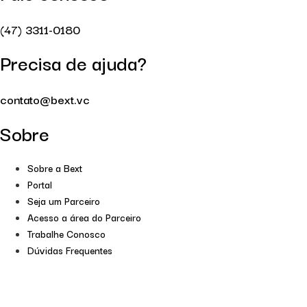
(47) 3311-0180
Precisa de ajuda?
contato@bext.vc
Sobre
Sobre a Bext
Portal
Seja um Parceiro
Acesso a área do Parceiro
Trabalhe Conosco
Dúvidas Frequentes