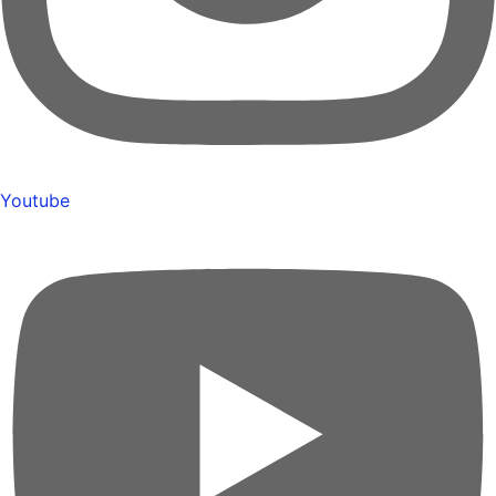
Youtube