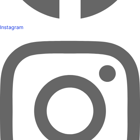
Instagram