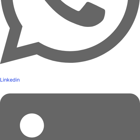
Linkedin