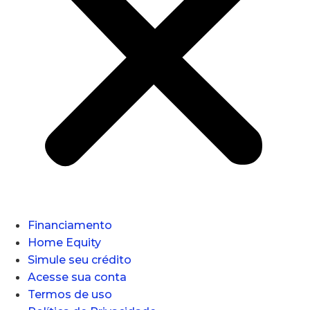
Financiamento
Home Equity
Simule seu crédito
Acesse sua conta
Termos de uso