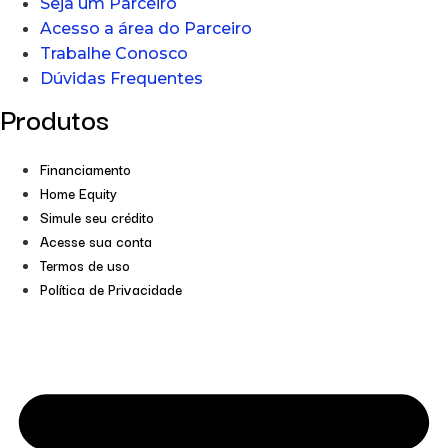
Seja um Parceiro
Acesso a área do Parceiro
Trabalhe Conosco
Dúvidas Frequentes
Produtos
Financiamento
Home Equity
Simule seu crédito
Acesse sua conta
Termos de uso
Política de Privacidade