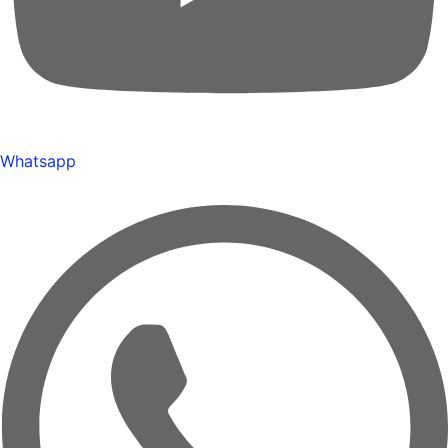
Whatsapp