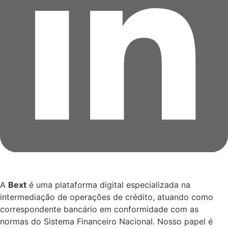
A
Bext
é uma plataforma digital especializada na
intermediação de operações de crédito, atuando como
correspondente bancário em conformidade com as
normas do Sistema Financeiro Nacional. Nosso papel é