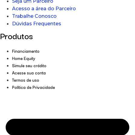
Seja um Parceiro
Acesso a área do Parceiro
Trabalhe Conosco
Dúvidas Frequentes
Produtos
Financiamento
Home Equity
Simule seu crédito
Acesse sua conta
Termos de uso
Política de Privacidade