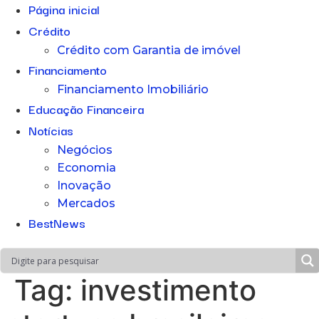
Página inicial
Crédito
Crédito com Garantia de imóvel
Financiamento
Financiamento Imobiliário
Educação Financeira
Notícias
Negócios
Economia
Inovação
Mercados
BestNews
Tag:
investimento