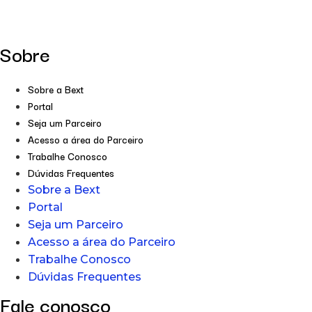
Sobre
Sobre a Bext
Portal
Seja um Parceiro
Acesso a área do Parceiro
Trabalhe Conosco
Dúvidas Frequentes
Sobre a Bext
Portal
Seja um Parceiro
Acesso a área do Parceiro
Trabalhe Conosco
Dúvidas Frequentes
Fale conosco