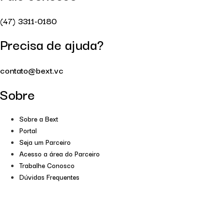
(47) 3311-0180
Precisa de ajuda?
contato@bext.vc
Sobre
Sobre a Bext
Portal
Seja um Parceiro
Acesso a área do Parceiro
Trabalhe Conosco
Dúvidas Frequentes