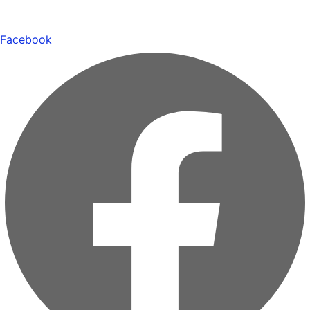
Facebook