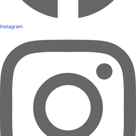
Instagram