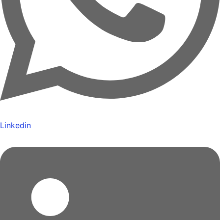
Linkedin