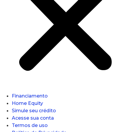
Financiamento
Home Equity
Simule seu crédito
Acesse sua conta
Termos de uso