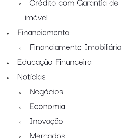
Crédito com Garantia de
imóvel
Financiamento
Financiamento Imobiliário
Educação Financeira
Notícias
Negócios
Economia
Inovação
Mercados