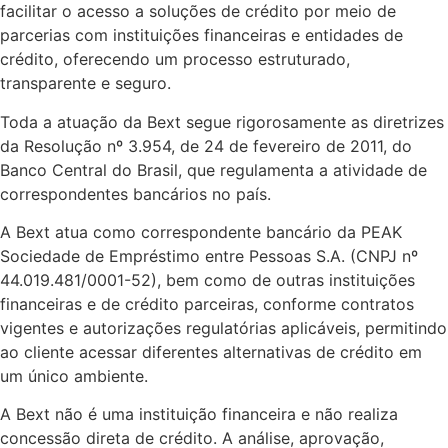
facilitar o acesso a soluções de crédito por meio de
parcerias com instituições financeiras e entidades de
crédito, oferecendo um processo estruturado,
transparente e seguro.
Toda a atuação da Bext segue rigorosamente as diretrizes
da Resolução nº 3.954, de 24 de fevereiro de 2011, do
Banco Central do Brasil, que regulamenta a atividade de
correspondentes bancários no país.
A Bext atua como correspondente bancário da PEAK
Sociedade de Empréstimo entre Pessoas S.A. (CNPJ nº
44.019.481/0001-52), bem como de outras instituições
financeiras e de crédito parceiras, conforme contratos
vigentes e autorizações regulatórias aplicáveis, permitindo
ao cliente acessar diferentes alternativas de crédito em
um único ambiente.
A Bext não é uma instituição financeira e não realiza
concessão direta de crédito. A análise, aprovação,