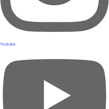
Youtube