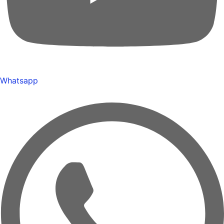
Whatsapp