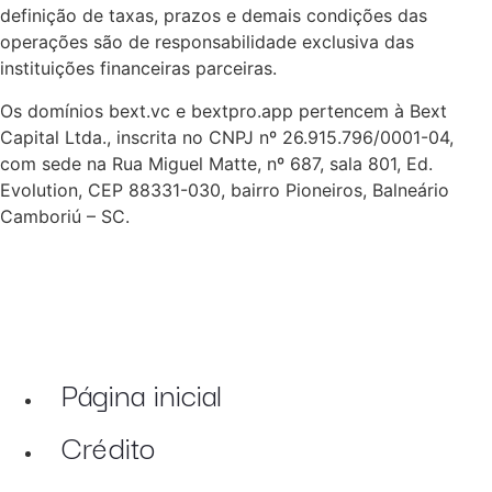
definição de taxas, prazos e demais condições das
operações são de responsabilidade exclusiva das
instituições financeiras parceiras.
Os domínios bext.vc e bextpro.app pertencem à Bext
Capital Ltda., inscrita no CNPJ nº 26.915.796/0001-04,
com sede na Rua Miguel Matte, nº 687, sala 801, Ed.
Evolution, CEP 88331-030, bairro Pioneiros, Balneário
Camboriú – SC.
Página inicial
Crédito